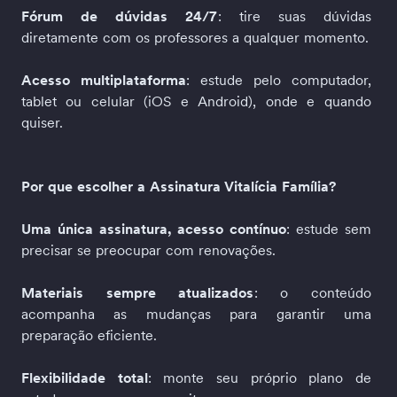
Fórum de dúvidas 24/7
: tire suas dúvidas 
diretamente com os professores a qualquer momento. 
Acesso multiplataforma
: estude pelo computador, 
tablet ou celular (iOS e Android), onde e quando 
quiser.  
Por que escolher a Assinatura Vitalícia Família?
Uma única assinatura, acesso contínuo
: estude sem 
precisar se preocupar com renovações.
Materiais sempre atualizados
: o conteúdo 
acompanha as mudanças para garantir uma 
preparação eficiente.  
Flexibilidade total
: monte seu próprio plano de 