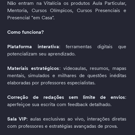
Não entram na Vitalícia os produtos Aula Particular, 
Mentoria, Cursos Olímpicos, Cursos Presenciais e 
Presencial "em Casa". 
Como funciona?
Plataforma interativa
: ferramentas digitais que 
potencializam seu aprendizado.  
Materiais estratégicos
: videoaulas, resumos, mapas 
mentais, simulados e milhares de questões inéditas 
elaboradas por professores especialistas.  
Correção de redações sem limite de envios
: 
aperfeiçoe sua escrita com feedback detalhado.  
Sala VIP
: aulas exclusivas ao vivo, interações diretas 
com professores e estratégias avançadas de prova.  