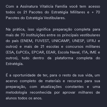
Com a Assinatura Vitalícia Família você tem acesso 
todos os 21 Pacotes do Estratégia Militares e + 70 
Pacotes do Estratégia Vestibulares.
Na prática, isso significa preparação completa para 
mais de 70 instituições entre os principais vestibulares 
do país (ENEM, FUVEST, UNICAMP, UNESP, UFRJ e 
outros) e mais de 21 escolas e concursos militares 
(ESA, EsPCEx, EPCAR, EEAR, Escola Naval, ITA, IME e 
outros), tudo dentro da plataforma completa do 
Estratégia.
É a oportunidade de ter, para o resto da sua vida, um 
acervo completo de materiais e recursos para sua 
preparação, com atualizações constantes e uma 
metodologia reconhecida por aprovar milhares de 
alunos todos os anos.  