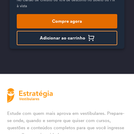
à vista
Compre agora
Adicionar ao carrinho
Estude com quem mais aprova em vestibulares. Prepare-
se onde, quando e sempre que quiser com cursos,
questões e conteúdos completos para que você ingresse