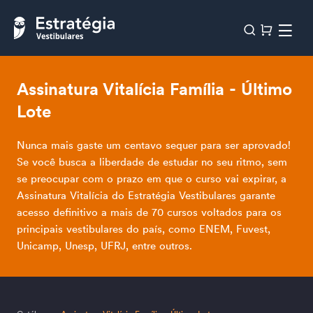
Assinatura Vitalícia Família - Último
Lote
Nunca mais gaste um centavo sequer para ser aprovado!
Se você busca a liberdade de estudar no seu ritmo, sem
se preocupar com o prazo em que o curso vai expirar, a
Assinatura Vitalícia do Estratégia Vestibulares garante
acesso definitivo a mais de 70 cursos voltados para os
principais vestibulares do país, como ENEM, Fuvest,
Unicamp, Unesp, UFRJ, entre outros.