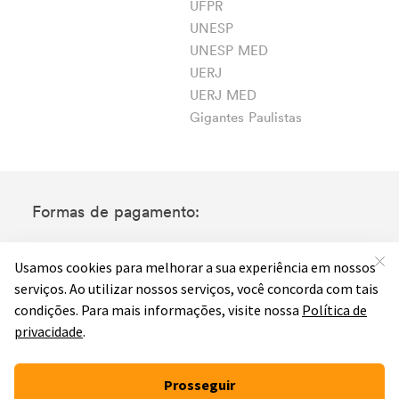
UFPR
UNESP
UNESP MED
UERJ
UERJ MED
Gigantes Paulistas
Formas de pagamento: