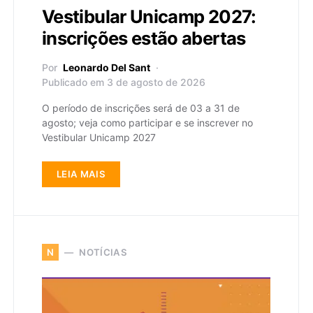
Vestibular Unicamp 2027:
inscrições estão abertas
Por
Leonardo Del Sant
Publicado em 3 de agosto de 2026
O período de inscrições será de 03 a 31 de
agosto; veja como participar e se inscrever no
Vestibular Unicamp 2027
LEIA MAIS
NOTÍCIAS
N