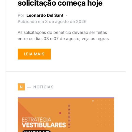
solicitação começa hoje
Por
Leonardo Del Sant
Publicado em 3 de agosto de 2026
As solicitações do benefício deverão ser feitas
entre os dias 03 e 07 de agosto; veja as regras
LEIA MAIS
NOTÍCIAS
N