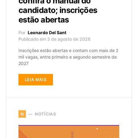
confira o manual do
candidato; inscrições
estão abertas
Por
Leonardo Del Sant
Publicado em 3 de agosto de 2026
Inscrições estão abertas e contam com mais de 2
mil vagas, entre primeiro e segundo semestre de
2027
LEIA MAIS
NOTÍCIAS
N