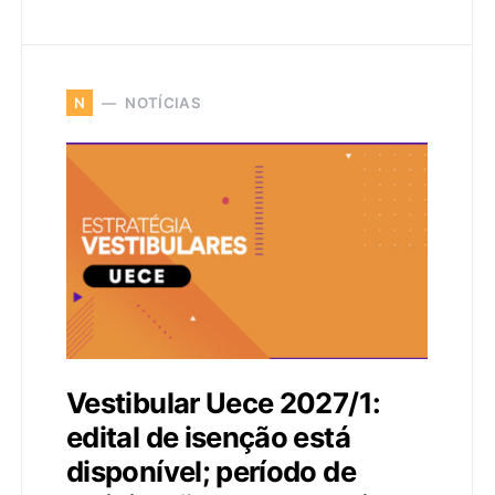
NOTÍCIAS
N
Vestibular Uece 2027/1:
edital de isenção está
disponível; período de