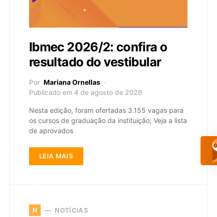
Ibmec 2026/2: confira o
resultado do vestibular
Por
Mariana Ornellas
Publicado em 4 de agosto de 2026
Nesta edição, foram ofertadas 3.155 vagas para
os cursos de graduação da instituição; Veja a lista
de aprovados
LEIA MAIS
NOTÍCIAS
N