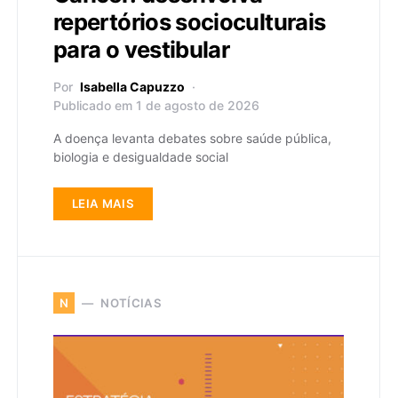
repertórios socioculturais
para o vestibular
Por
Isabella Capuzzo
Publicado em 1 de agosto de 2026
A doença levanta debates sobre saúde pública,
biologia e desigualdade social
LEIA MAIS
NOTÍCIAS
N