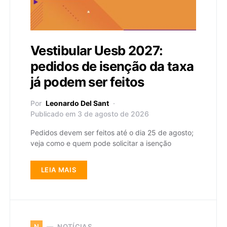
Vestibular Uesb 2027:
pedidos de isenção da taxa
já podem ser feitos
Por
Leonardo Del Sant
Publicado em 3 de agosto de 2026
Pedidos devem ser feitos até o dia 25 de agosto;
veja como e quem pode solicitar a isenção
LEIA MAIS
NOTÍCIAS
N