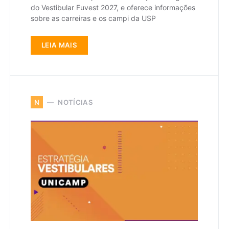
do Vestibular Fuvest 2027, e oferece informações
sobre as carreiras e os campi da USP
LEIA MAIS
NOTÍCIAS
N