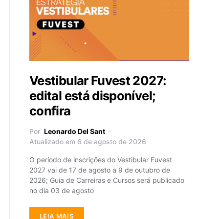
Vestibular Fuvest 2027:
edital está disponível;
confira
Por
Leonardo Del Sant
Atualizado em 6 de agosto de 2026
O período de inscrições do Vestibular Fuvest
2027 vai de 17 de agosto a 9 de outubro de
2026; Guia de Carreiras e Cursos será publicado
no dia 03 de agosto
LEIA MAIS