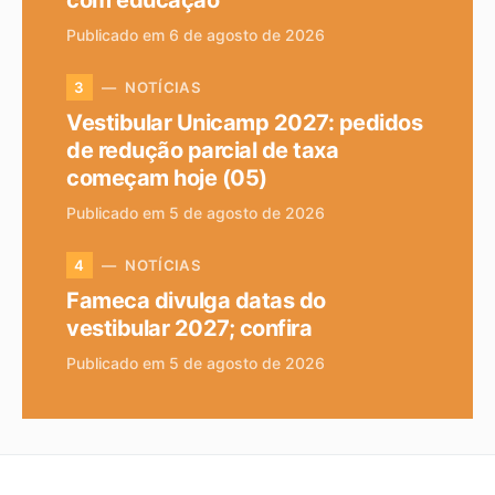
com educação
Publicado em 6 de agosto de 2026
NOTÍCIAS
3
Vestibular Unicamp 2027: pedidos
de redução parcial de taxa
começam hoje (05)
Publicado em 5 de agosto de 2026
NOTÍCIAS
4
Fameca divulga datas do
vestibular 2027; confira
Publicado em 5 de agosto de 2026