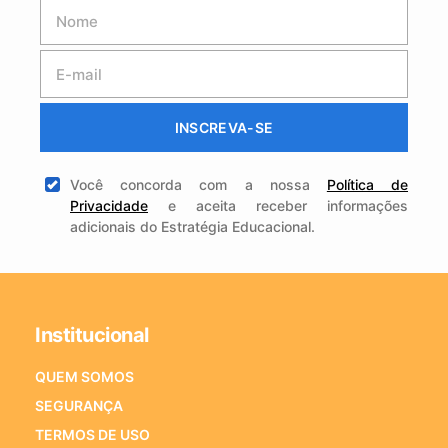
INSCREVA-SE
Você concorda com a nossa
Política de
Privacidade
e aceita receber informações
adicionais do Estratégia Educacional.
Institucional
QUEM SOMOS
SEGURANÇA
TERMOS DE USO