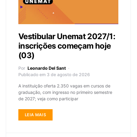
Vestibular Unemat 2027/1:
inscrições começam hoje
(03)
Por
Leonardo Del Sant
Publicado em 3 de agosto de 2026
A instituição oferta 2.350 vagas em cursos de
graduação, com ingresso no primeiro semestre
de 2027; veja como participar
LEIA MAIS