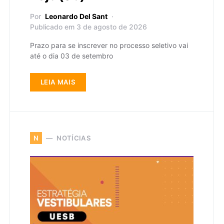
Por
Leonardo Del Sant
Publicado em 3 de agosto de 2026
Prazo para se inscrever no processo seletivo vai
até o dia 03 de setembro
LEIA MAIS
NOTÍCIAS
N