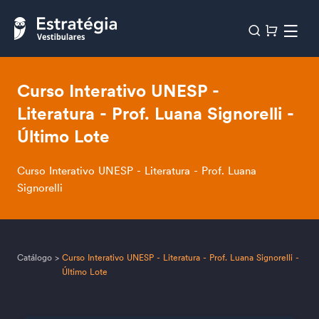
Curso Interativo UNESP -
Literatura - Prof. Luana Signorelli -
Último Lote
Curso Interativo UNESP - Literatura - Prof. Luana
Signorelli
Catálogo
>
Curso Interativo UNESP - Literatura - Prof. Luana Signorelli -
Último Lote