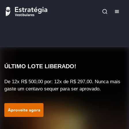
ÚLTIMO LOTE LIBERADO!
De 12x R$ 500,00 por: 12x de R$ 297,00. Nunca mais
gaste um centavo sequer para ser aprovado.
Aproveite agora