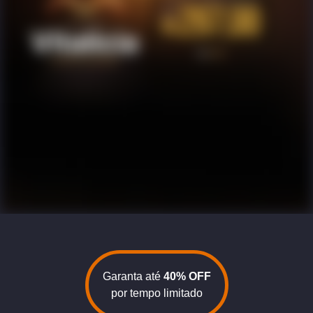
Garanta até
40% OFF
por tempo limitado