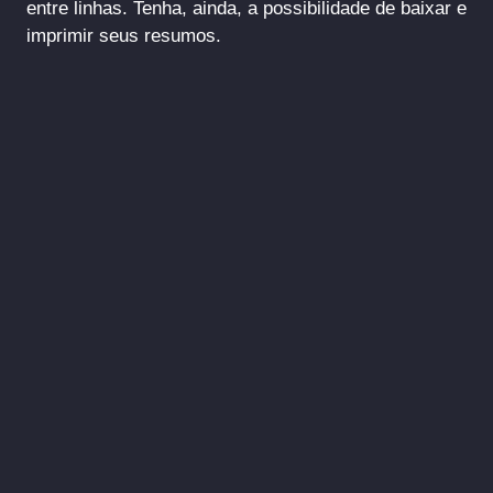
entre linhas. Tenha, ainda, a possibilidade de baixar e
imprimir seus resumos.