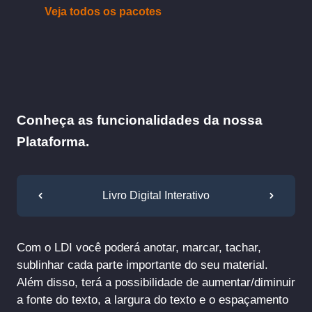
Veja todos os pacotes
Conheça as funcionalidades da nossa
Plataforma.
Livro Digital Interativo
Com o LDI você poderá anotar, marcar, tachar,
sublinhar cada parte importante do seu material.
Além disso, terá a possibilidade de aumentar/diminuir
a fonte do texto, a largura do texto e o espaçamento