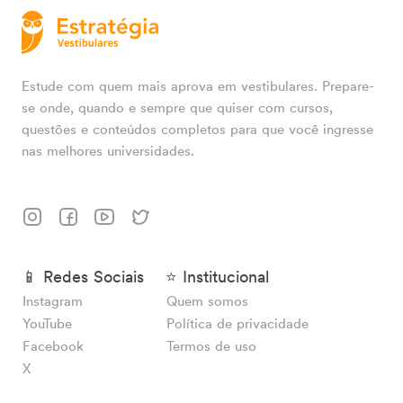
Estude com quem mais aprova em vestibulares. Prepare-
se onde, quando e sempre que quiser com cursos,
questões e conteúdos completos para que você ingresse
nas melhores universidades.
📱 Redes Sociais
⭐ Institucional
Instagram
Quem somos
YouTube
Política de privacidade
Facebook
Termos de uso
X