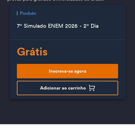
Produto
7º Simulado ENEM 2026 - 2º Dia
Grátis
Inscreva-se agora
Adicionar ao carrinho