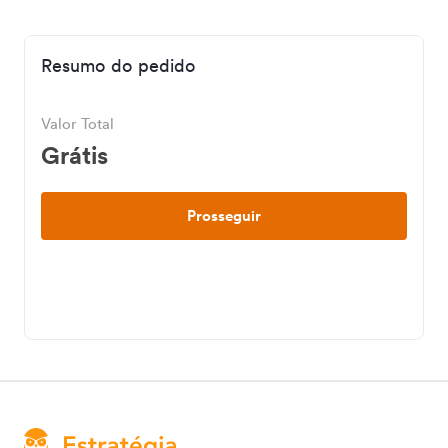
Resumo do pedido
Valor Total
Grátis
Prosseguir