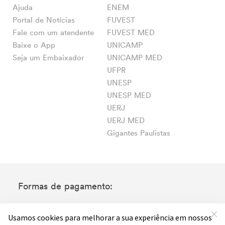
Ajuda
ENEM
Portal de Notícias
FUVEST
Fale com um atendente
FUVEST MED
Baixe o App
UNICAMP
Seja um Embaixador
UNICAMP MED
UFPR
UNESP
UNESP MED
UERJ
UERJ MED
Gigantes Paulistas
Formas de pagamento: