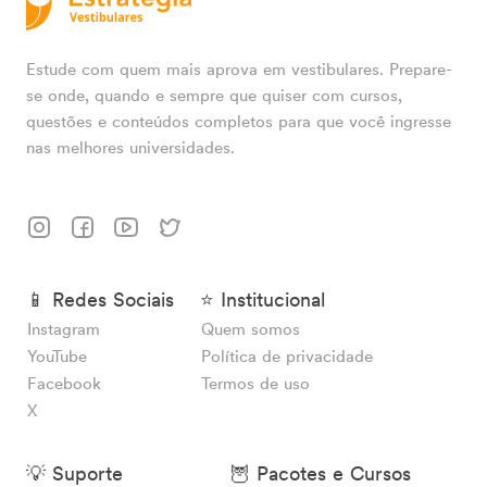
Estude com quem mais aprova em vestibulares. Prepare-
se onde, quando e sempre que quiser com cursos,
questões e conteúdos completos para que você ingresse
nas melhores universidades.
📱 Redes Sociais
⭐ Institucional
Instagram
Quem somos
YouTube
Política de privacidade
Facebook
Termos de uso
X
💡 Suporte
🦉 Pacotes e Cursos