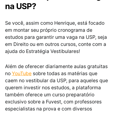
na USP?
Se você, assim como Henrique, está focado
em montar seu próprio cronograma de
estudos para garantir uma vaga na USP, seja
em Direito ou em outros cursos, conte com a
ajuda do Estratégia Vestibulares!
Além de oferecer diariamente aulas gratuitas
no
YouTube
sobre todas as matérias que
caem no vestibular da USP, para aqueles que
querem investir nos estudos, a plataforma
também oferece um curso preparatório
exclusivo sobre a Fuvest, com professores
especialistas na prova e com diversos