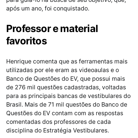
após um ano, foi conquistado.
Professor e material
favoritos
Henrique comenta que as ferramentas mais
utilizadas por ele eram as videoaulas e o
Banco de Questões do EV, que possui mais
de 276 mil questões cadastradas, voltadas
para as principais bancas de vestibulares do
Brasil. Mais de 71 mil questões do Banco de
Questões do EV contam com as respostas
comentadas dos professores de cada
disciplina do Estratégia Vestibulares.