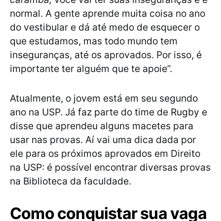
normal. A gente aprende muita coisa no ano
do vestibular e dá até medo de esquecer o
que estudamos, mas todo mundo tem
inseguranças, até os aprovados. Por isso, é
importante ter alguém que te apoie”.
Atualmente, o jovem está em seu segundo
ano na USP. Já faz parte do time de Rugby e
disse que aprendeu alguns macetes para
usar nas provas. Aí vai uma dica dada por
ele para os próximos aprovados em Direito
na USP: é possível encontrar diversas provas
na Biblioteca da faculdade.
Como conquistar sua vaga