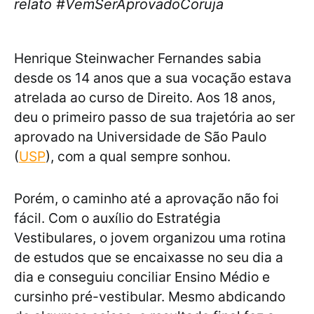
relato #VemSerAprovadoCoruja
Henrique Steinwacher Fernandes sabia
desde os 14 anos que a sua vocação estava
atrelada ao curso de Direito. Aos 18 anos,
deu o primeiro passo de sua trajetória ao ser
aprovado na Universidade de São Paulo
(
USP
), com a qual sempre sonhou.
Porém, o caminho até a aprovação não foi
fácil. Com o auxílio do Estratégia
Vestibulares, o jovem organizou uma rotina
de estudos que se encaixasse no seu dia a
dia e conseguiu conciliar Ensino Médio e
cursinho pré-vestibular. Mesmo abdicando