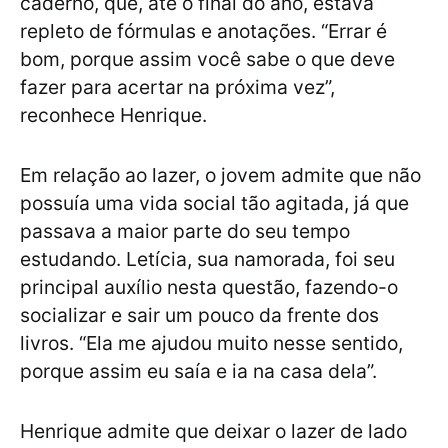
caderno, que, até o final do ano, estava
repleto de fórmulas e anotações. “Errar é
bom, porque assim você sabe o que deve
fazer para acertar na próxima vez”,
reconhece Henrique.
Em relação ao lazer, o jovem admite que não
possuía uma vida social tão agitada, já que
passava a maior parte do seu tempo
estudando. Letícia, sua namorada, foi seu
principal auxílio nesta questão, fazendo-o
socializar e sair um pouco da frente dos
livros. “Ela me ajudou muito nesse sentido,
porque assim eu saía e ia na casa dela”.
Henrique admite que deixar o lazer de lado