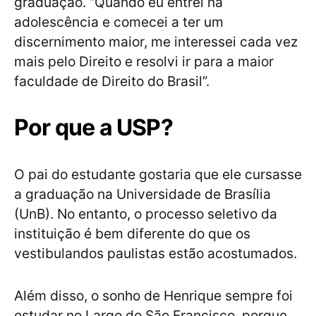
graduação. “Quando eu entrei na
adolescência e comecei a ter um
discernimento maior, me interessei cada vez
mais pelo Direito e resolvi ir para a maior
faculdade de Direito do Brasil”.
Por que a USP?
O pai do estudante gostaria que ele cursasse
a graduação na Universidade de Brasília
(UnB). No entanto, o processo seletivo da
instituição é bem diferente do que os
vestibulandos paulistas estão acostumados.
Além disso, o sonho de Henrique sempre foi
estudar no Largo do São Francisco, porque,