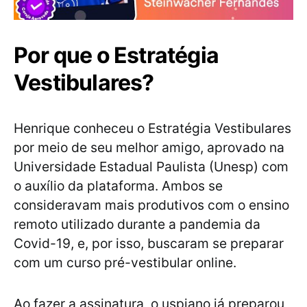
Por que o Estratégia
Vestibulares?
Henrique conheceu o Estratégia Vestibulares
por meio de seu melhor amigo, aprovado na
Universidade Estadual Paulista (Unesp) com
o auxílio da plataforma. Ambos se
consideravam mais produtivos com o ensino
remoto utilizado durante a pandemia da
Covid-19, e, por isso, buscaram se preparar
com um curso pré-vestibular online.
Ao fazer a assinatura, o uspiano já preparou