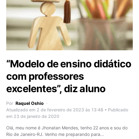
“Modelo de ensino didático
com professores
excelentes”, diz aluno
Por
Raquel Oshio
Atualizado em 2 de fevereiro de 2023 às 13:48 • Publicado
em 23 de janeiro de 2020
Olá, meu nome é Jhonatan Mendes, tenho 22 anos e sou do
Rio de Janeiro-RJ. Venho me preparando para…