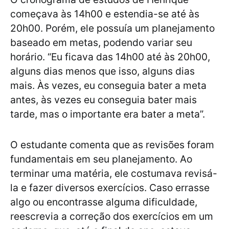
começava às 14h00 e estendia-se até às
20h00. Porém, ele possuía um planejamento
baseado em metas, podendo variar seu
horário. “Eu ficava das 14h00 até às 20h00,
alguns dias menos que isso, alguns dias
mais. Às vezes, eu conseguia bater a meta
antes, às vezes eu conseguia bater mais
tarde, mas o importante era bater a meta”.
O estudante comenta que as revisões foram
fundamentais em seu planejamento. Ao
terminar uma matéria, ele costumava revisá-
la e fazer diversos exercícios. Caso errasse
algo ou encontrasse alguma dificuldade,
reescrevia a correção dos exercícios em um