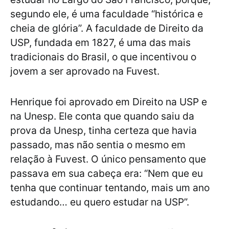
segundo ele, é uma faculdade “histórica e
cheia de glória”. A faculdade de Direito da
USP, fundada em 1827, é uma das mais
tradicionais do Brasil, o que incentivou o
jovem a ser aprovado na Fuvest.
Henrique foi aprovado em Direito na USP e
na Unesp. Ele conta que quando saiu da
prova da Unesp, tinha certeza que havia
passado, mas não sentia o mesmo em
relação à Fuvest. O único pensamento que
passava em sua cabeça era: “Nem que eu
tenha que continuar tentando, mais um ano
estudando… eu quero estudar na USP”.