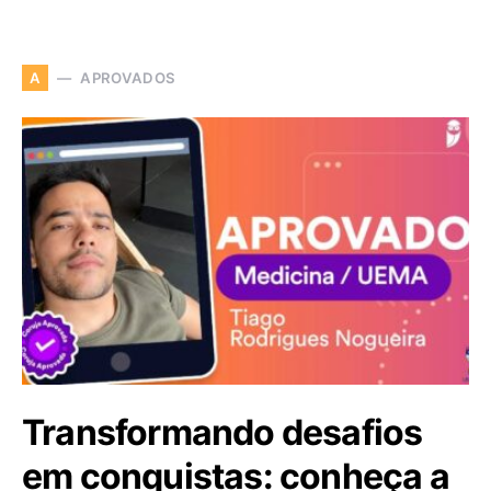
APROVADOS
A
Transformando desafios
em conquistas: conheça a