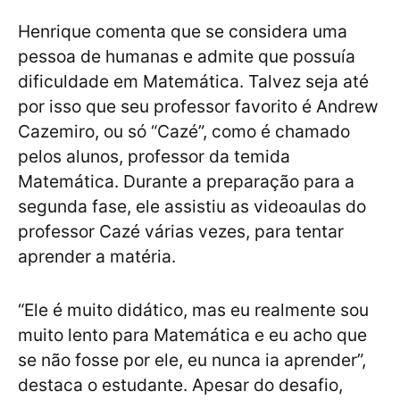
Henrique comenta que se considera uma
pessoa de humanas e admite que possuía
dificuldade em Matemática. Talvez seja até
por isso que seu professor favorito é Andrew
Cazemiro, ou só “Cazé”, como é chamado
pelos alunos, professor da temida
Matemática. Durante a preparação para a
segunda fase, ele assistiu as videoaulas do
professor Cazé várias vezes, para tentar
aprender a matéria.
“Ele é muito didático, mas eu realmente sou
muito lento para Matemática e eu acho que
se não fosse por ele, eu nunca ia aprender”,
destaca o estudante. Apesar do desafio,