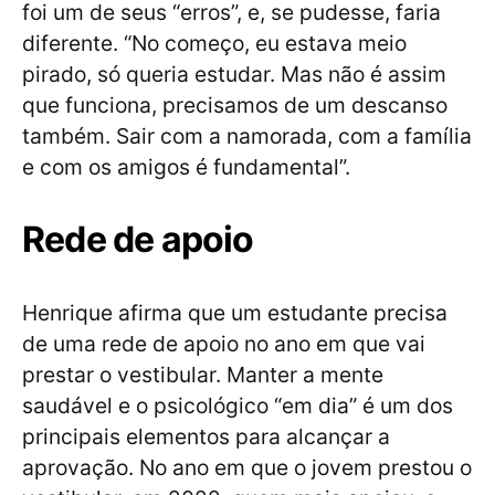
foi um de seus “erros”, e, se pudesse, faria
diferente. “No começo, eu estava meio
pirado, só queria estudar. Mas não é assim
que funciona, precisamos de um descanso
também. Sair com a namorada, com a família
e com os amigos é fundamental”.
Rede de apoio
Henrique afirma que um estudante precisa
de uma rede de apoio no ano em que vai
prestar o vestibular. Manter a mente
saudável e o psicológico “em dia” é um dos
principais elementos para alcançar a
aprovação. No ano em que o jovem prestou o