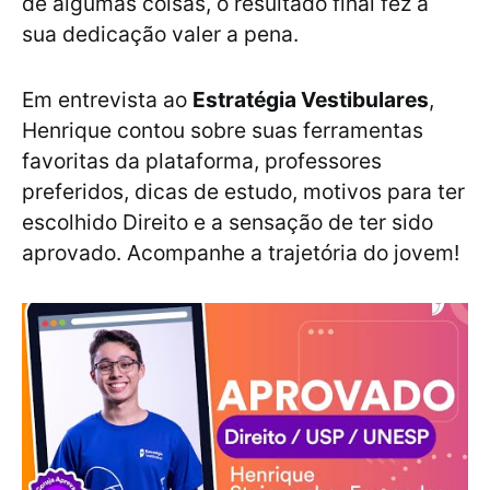
de algumas coisas, o resultado final fez a
sua dedicação valer a pena.
Em entrevista ao
Estratégia Vestibulares
,
Henrique contou sobre suas ferramentas
favoritas da plataforma, professores
preferidos, dicas de estudo, motivos para ter
escolhido Direito e a sensação de ter sido
aprovado. Acompanhe a trajetória do jovem!