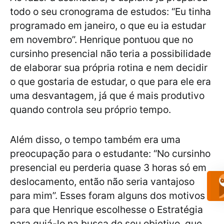
todo o seu cronograma de estudos: “Eu tinha
programado em janeiro, o que eu ia estudar
em novembro”. Henrique pontuou que no
cursinho presencial não teria a possibilidade
de elaborar sua própria rotina e nem decidir
o que gostaria de estudar, o que para ele era
uma desvantagem, já que é mais produtivo
quando controla seu próprio tempo.
Além disso, o tempo também era uma
preocupação para o estudante: “No cursinho
presencial eu perderia quase 3 horas só em
deslocamento, então não seria vantajoso
para mim”. Esses foram alguns dos motivos
para que Henrique escolhesse o Estratégia
para guiá-lo na busca de seu objetivo, que,