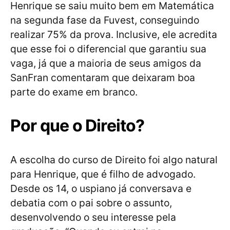
Henrique se saiu muito bem em Matemática
na segunda fase da Fuvest, conseguindo
realizar 75% da prova. Inclusive, ele acredita
que esse foi o diferencial que garantiu sua
vaga, já que a maioria de seus amigos da
SanFran comentaram que deixaram boa
parte do exame em branco.
Por que o Direito?
A escolha do curso de Direito foi algo natural
para Henrique, que é filho de advogado.
Desde os 14, o uspiano já conversava e
debatia com o pai sobre o assunto,
desenvolvendo o seu interesse pela