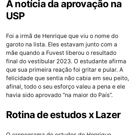
A notícia da aprovação na
USP
Foi a irmã de Henrique que viu o nome do
garoto na lista. Eles estavam junto com a
mãe quando a Fuvest liberou o resultado
final do vestibular 2023. O estudante afirma
que sua primeira reação foi gritar e pular. A
felicidade que sentia não cabia em seu peito,
afinal, todo o seu esforço valeu a pena e ele
havia sido aprovado “na maior do País”.
Rotina de estudos x Lazer
O cronograma de estudos de Henrique