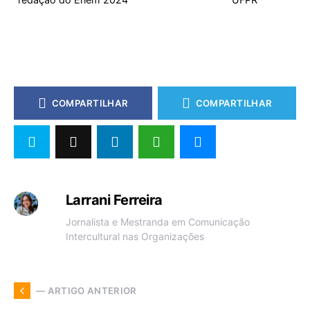
COMPARTILHAR
COMPARTILHAR
Larrani Ferreira
Jornalista e Mestranda em Comunicação
Intercultural nas Organizações
— ARTIGO ANTERIOR