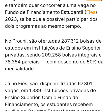
e também quer concorrer a uma vaga no
Fundo de Financiamento Estudantil (
Fies
)
2023, saiba que é possível participar dos
dois programas ao mesmo tempo.
No Prouni, são ofertadas 287.612 bolsas de
estudos em instituições de Ensino Superior
privadas, sendo 209.258 bolsas integrais e
78.354 parciais — com desconto de 50% da
mensalidade.
Já no Fies, são disponibilizadas 67.301
vagas, em 1.389 instituições privadas de
Ensino Superior. Com o Fundo de
Financiamento, os estudantes recebem