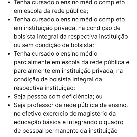
Tenha cursado o ensino médio completo
em escola da rede pública;
Tenha cursado o ensino médio completo
em instituição privada, na condição de
bolsista integral da respectiva instituição
ou sem condição de bolsista;
Tenha cursado o ensino médio
parcialmente em escola da rede pública e
parcialmente em instituição privada, na
condição de bolsista integral da
respectiva instituição;
Seja pessoa com deficiência; ou
Seja professor da rede pública de ensino,
no efetivo exercício do magistério da
educação básica e integrando o quadro
de pessoal permanente da instituição