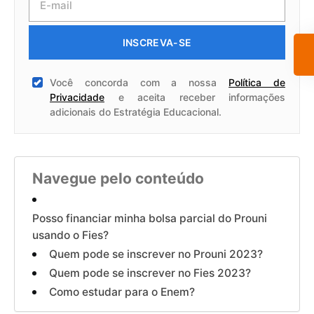
INSCREVA-SE
Você concorda com a nossa
Política de
Privacidade
e aceita receber informações
adicionais do Estratégia Educacional.
Navegue pelo conteúdo
Posso financiar minha bolsa parcial do Prouni
usando o Fies?
Quem pode se inscrever no Prouni 2023?
Quem pode se inscrever no Fies 2023?
Como estudar para o Enem?