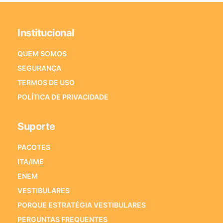
Institucional
QUEM SOMOS
SEGURANÇA
TERMOS DE USO
POLÍTICA DE PRIVACIDADE
Suporte
PACOTES
ITA/IME
ENEM
VESTIBULARES
PORQUE ESTRATÉGIA VESTIBULARES
PERGUNTAS FREQUENTES