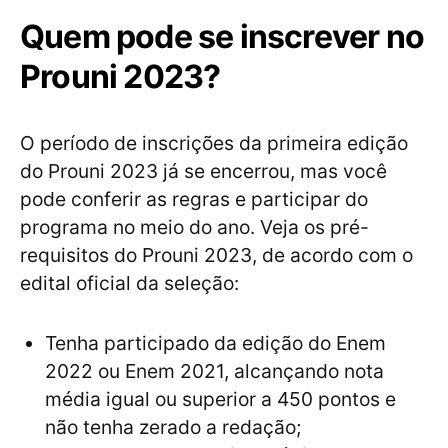
Quem pode se inscrever no
Prouni 2023?
O período de inscrições da primeira edição
do Prouni 2023 já se encerrou, mas você
pode conferir as regras e participar do
programa no meio do ano. Veja os pré-
requisitos do Prouni 2023, de acordo com o
edital oficial da seleção:
Tenha participado da edição do Enem
2022 ou Enem 2021, alcançando nota
média igual ou superior a 450 pontos e
não tenha zerado a redação;