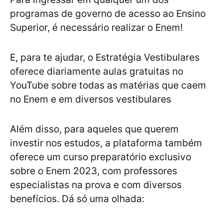
programas de governo de acesso ao Ensino
Superior, é necessário realizar o Enem!
E, para te ajudar, o Estratégia Vestibulares
oferece diariamente aulas gratuitas no
YouTube sobre todas as matérias que caem
no Enem e em diversos vestibulares
Além disso, para aqueles que querem
investir nos estudos, a plataforma também
oferece um curso preparatório exclusivo
sobre o Enem 2023, com professores
especialistas na prova e com diversos
benefícios. Dá só uma olhada: