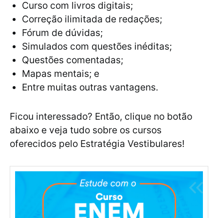
Curso com livros digitais;
Correção ilimitada de redações;
Fórum de dúvidas;
Simulados com questões inéditas;
Questões comentadas;
Mapas mentais; e
Entre muitas outras vantagens.
Ficou interessado? Então, clique no botão
abaixo e veja tudo sobre os cursos
oferecidos pelo Estratégia Vestibulares!