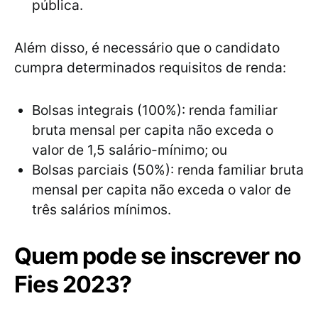
pública.
Além disso, é necessário que o candidato
cumpra determinados requisitos de renda:
Bolsas integrais (100%): renda familiar
bruta mensal per capita não exceda o
valor de 1,5 salário-mínimo; ou
Bolsas parciais (50%): renda familiar bruta
mensal per capita não exceda o valor de
três salários mínimos.
Quem pode se inscrever no
Fies 2023?