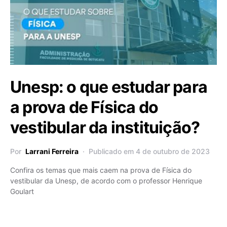
Unesp: o que estudar para
a prova de Física do
vestibular da instituição?
Por
Larrani Ferreira
Publicado em 4 de outubro de 2023
Confira os temas que mais caem na prova de Física do
vestibular da Unesp, de acordo com o professor Henrique
Goulart