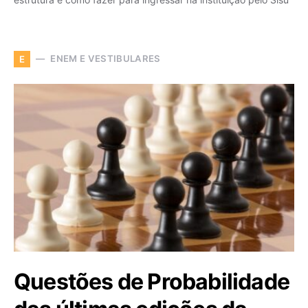
ENEM E VESTIBULARES
E
Questões de Probabilidade