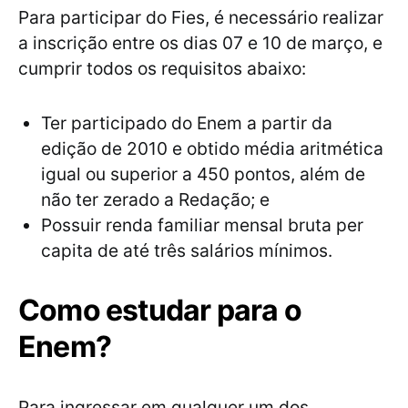
Para participar do Fies, é necessário realizar
a inscrição entre os dias 07 e 10 de março, e
cumprir todos os requisitos abaixo:
Ter participado do Enem a partir da
edição de 2010 e obtido média aritmética
igual ou superior a 450 pontos, além de
não ter zerado a Redação; e
Possuir renda familiar mensal bruta per
capita de até três salários mínimos.
Como estudar para o
Enem?
Para ingressar em qualquer um dos