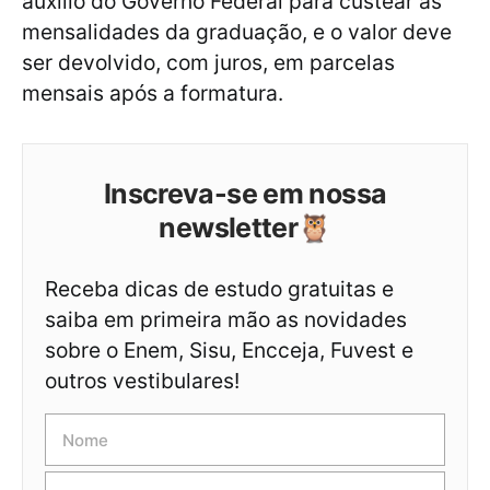
auxílio do Governo Federal para custear as
mensalidades da graduação, e o valor deve
ser devolvido, com juros, em parcelas
mensais após a formatura.
Inscreva-se em nossa
newsletter🦉
Receba dicas de estudo gratuitas e
saiba em primeira mão as novidades
sobre o Enem, Sisu, Encceja, Fuvest e
outros vestibulares!