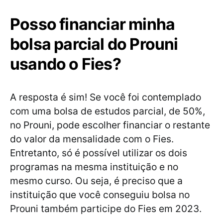
Posso financiar minha
bolsa parcial do Prouni
usando o Fies?
A resposta é sim! Se você foi contemplado
com uma bolsa de estudos parcial, de 50%,
no Prouni, pode escolher financiar o restante
do valor da mensalidade com o Fies.
Entretanto, só é possível utilizar os dois
programas na mesma instituição e no
mesmo curso. Ou seja, é preciso que a
instituição que você conseguiu bolsa no
Prouni também participe do Fies em 2023.