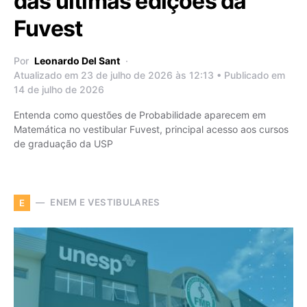
das últimas edições da
Fuvest
Por
Leonardo Del Sant
Atualizado em 23 de julho de 2026 às 12:13 • Publicado em
14 de julho de 2026
Entenda como questões de Probabilidade aparecem em
Matemática no vestibular Fuvest, principal acesso aos cursos
de graduação da USP
ENEM E VESTIBULARES
E