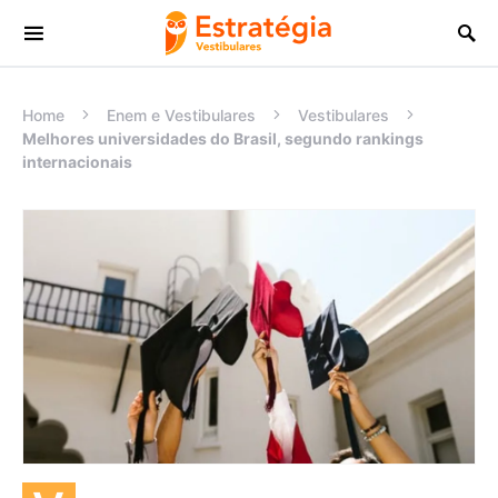
Procurar:
Home
Enem e Vestibulares
Vestibulares
Melhores universidades do Brasil, segundo rankings
internacionais