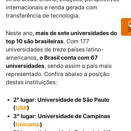
internacionais e renda gerada com
transferência de tecnologia.
Neste ano,
mais de sete universidades do
top 10 são brasileiras
. Com 177
universidades de treze países latino-
americanos,
o Brasil conta com 67
universidades
, sendo assim o país mais
representado. Confira abaixo a posição
destas instituições:
2° lugar: Universidade de São Paulo
(
USP
)
3° lugar: Universidade de Campinas
(
Unicamp
)