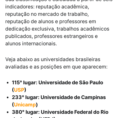
indicadores: reputação acadêmica,
reputação no mercado de trabalho,
reputação de alunos e professores em
dedicação exclusiva, trabalhos acadêmicos
publicados, professores estrangeiros e
alunos internacionais.
Veja abaixo as universidades brasileiras
avaliadas e as posições em que aparecem:
115° lugar: Universidade de São Paulo
(
USP
)
233° lugar: Universidade de Campinas
(
Unicamp
)
380° lugar: Universidade Federal do Rio