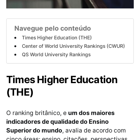
Navegue pelo conteúdo
Times Higher Education (THE)
Center of World University Rankings (CWUR)
QS World University Rankings
Times Higher Education
(THE)
O ranking britânico, e
um dos maiores
indicadores de qualidade do Ensino
Superior do mundo
, avalia de acordo com
cinco áreas: ensino, citações, perspectivas