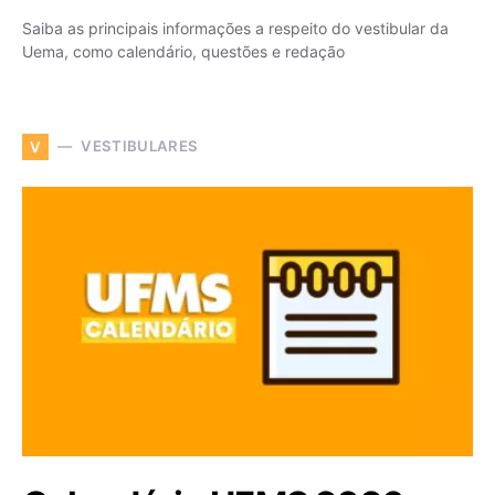
Saiba as principais informações a respeito do vestibular da
Uema, como calendário, questões e redação
VESTIBULARES
V