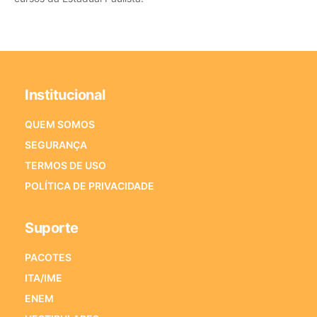
Institucional
QUEM SOMOS
SEGURANÇA
TERMOS DE USO
POLÍTICA DE PRIVACIDADE
Suporte
PACOTES
ITA/IME
ENEM