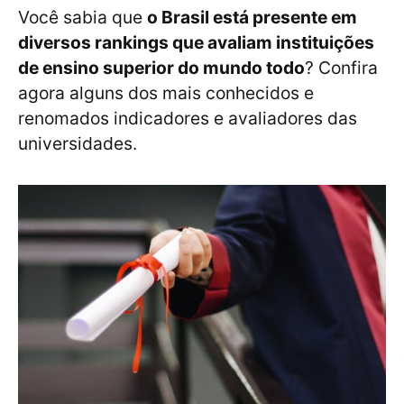
Você sabia que
o Brasil está presente em
diversos rankings que avaliam instituições
de ensino superior do mundo todo
? Confira
agora alguns dos mais conhecidos e
renomados indicadores e avaliadores das
universidades.