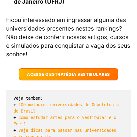
de Janeiro (UFRJ)
Ficou interessado em ingressar alguma das
universidades presentes nestes rankings?
Não deixe de conferir nossos artigos, cursos
e simulados para conquistar a vaga dos seus
sonhos!
ACESSE O ESTRATÉGIA VESTIBULARES
Veja também:

+ 
100 melhores universidades de Odontologia 
do Brasil
+ 
Como estudar artes para o vestibular e o 
Enem?
+ 
Veja dicas para passar nas universidades 
mais concorridas