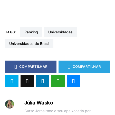
Ranking
Universidades
TAGS:
Universidades do Brasil
COMPARTILHAR
COMPARTILHAR
Júlia Wasko
Curso Jornalismo e sou apaixonada por