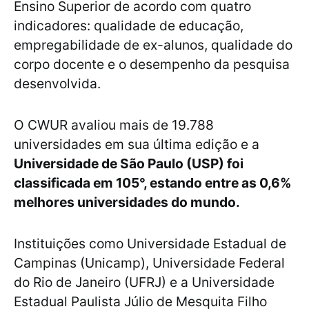
Ensino Superior de acordo com quatro
indicadores: qualidade de educação,
empregabilidade de ex-alunos, qualidade do
corpo docente e o desempenho da pesquisa
desenvolvida.
O CWUR avaliou mais de 19.788
universidades em sua última edição e a
Universidade de São Paulo (USP) foi
classificada em 105°, estando entre as 0,6%
melhores universidades do mundo.
Instituições como Universidade Estadual de
Campinas (Unicamp), Universidade Federal
do Rio de Janeiro (UFRJ) e a Universidade
Estadual Paulista Júlio de Mesquita Filho