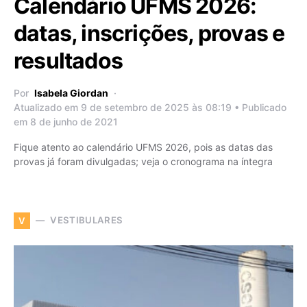
Calendário UFMS 2026:
datas, inscrições, provas e
resultados
Por
Isabela Giordan
Atualizado em 9 de setembro de 2025 às 08:19 • Publicado
em 8 de junho de 2021
Fique atento ao calendário UFMS 2026, pois as datas das
provas já foram divulgadas; veja o cronograma na íntegra
VESTIBULARES
V