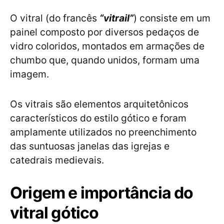
O vitral (do francês
“vitrail”
) consiste em um
painel composto por diversos pedaços de
vidro coloridos, montados em armações de
chumbo que, quando unidos, formam uma
imagem.
Os vitrais são elementos arquitetônicos
característicos do estilo gótico e foram
amplamente utilizados no preenchimento
das suntuosas janelas das igrejas e
catedrais medievais.
Origem e importância do
vitral gótico