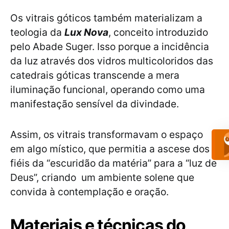
Os vitrais góticos também materializam a
teologia da
Lux Nova
, conceito introduzido
pelo Abade Suger. Isso porque a incidência
da luz através dos vidros multicoloridos das
catedrais góticas transcende a mera
iluminação funcional, operando como uma
manifestação sensível da divindade.
Assim, os vitrais transformavam o espaço
em algo místico, que permitia a ascese dos
fiéis da “escuridão da matéria” para a “luz de
Deus”, criando um ambiente solene que
convida à contemplação e oração.
Materiais e técnicas do