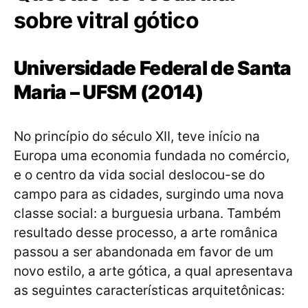
sobre vitral gótico
Universidade Federal de Santa
Maria – UFSM (2014)
No princípio do século XII, teve início na
Europa uma economia fundada no comércio,
e o centro da vida social deslocou-se do
campo para as cidades, surgindo uma nova
classe social: a burguesia urbana. Também
resultado desse processo, a arte românica
passou a ser abandonada em favor de um
novo estilo, a arte gótica, a qual apresentava
as seguintes características arquitetônicas: