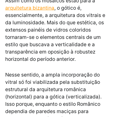
Assim como os mosaicos estão para a
arquitetura bizantina
, o gótico é,
essencialmente, a arquitetura dos vitrais e
da luminosidade. Mais do que estética, os
extensos painéis de vidros coloridos
tornaram-se o elementos centrais de um
estilo que buscava a verticalidade e a
transparência em oposição à robustez
horizontal do período anterior.
Nesse sentido, a ampla incorporação do
vitral só foi viabilizada pela substituição
estrutural da arquitetura românica
(horizontal) para a gótica (verticalizada).
Isso porque, enquanto o estilo Românico
dependia de paredes maciças para