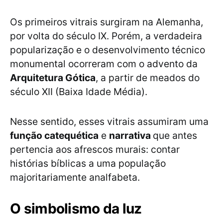
Os primeiros vitrais surgiram na Alemanha,
por volta do século IX. Porém, a verdadeira
popularização e o desenvolvimento técnico
monumental ocorreram com o advento da
Arquitetura Gótica
, a partir de meados do
século XII (Baixa Idade Média).
Nesse sentido, esses vitrais assumiram uma
função catequética
e
narrativa
que antes
pertencia aos afrescos murais: contar
histórias bíblicas a uma população
majoritariamente analfabeta.
O simbolismo da luz