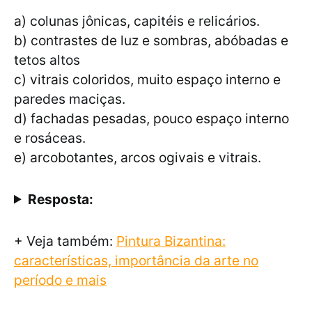
a) colunas jônicas, capitéis e relicários.
b) contrastes de luz e sombras, abóbadas e
tetos altos
c) vitrais coloridos, muito espaço interno e
paredes maciças.
d) fachadas pesadas, pouco espaço interno
e rosáceas.
e) arcobotantes, arcos ogivais e vitrais.
Resposta:
+ Veja também:
Pintura Bizantina:
características, importância da arte no
período e mais