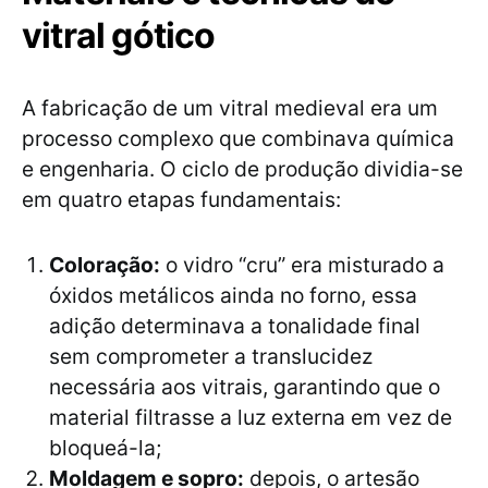
vitral gótico
A fabricação de um vitral medieval era um
processo complexo que combinava química
e engenharia. O ciclo de produção dividia-se
em quatro etapas fundamentais:
Coloração:
o vidro “cru” era misturado a
óxidos metálicos ainda no forno, essa
adição determinava a tonalidade final
sem comprometer a translucidez
necessária aos vitrais, garantindo que o
material filtrasse a luz externa em vez de
bloqueá-la;
Moldagem e sopro:
depois, o artesão