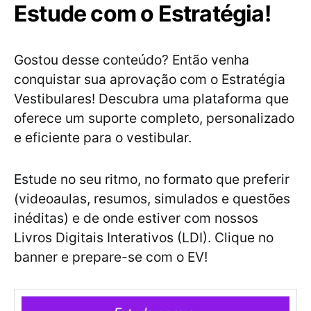
Estude com o Estratégia!
Gostou desse conteúdo? Então venha
conquistar sua aprovação com o Estratégia
Vestibulares! Descubra uma plataforma que
oferece um suporte completo, personalizado
e eficiente para o vestibular.
Estude no seu ritmo, no formato que preferir
(videoaulas, resumos, simulados e questões
inéditas) e de onde estiver com nossos
Livros Digitais Interativos (LDI). Clique no
banner e prepare-se com o EV!