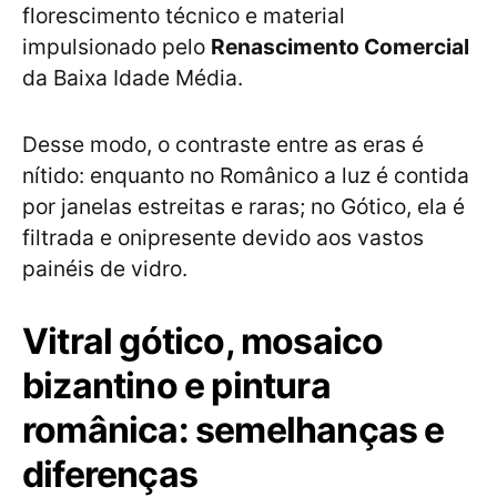
florescimento técnico e material
impulsionado pelo
Renascimento Comercial
da Baixa Idade Média.
Desse modo, o contraste entre as eras é
nítido: enquanto no Românico a luz é contida
por janelas estreitas e raras; no Gótico, ela é
filtrada e onipresente devido aos vastos
painéis de vidro.
Vitral gótico, mosaico
bizantino e pintura
românica: semelhanças e
diferenças