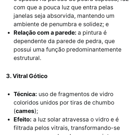
com que a pouca luz que entra pelas
janelas seja absorvida, mantendo um
ambiente de penumbra e solidez; e
Relação com a parede:
a pintura é
dependente da parede de pedra, que
possui uma função predominantemente
estrutural.
3. Vitral Gótico
Técnica:
uso de fragmentos de vidro
coloridos unidos por tiras de chumbo
(
cames
);
Efeito:
a luz solar atravessa o vidro e é
filtrada pelos vitrais, transformando-se