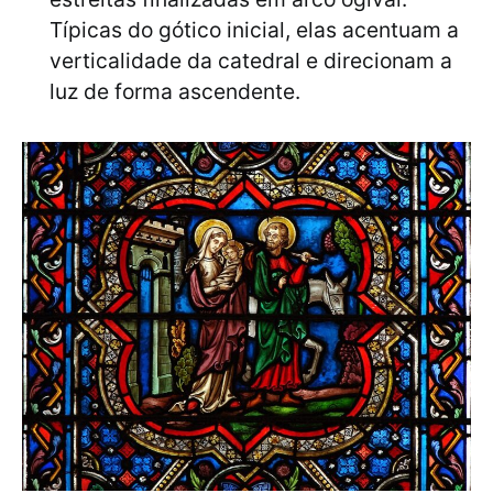
Típicas do gótico inicial, elas acentuam a
verticalidade da catedral e direcionam a
luz de forma ascendente.