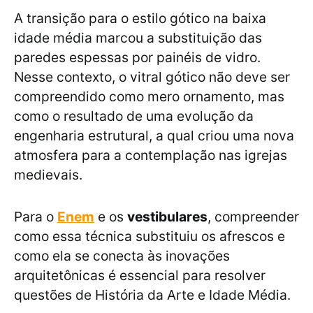
A transição para o estilo gótico na baixa
idade média marcou a substituição das
paredes espessas por painéis de vidro.
Nesse contexto, o vitral gótico não deve ser
compreendido como mero ornamento, mas
como o resultado de uma evolução da
engenharia estrutural, a qual criou uma nova
atmosfera para a contemplação nas igrejas
medievais.
Para o
Enem
e os
vestibulares
, compreender
como essa técnica substituiu os afrescos e
como ela se conecta às inovações
arquitetônicas é essencial para resolver
questões de História da Arte e Idade Média.