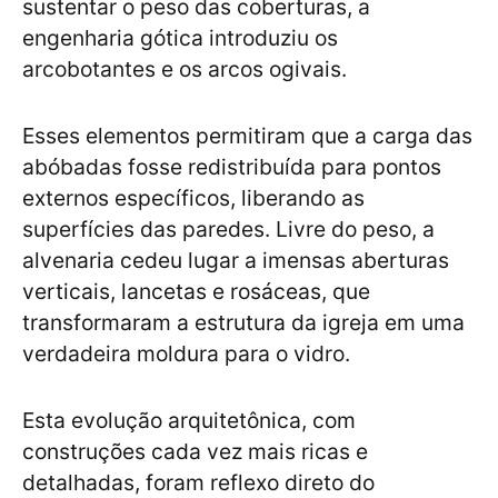
sustentar o peso das coberturas, a
engenharia gótica introduziu os
arcobotantes e os arcos ogivais.
Esses elementos permitiram que a carga das
abóbadas fosse redistribuída para pontos
externos específicos, liberando as
superfícies das paredes. Livre do peso, a
alvenaria cedeu lugar a imensas aberturas
verticais, lancetas e rosáceas, que
transformaram a estrutura da igreja em uma
verdadeira moldura para o vidro.
Esta evolução arquitetônica, com
construções cada vez mais ricas e
detalhadas, foram reflexo direto do