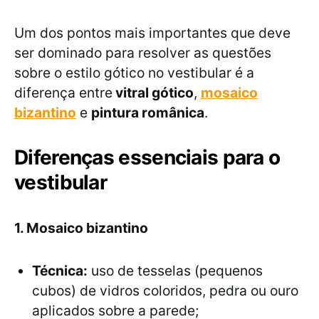
Um dos pontos mais importantes que deve
ser dominado para resolver as questões
sobre o estilo gótico no vestibular é a
diferença entre
vitral gótico
,
mosaico
bizantino
e
pintura românica
.
Diferenças essenciais para o
vestibular
1. Mosaico bizantino
Técnica:
uso de tesselas (pequenos
cubos) de vidros coloridos, pedra ou ouro
aplicados sobre a parede;