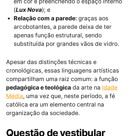
em cor e preenchendo o espaço interno
(
Lux Nova
); e
Relação com a parede:
graças aos
arcobotantes, a parede deixa de ter
apenas função estrutural, sendo
substituída por grandes vãos de vidro.
Apesar das distinções técnicas e
cronológicas, essas linguagens artísticas
compartilham uma raiz comum: a função
pedagógica e teológica
da arte na
Idade
Média
, uma vez que, neste período, a fé
católica era um elemento central na
organização da sociedade.
Questão de vestibular