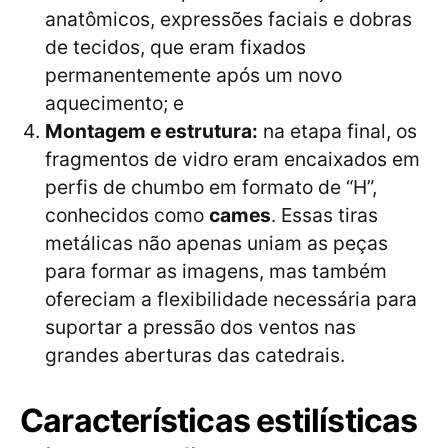
anatômicos, expressões faciais e dobras
de tecidos, que eram fixados
permanentemente após um novo
aquecimento; e
Montagem e estrutura:
na etapa final, os
fragmentos de vidro eram encaixados em
perfis de chumbo em formato de “H”,
conhecidos como
cames
. Essas tiras
metálicas não apenas uniam as peças
para formar as imagens, mas também
ofereciam a flexibilidade necessária para
suportar a pressão dos ventos nas
grandes aberturas das catedrais.
Características estilísticas