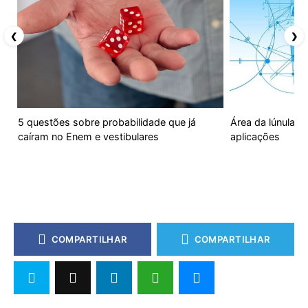
❮
❯
5 questões sobre probabilidade que já
Área da lúnula: 
caíram no Enem e vestibulares
aplicações
COMPARTILHAR
COMPARTILHAR