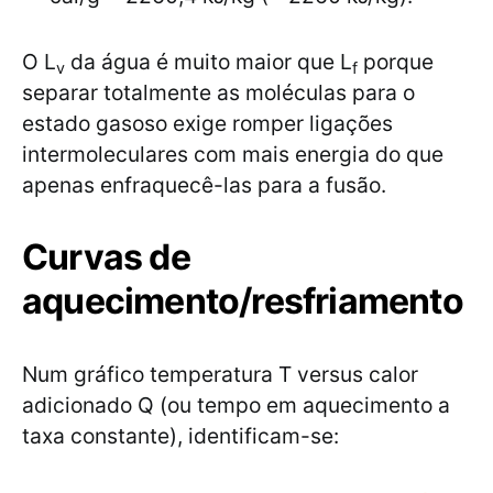
O L
da água é muito maior que L
porque
v
f
separar totalmente as moléculas para o
estado gasoso exige romper ligações
intermoleculares com mais energia do que
apenas enfraquecê-las para a fusão.
Curvas de
aquecimento/resfriamento
Num gráfico temperatura T versus calor
adicionado Q (ou tempo em aquecimento a
taxa constante), identificam-se: