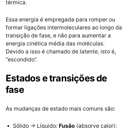
térmica.
Essa energia é empregada para romper ou
formar ligações intermoleculares ao longo da
transição de fase, e não para aumentar a
energia cinética média das moléculas.
Devido a isso é chamado de
latente
, isto é,
“escondido”.
Estados e transições de
fase
As mudanças de estado mais comuns são:
Sólido → Líquido:
Fusão
(absorve calor);