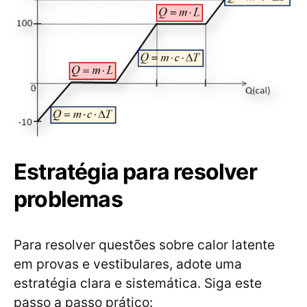
Estratégia para resolver
problemas
Para resolver questões sobre calor latente
em provas e vestibulares, adote uma
estratégia clara e sistemática. Siga este
passo a passo prático: