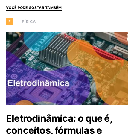
VOCÊ PODE GOSTAR TAMBÉM
FÍSICA
F
Eletrodinâmica: o que é,
conceitos, fórmulas e