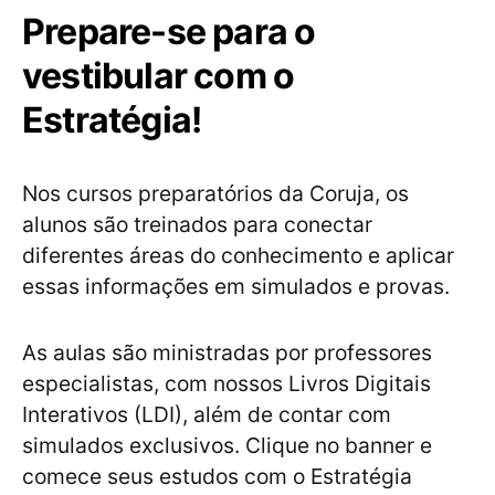
Prepare-se para o
vestibular com o
Estratégia!
Nos cursos preparatórios da Coruja, os
alunos são treinados para conectar
diferentes áreas do conhecimento e aplicar
essas informações em simulados e provas.
As aulas são ministradas por professores
especialistas, com nossos Livros Digitais
Interativos (LDI), além de contar com
simulados exclusivos. Clique no banner e
comece seus estudos com o Estratégia