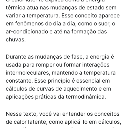
térmica atua nas mudanças de estado sem
variar a temperatura. Esse conceito aparece
em fenômenos do dia a dia, como o suor, o
ar-condicionado e até na formação das
chuvas.
Durante as mudanças de fase, a energia é
usada para romper ou formar interações
intermoleculares, mantendo a temperatura
constante. Esse princípio é essencial em
cálculos de curvas de aquecimento e em
aplicações práticas da termodinâmica.
Nesse texto, você vai entender os conceitos
de calor latente, como aplicá-lo em cálculos,