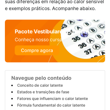
suas diferenças em relação ao calor sensível
e exemplos práticos. Acompanhe abaixo.
Pacote Vestibulares Platinum
Conheça nosso curso
Compre agora
Navegue pelo conteúdo
Conceito de calor latente
Estados e transições de fase
Fatores que influenciam o calor latente
Fórmula fundamental do calor latente