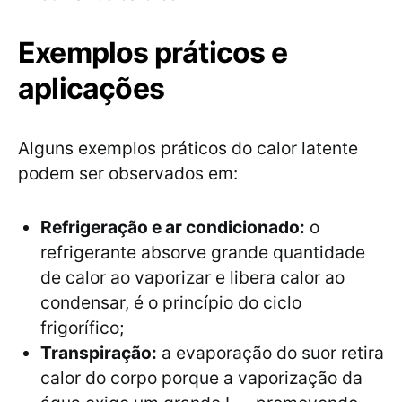
Exemplos práticos e
aplicações
Alguns exemplos práticos do calor latente
podem ser observados em:
Refrigeração e ar condicionado:
o
refrigerante absorve grande quantidade
de calor ao vaporizar e libera calor ao
condensar, é o princípio do ciclo
frigorífico;
Transpiração:
a evaporação do suor retira
calor do corpo porque a vaporização da