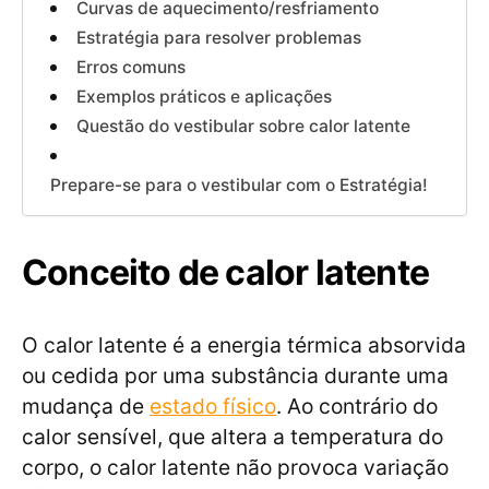
Curvas de aquecimento/resfriamento
Estratégia para resolver problemas
Erros comuns
Exemplos práticos e aplicações
Questão do vestibular sobre calor latente
Prepare-se para o vestibular com o Estratégia!
Conceito de calor latente
O calor latente é a energia térmica absorvida
ou cedida por uma substância durante uma
mudança de
estado físico
. Ao contrário do
calor sensível, que altera a temperatura do
corpo, o calor latente não provoca variação