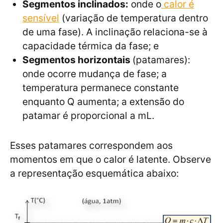
Segmentos inclinados:
onde o
calor é
sensível
(variação de temperatura dentro
de uma fase). A inclinação relaciona-se à
capacidade térmica da fase; e
Segmentos horizontais
(patamares):
onde ocorre mudança de fase; a
temperatura permanece constante
enquanto Q aumenta; a extensão do
patamar é proporcional a mL.
Esses patamares correspondem aos
momentos em que o calor é latente. Observe
a representação esquemática abaixo: