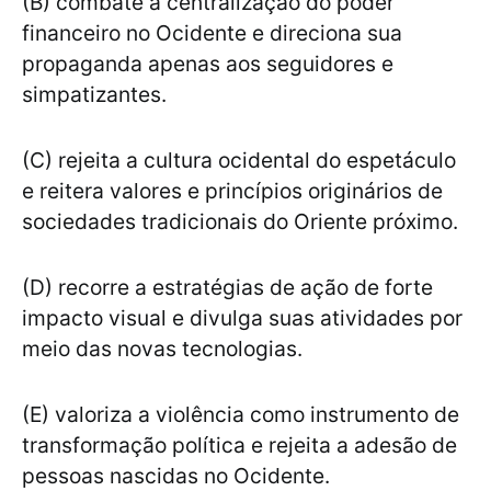
(B) combate a centralização do poder
financeiro no Ocidente e direciona sua
propaganda apenas aos seguidores e
simpatizantes.
(C) rejeita a cultura ocidental do espetáculo
e reitera valores e princípios originários de
sociedades tradicionais do Oriente próximo.
(D) recorre a estratégias de ação de forte
impacto visual e divulga suas atividades por
meio das novas tecnologias.
(E) valoriza a violência como instrumento de
transformação política e rejeita a adesão de
pessoas nascidas no Ocidente.