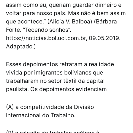
assim como eu, queriam guardar dinheiro e
voltar para nosso país. Mas não é bem assim
que acontece.” (Alicia V. Balboa) (Bárbara
Forte. “Tecendo sonhos”.
https://noticias.bol.uol.com.br, 09.05.2019.
Adaptado.)
Esses depoimentos retratam a realidade
vivida por imigrantes bolivianos que
trabalharam no setor têxtil da capital
paulista. Os depoimentos evidenciam
(A) a competitividade da Divisão
Internacional do Trabalho.