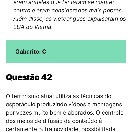
eram aqueles que tentaram se manter
neutro e eram considerados mais pobres.
Além disso, os vietcongues expulsaram os
EUA do Vietnã.
Gabarito: C
Questão 42
O terrorismo atual utiliza as técnicas do
espetáculo produzindo vídeos e montagens
por vezes muito bem elaborados. O controle
dos meios de difusão de conteúdo é
certamente outra novidade, possibilitada