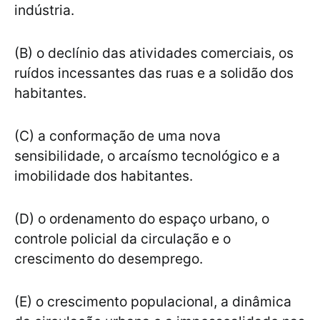
indústria.
(B) o declínio das atividades comerciais, os
ruídos incessantes das ruas e a solidão dos
habitantes.
(C) a conformação de uma nova
sensibilidade, o arcaísmo tecnológico e a
imobilidade dos habitantes.
(D) o ordenamento do espaço urbano, o
controle policial da circulação e o
crescimento do desemprego.
(E) o crescimento populacional, a dinâmica