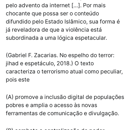
pelo advento da internet […]. Por mais
chocante que possa ser o conteúdo
difundido pelo Estado Islâmico, sua forma é
já reveladora de que a violência está
subordinada a uma lógica espetacular.
(Gabriel F. Zacarias. No espelho do terror:
jihad e espetáculo, 2018.) O texto
caracteriza o terrorismo atual como peculiar,
pois este
(A) promove a inclusão digital de populações
pobres e amplia o acesso às novas
ferramentas de comunicação e divulgação.