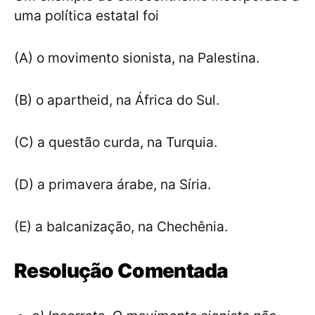
uma política estatal foi
(A) o movimento sionista, na Palestina.
(B) o apartheid, na África do Sul.
(C) a questão curda, na Turquia.
(D) a primavera árabe, na Síria.
(E) a balcanização, na Chechênia.
Resolução Comentada