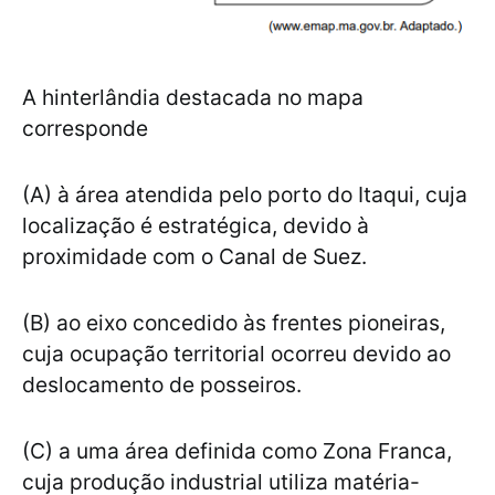
A hinterlândia destacada no mapa
corresponde
(A) à área atendida pelo porto do Itaqui, cuja
localização é estratégica, devido à
proximidade com o Canal de Suez.
(B) ao eixo concedido às frentes pioneiras,
cuja ocupação territorial ocorreu devido ao
deslocamento de posseiros.
(C) a uma área definida como Zona Franca,
cuja produção industrial utiliza matéria-