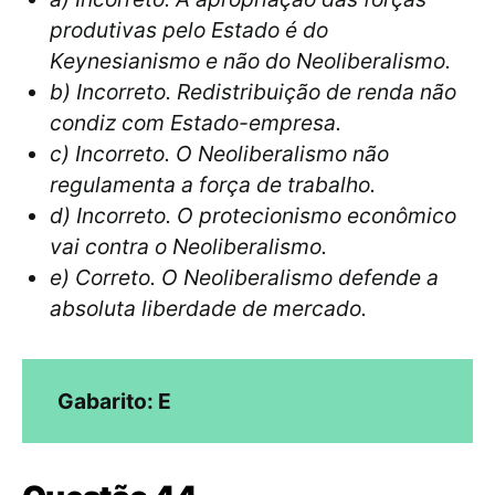
produtivas pelo Estado é do
Keynesianismo e não do Neoliberalismo.
b) Incorreto. Redistribuição de renda não
condiz com Estado-empresa.
c) Incorreto. O Neoliberalismo não
regulamenta a força de trabalho.
d) Incorreto. O protecionismo econômico
vai contra o Neoliberalismo.
e) Correto. O Neoliberalismo defende a
absoluta liberdade de mercado.
Gabarito: E