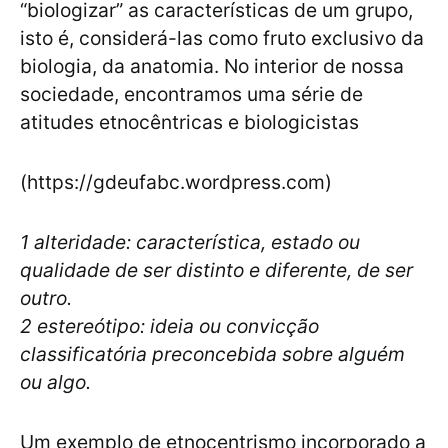
“biologizar” as características de um grupo,
isto é, considerá-las como fruto exclusivo da
biologia, da anatomia. No interior de nossa
sociedade, encontramos uma série de
atitudes etnocêntricas e biologicistas
(https://gdeufabc.wordpress.com)
1 alteridade: característica, estado ou
qualidade de ser distinto e diferente, de ser
outro.
2 estereótipo: ideia ou convicção
classificatória preconcebida sobre alguém
ou algo.
Um exemplo de etnocentrismo incorporado a