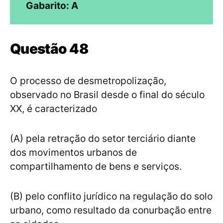
Gabarito: A
Questão 48
O processo de desmetropolização,
observado no Brasil desde o final do século
XX, é caracterizado
(A) pela retração do setor terciário diante
dos movimentos urbanos de
compartilhamento de bens e serviços.
(B) pelo conflito jurídico na regulação do solo
urbano, como resultado da conurbação entre