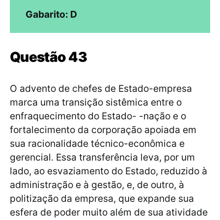
Gabarito: D
Questão 43
O advento de chefes de Estado-empresa
marca uma transição sistêmica entre o
enfraquecimento do Estado- -nação e o
fortalecimento da corporação apoiada em
sua racionalidade técnico-econômica e
gerencial. Essa transferência leva, por um
lado, ao esvaziamento do Estado, reduzido à
administração e à gestão, e, de outro, à
politização da empresa, que expande sua
esfera de poder muito além de sua atividade