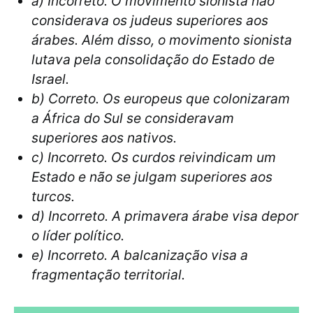
a) Incorreto. O movimento sionista não
considerava os judeus superiores aos
árabes. Além disso, o movimento sionista
lutava pela consolidação do Estado de
Israel.
b) Correto. Os europeus que colonizaram
a África do Sul se consideravam
superiores aos nativos.
c) Incorreto. Os curdos reivindicam um
Estado e não se julgam superiores aos
turcos.
d) Incorreto. A primavera árabe visa depor
o líder político.
e) Incorreto. A balcanização visa a
fragmentação territorial.