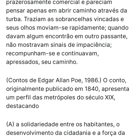
prazerosamente comercial e pareciam
pensar apenas em abrir caminho através da
turba. Traziam as sobrancelhas vincadas e
seus olhos moviam-se rapidamente; quando
davam algum encontrão em outro passante,
não mostravam sinais de impaciência;
recompunham-se e continuavam,
apressados, seu caminho.
(Contos de Edgar Allan Poe, 1986.) O conto,
originalmente publicado em 1840, apresenta
um perfil das metrópoles do século XIX,
destacando
(A) a solidariedade entre os habitantes, o
desenvolvimento da cidadania e a força da