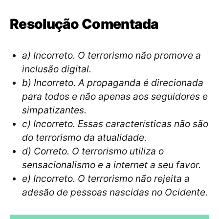
Resolução Comentada
a) Incorreto. O terrorismo não promove a
inclusão digital.
b) Incorreto. A propaganda é direcionada
para todos e não apenas aos seguidores e
simpatizantes.
c) Incorreto. Essas características não são
do terrorismo da atualidade.
d) Correto. O terrorismo utiliza o
sensacionalismo e a internet a seu favor.
e) Incorreto. O terrorismo não rejeita a
adesão de pessoas nascidas no Ocidente.