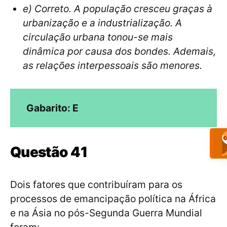
e) Correto. A população cresceu graças à
urbanização e a industrialização. A
circulação urbana tonou-se mais
dinâmica por causa dos bondes. Ademais,
as relações interpessoais são menores.
Gabarito: E
Questão 41
Dois fatores que contribuíram para os
processos de emancipação política na África
e na Ásia no pós-Segunda Guerra Mundial