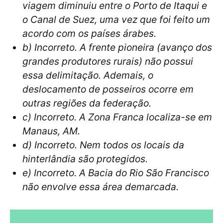
viagem diminuiu entre o Porto de Itaqui e
o Canal de Suez, uma vez que foi feito um
acordo com os países árabes.
b) Incorreto. A frente pioneira (avanço dos
grandes produtores rurais) não possui
essa delimitação. Ademais, o
deslocamento de posseiros ocorre em
outras regiões da federação.
c) Incorreto. A Zona Franca localiza-se em
Manaus, AM.
d) Incorreto. Nem todos os locais da
hinterlândia são protegidos.
e) Incorreto. A Bacia do Rio São Francisco
não envolve essa área demarcada.