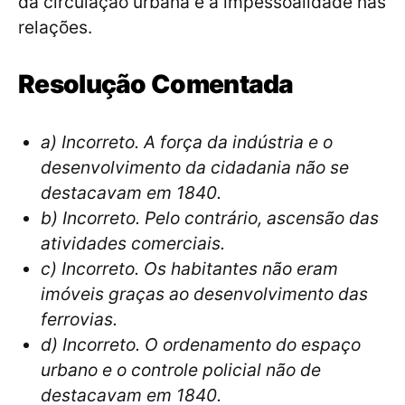
da circulação urbana e a impessoalidade nas
relações.
Resolução Comentada
a) Incorreto. A força da indústria e o
desenvolvimento da cidadania não se
destacavam em 1840.
b) Incorreto. Pelo contrário, ascensão das
atividades comerciais.
c) Incorreto. Os habitantes não eram
imóveis graças ao desenvolvimento das
ferrovias.
d) Incorreto. O ordenamento do espaço
urbano e o controle policial não de
destacavam em 1840.