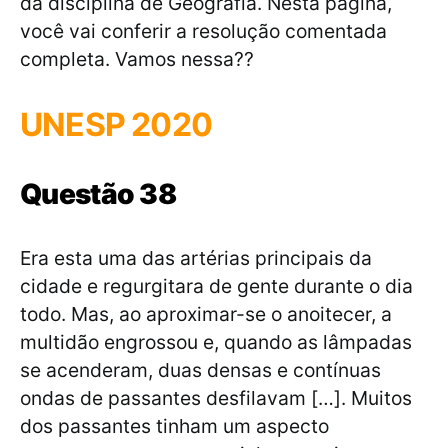
da disciplina de Geografia. Nesta página,
você vai conferir a resolução comentada
completa. Vamos nessa??
UNESP 2020
Questão 38
Era esta uma das artérias principais da
cidade e regurgitara de gente durante o dia
todo. Mas, ao aproximar-se o anoitecer, a
multidão engrossou e, quando as lâmpadas
se acenderam, duas densas e contínuas
ondas de passantes desfilavam […]. Muitos
dos passantes tinham um aspecto