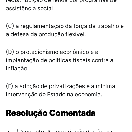
redistribuição de renda por programas de
assistência social.
(C) a regulamentação da força de trabalho e
a defesa da produção flexível.
(D) o protecionismo econômico e a
implantação de políticas fiscais contra a
inflação.
(E) a adoção de privatizações e a mínima
intervenção do Estado na economia.
Resolução Comentada
a) Incorreto. A apropriação das forças