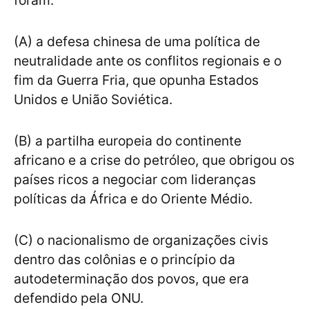
foram:
(A) a defesa chinesa de uma política de
neutralidade ante os conflitos regionais e o
fim da Guerra Fria, que opunha Estados
Unidos e União Soviética.
(B) a partilha europeia do continente
africano e a crise do petróleo, que obrigou os
países ricos a negociar com lideranças
políticas da África e do Oriente Médio.
(C) o nacionalismo de organizações civis
dentro das colônias e o princípio da
autodeterminação dos povos, que era
defendido pela ONU.