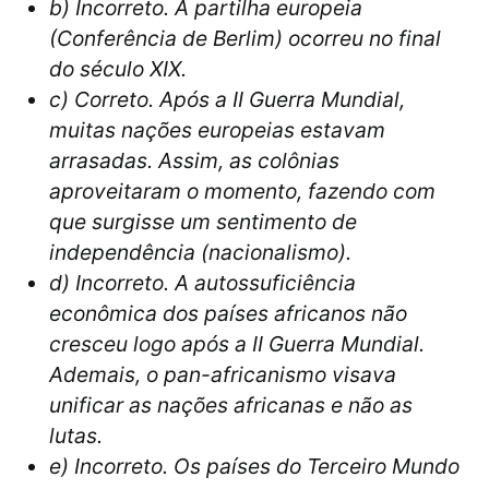
b) Incorreto. A partilha europeia
(Conferência de Berlim) ocorreu no final
do século XIX.
c) Correto. Após a II Guerra Mundial,
muitas nações europeias estavam
arrasadas. Assim, as colônias
aproveitaram o momento, fazendo com
que surgisse um sentimento de
independência (nacionalismo).
d) Incorreto. A autossuficiência
econômica dos países africanos não
cresceu logo após a II Guerra Mundial.
Ademais, o pan-africanismo visava
unificar as nações africanas e não as
lutas.
e) Incorreto. Os países do Terceiro Mundo