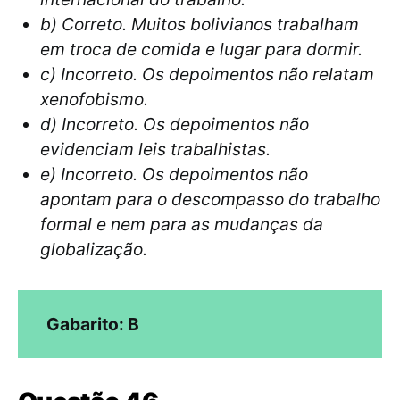
b) Correto. Muitos bolivianos trabalham
em troca de comida e lugar para dormir.
c) Incorreto. Os depoimentos não relatam
xenofobismo.
d) Incorreto. Os depoimentos não
evidenciam leis trabalhistas.
e) Incorreto. Os depoimentos não
apontam para o descompasso do trabalho
formal e nem para as mudanças da
globalização.
Gabarito: B