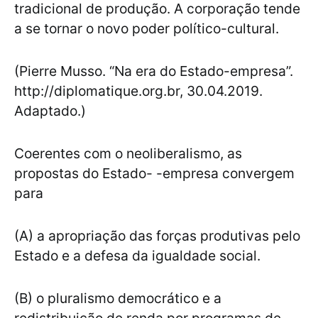
tradicional de produção. A corporação tende
a se tornar o novo poder político-cultural.
(Pierre Musso. “Na era do Estado-empresa”.
http://diplomatique.org.br, 30.04.2019.
Adaptado.)
Coerentes com o neoliberalismo, as
propostas do Estado- -empresa convergem
para
(A) a apropriação das forças produtivas pelo
Estado e a defesa da igualdade social.
(B) o pluralismo democrático e a