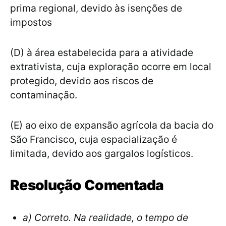
prima regional, devido às isenções de
impostos
(D) à área estabelecida para a atividade
extrativista, cuja exploração ocorre em local
protegido, devido aos riscos de
contaminação.
(E) ao eixo de expansão agrícola da bacia do
São Francisco, cuja espacialização é
limitada, devido aos gargalos logísticos.
Resolução Comentada
a) Correto. Na realidade, o tempo de