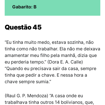
Gabarito: B
Questão 45
“Eu tinha muito medo, estava sozinha, não
tinha como não trabalhar. Ela não me deixava
amamentar meu filho pela manhã, dizia que
eu perderia tempo.” (Dora E. A. Calle)
“Quando eu precisava sair da casa, sempre
tinha que pedir a chave. E nessa hora a
chave sempre sumia.”
(Raul G. P. Mendoza) “A casa onde eu
trabalhava tinha outros 14 bolivianos, que,