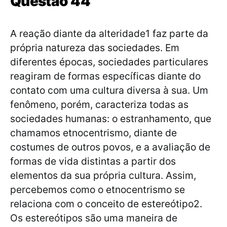
Questão 44
A reação diante da alteridade1 faz parte da
própria natureza das sociedades. Em
diferentes épocas, sociedades particulares
reagiram de formas específicas diante do
contato com uma cultura diversa à sua. Um
fenômeno, porém, caracteriza todas as
sociedades humanas: o estranhamento, que
chamamos etnocentrismo, diante de
costumes de outros povos, e a avaliação de
formas de vida distintas a partir dos
elementos da sua própria cultura. Assim,
percebemos como o etnocentrismo se
relaciona com o conceito de estereótipo2.
Os estereótipos são uma maneira de