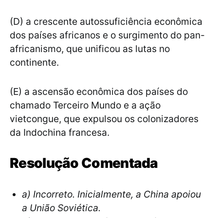
(D) a crescente autossuficiência econômica
dos países africanos e o surgimento do pan-
africanismo, que unificou as lutas no
continente.
(E) a ascensão econômica dos países do
chamado Terceiro Mundo e a ação
vietcongue, que expulsou os colonizadores
da Indochina francesa.
Resolução Comentada
a) Incorreto. Inicialmente, a China apoiou
a União Soviética.