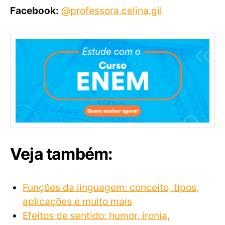
Facebook:
@professora.celina.gil
Veja também:
Funções da linguagem: conceito, tipos,
aplicações e muito mais
Efeitos de sentido: humor, ironia,