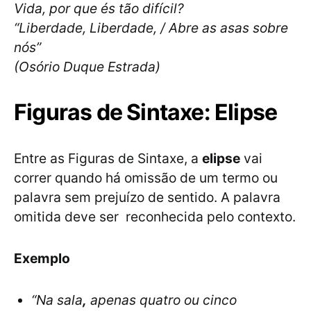
Vida, por que és tão difícil?
“Liberdade, Liberdade, / Abre as asas sobre
nós”
(Osório Duque Estrada)
Figuras de Sintaxe: Elipse
Entre as Figuras de Sintaxe, a
elipse
vai
correr quando há omissão de um termo ou
palavra sem prejuízo de sentido. A palavra
omitida deve ser reconhecida pelo contexto.
Exemplo
“Na sala
,
apenas quatro ou cinco