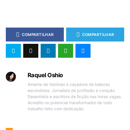
COMPARTILHAR
COMPARTILHAR
Raquel Oshio
Amante de histórias e caçadora de belezas
escondidas. Jornalista de profissão e coração.
Desenhista e escritora de ficção nas horas vagas.
Acredito no potencial transformador de todo
trabalho feito com dedicação.