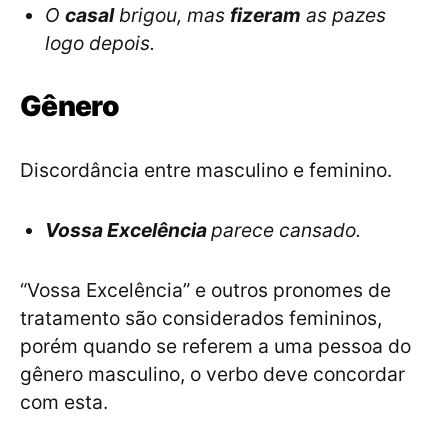
O
casal
brigou, mas
fizeram
as pazes
logo depois.
Gênero
Discordância entre masculino e feminino.
Vossa Excelência
parece cansado.
“Vossa Excelência” e outros
pronomes de
tratamento
são considerados femininos,
porém quando se referem a uma pessoa do
gênero masculino, o verbo deve concordar
com esta.