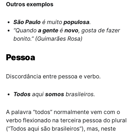
Outros exemplos
São Paulo
é muito
populosa
.
“Quando
a gente
é
novo
, gosta de fazer
bonito.” (Guimarães Rosa)
Pessoa
Discordância entre pessoa e verbo.
Todos
aqui
somos
brasileiros.
A palavra “todos” normalmente vem com o
verbo flexionado na terceira pessoa do plural
(“Todos aqui são brasileiros”), mas, neste