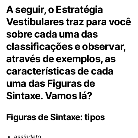
A seguir, o Estratégia
Vestibulares traz para você
sobre cada uma das
classificações e observar,
através de exemplos, as
características de cada
uma das Figuras de
Sintaxe. Vamos lá?
Figuras de Sintaxe: tipos
assíndeto