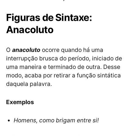
Figuras de Sintaxe:
Anacoluto
O
anacoluto
ocorre quando há uma
interrupção brusca do período, iniciado de
uma maneira e terminado de outra. Desse
modo, acaba por retirar a função sintática
daquela palavra.
Exemplos
Homens, como brigam entre si!