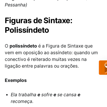
Pessanha)
Figuras de Sintaxe:
Polissíndeto
O
polissíndeto
é a Figura de Sintaxe que
vem em oposição ao assíndeto: quando um
conectivo é reiterado muitas vezes na
ligação entre palavras ou orações.
Exemplos
Ela trabalha
e
sofre
e
se cansa
e
recomeça.