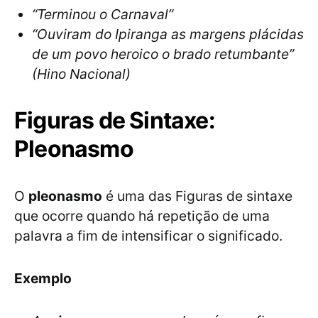
“Terminou o Carnaval”
“Ouviram do Ipiranga as margens plácidas
de um povo heroico o brado retumbante”
(Hino Nacional)
Figuras de Sintaxe:
Pleonasmo
O
pleonasmo
é uma das Figuras de sintaxe
que ocorre quando há repetição de uma
palavra a fim de intensificar o significado.
Exemplo