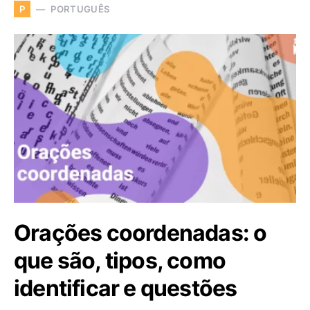
PORTUGUÊS
P
Orações coordenadas: o
que são, tipos, como
identificar e questões