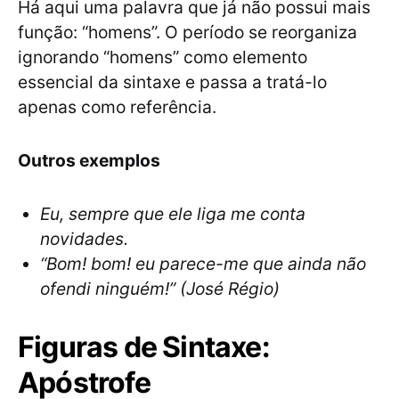
Há aqui uma palavra que já não possui mais
função: “homens”. O período se reorganiza
ignorando “homens” como elemento
essencial da sintaxe e passa a tratá-lo
apenas como referência.
Outros exemplos
Eu, sempre que ele liga me conta
novidades.
“Bom! bom! eu parece-me que ainda não
ofendi ninguém!” (José Régio)
Figuras de Sintaxe:
Apóstrofe