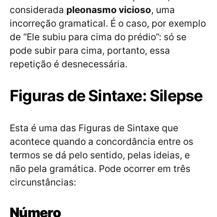
considerada
pleonasmo vicioso
, uma
incorreção gramatical. É o caso, por exemplo
de “Ele subiu para cima do prédio”: só se
pode subir para cima, portanto, essa
repetição é desnecessária.
Figuras de Sintaxe: Silepse
Esta é uma das Figuras de Sintaxe que
acontece quando a concordância entre os
termos se dá pelo sentido, pelas ideias, e
não pela gramática. Pode ocorrer em três
circunstâncias:
Número