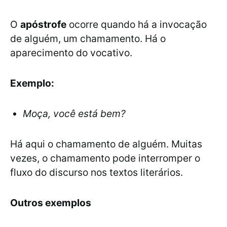
O
apóstrofe
ocorre quando há a invocação
de alguém, um chamamento. Há o
aparecimento do vocativo.
Exemplo:
Moça, você está bem?
Há aqui o chamamento de alguém. Muitas
vezes, o chamamento pode interromper o
fluxo do discurso nos textos literários.
Outros exemplos