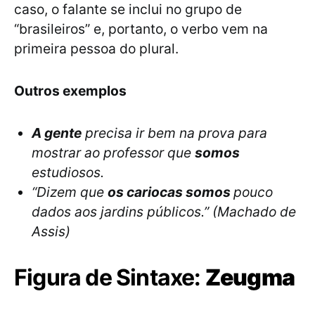
caso, o falante se inclui no grupo de
“brasileiros” e, portanto, o verbo vem na
primeira pessoa do plural.
Outros exemplos
A gente
precisa ir bem na prova para
mostrar ao professor que
somos
estudiosos.
“Dizem que
os cariocas somos
pouco
dados aos jardins públicos.” (Machado de
Assis)
Figura de Sintaxe:
Zeugma