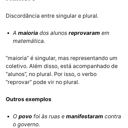
Discordância entre singular e plural.
A
maioria
dos alunos
reprovaram
em
matemática.
“maioria” é singular, mas representando um
coletivo. Além disso, está acompanhado de
“alunos”, no plural. Por isso, o verbo
“reprovar” pode vir no plural.
Outros exemplos
O
povo
foi às ruas e
manifestaram
contra
o governo.