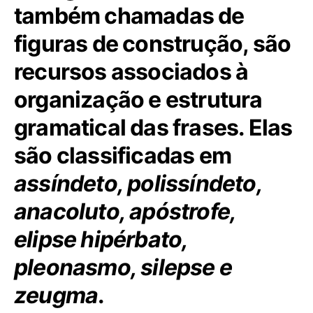
também chamadas de
figuras de construção, são
recursos associados à
organização e estrutura
gramatical das frases. Elas
são classificadas em
assíndeto, polissíndeto,
anacoluto, apóstrofe,
elipse hipérbato,
pleonasmo, silepse e
zeugma
.