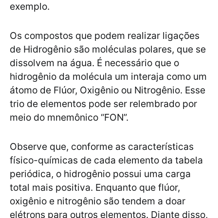
exemplo.
Os compostos que podem realizar ligações
de Hidrogênio são moléculas polares, que se
dissolvem na água. É necessário que o
hidrogênio da molécula um interaja como um
átomo de Flúor, Oxigênio ou Nitrogênio. Esse
trio de elementos pode ser relembrado por
meio do mnemônico “FON”.
Observe que, conforme as características
físico-químicas de cada elemento da tabela
periódica, o hidrogênio possui uma carga
total mais positiva. Enquanto que flúor,
oxigênio e nitrogênio são tendem a doar
elétrons para outros elementos. Diante disso,