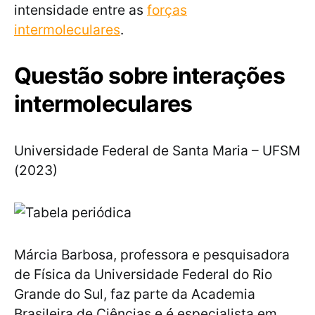
intensidade entre as
forças
intermoleculares
.
Questão sobre interações
intermoleculares
Universidade Federal de Santa Maria – UFSM
(2023)
Márcia Barbosa, professora e pesquisadora
de Física da Universidade Federal do Rio
Grande do Sul, faz parte da Academia
Brasileira de Ciências e é especialista em