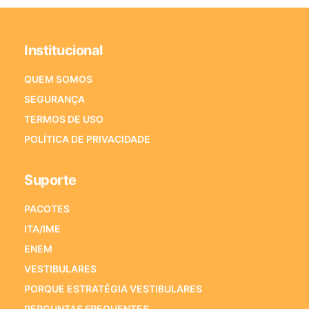
Institucional
QUEM SOMOS
SEGURANÇA
TERMOS DE USO
POLÍTICA DE PRIVACIDADE
Suporte
PACOTES
ITA/IME
ENEM
VESTIBULARES
PORQUE ESTRATÉGIA VESTIBULARES
PERGUNTAS FREQUENTES