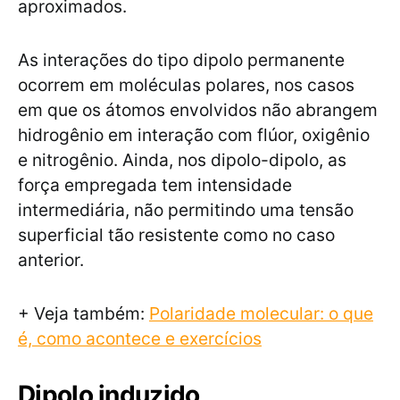
aproximados.
As interações do tipo dipolo permanente
ocorrem em moléculas polares, nos casos
em que os átomos envolvidos não abrangem
hidrogênio em interação com flúor, oxigênio
e nitrogênio. Ainda, nos dipolo-dipolo, as
força empregada tem intensidade
intermediária, não permitindo uma tensão
superficial tão resistente como no caso
anterior.
+ Veja também:
Polaridade molecular: o que
é, como acontece e exercícios
Dipolo induzido