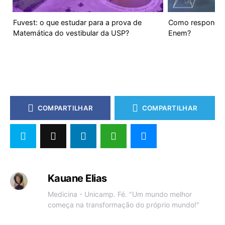
Fuvest: o que estudar para a prova de
Como responder 
Matemática do vestibular da USP?
Enem?
COMPARTILHAR
COMPARTILHAR
Kauane Elias
Medicina - Unicamp. Fé. "Um mundo melhor
começa na transformação do próprio mundo!"