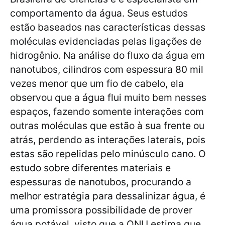
comportamento da água. Seus estudos
estão baseados nas características dessas
moléculas evidenciadas pelas ligações de
hidrogênio. Na análise do fluxo da água em
nanotubos, cilindros com espessura 80 mil
vezes menor que um fio de cabelo, ela
observou que a água flui muito bem nesses
espaços, fazendo somente interações com
outras moléculas que estão à sua frente ou
atrás, perdendo as interações laterais, pois
estas são repelidas pelo minúsculo cano. O
estudo sobre diferentes materiais e
espessuras de nanotubos, procurando a
melhor estratégia para dessalinizar água, é
uma promissora possibilidade de prover
água potável, visto que a ONU estima que