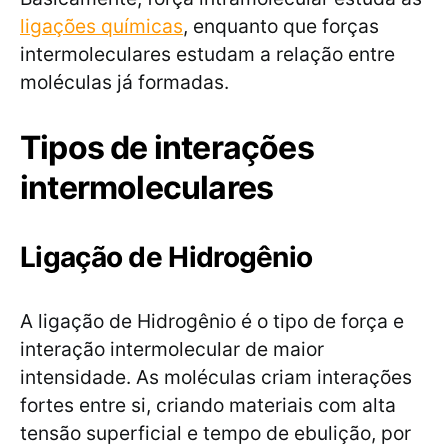
ligações químicas
, enquanto que forças
intermoleculares estudam a relação entre
moléculas já formadas.
Tipos de interações
intermoleculares
Ligação de Hidrogênio
A ligação de Hidrogênio é o tipo de força e
interação intermolecular de maior
intensidade. As moléculas criam interações
fortes entre si, criando materiais com alta
tensão superficial e tempo de ebulição, por