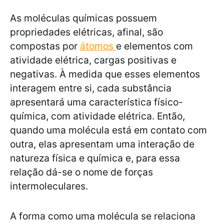
As moléculas químicas possuem
propriedades elétricas, afinal, são
compostas por
átomos
e elementos com
atividade elétrica, cargas positivas e
negativas. À medida que esses elementos
interagem entre si, cada substância
apresentará uma característica físico-
química, com atividade elétrica. Então,
quando uma molécula está em contato com
outra, elas apresentam uma interação de
natureza física e química e, para essa
relação dá-se o nome de forças
intermoleculares.
A forma como uma molécula se relaciona