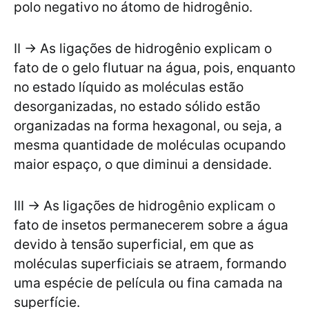
polo negativo no átomo de hidrogênio.
II → As ligações de hidrogênio explicam o
fato de o gelo flutuar na água, pois, enquanto
no estado líquido as moléculas estão
desorganizadas, no estado sólido estão
organizadas na forma hexagonal, ou seja, a
mesma quantidade de moléculas ocupando
maior espaço, o que diminui a densidade.
III → As ligações de hidrogênio explicam o
fato de insetos permanecerem sobre a água
devido à tensão superficial, em que as
moléculas superficiais se atraem, formando
uma espécie de película ou fina camada na
superfície.