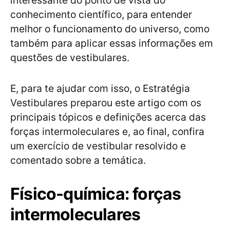
interessante do ponto de vista do
conhecimento científico, para entender
melhor o funcionamento do universo, como
também para aplicar essas informações em
questões de vestibulares.
E, para te ajudar com isso, o Estratégia
Vestibulares preparou este artigo com os
principais tópicos e definições acerca das
forças intermoleculares e, ao final, confira
um exercício de vestibular resolvido e
comentado sobre a temática.
Físico-química: forças
intermoleculares