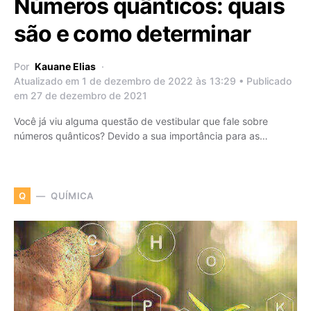
Números quânticos: quais
são e como determinar
Por
Kauane Elias
Atualizado em 1 de dezembro de 2022 às 13:29 • Publicado
em 27 de dezembro de 2021
Você já viu alguma questão de vestibular que fale sobre
números quânticos? Devido a sua importância para as…
QUÍMICA
Q