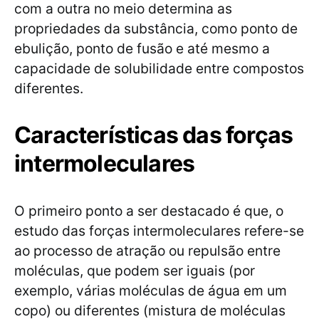
com a outra no meio determina as
propriedades da substância, como ponto de
ebulição, ponto de fusão e até mesmo a
capacidade de solubilidade entre compostos
diferentes.
Características das forças
intermoleculares
O primeiro ponto a ser destacado é que, o
estudo das forças intermoleculares refere-se
ao processo de atração ou repulsão entre
moléculas, que podem ser iguais (por
exemplo, várias moléculas de água em um
copo) ou diferentes (mistura de moléculas