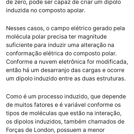
de zero, pode ser capaz de criar um dipolo
induzida no composto apolar.
Nesses casos, o campo elétrico gerado pela
molécula polar precisa ter magnitude
suficiente para induzir uma alteração na
conformação elétrica do composto polar.
Conforme a nuvem eletrônica for modificada,
então há um desarranjo das cargas e ocorre
um dipolo induzido entre as duas estruturas.
Como é um processo induzido, que depende
de muitos fatores e é variável conforme os
tipos de moléculas que estão na interação,
os dipolos induzidos, também chamados de
Forças de London, possuem a menor