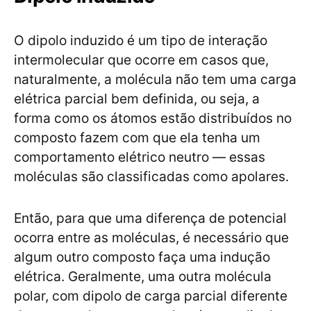
O dipolo induzido é um tipo de interação
intermolecular que ocorre em casos que,
naturalmente, a molécula não tem uma carga
elétrica parcial bem definida, ou seja, a
forma como os átomos estão distribuídos no
composto fazem com que ela tenha um
comportamento elétrico neutro — essas
moléculas são classificadas como apolares.
Então, para que uma diferença de potencial
ocorra entre as moléculas, é necessário que
algum outro composto faça uma indução
elétrica. Geralmente, uma outra molécula
polar, com dipolo de carga parcial diferente