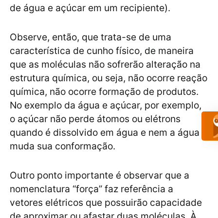
de água e açúcar em um recipiente).
Observe, então, que trata-se de uma
característica de cunho físico, de maneira
que as moléculas não sofrerão alteração na
estrutura química, ou seja, não ocorre reação
química, não ocorre formação de produtos.
No exemplo da água e açúcar, por exemplo,
o açúcar não perde átomos ou elétrons
quando é dissolvido em água e nem a água
muda sua conformação.
Outro ponto importante é observar que a
nomenclatura “força” faz referência a
vetores elétricos que possuirão capacidade
de aproximar ou afastar duas moléculas. À