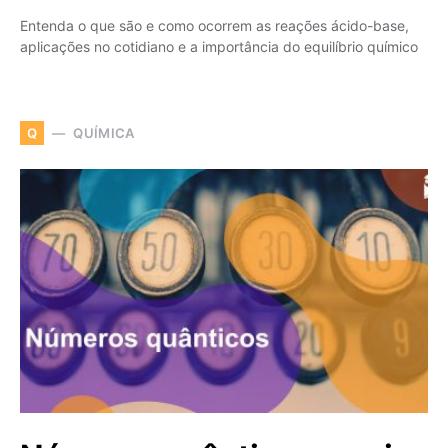
Entenda o que são e como ocorrem as reações ácido-base,
aplicações no cotidiano e a importância do equilíbrio químico
QUÍMICA
Q