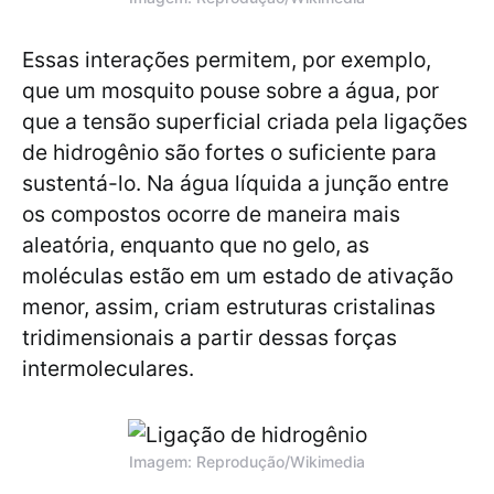
Essas interações permitem, por exemplo,
que um mosquito pouse sobre a água, por
que a tensão superficial criada pela ligações
de hidrogênio são fortes o suficiente para
sustentá-lo. Na água líquida a junção entre
os compostos ocorre de maneira mais
aleatória, enquanto que no gelo, as
moléculas estão em um estado de ativação
menor, assim, criam estruturas cristalinas
tridimensionais a partir dessas forças
intermoleculares.
Imagem: Reprodução/Wikimedia