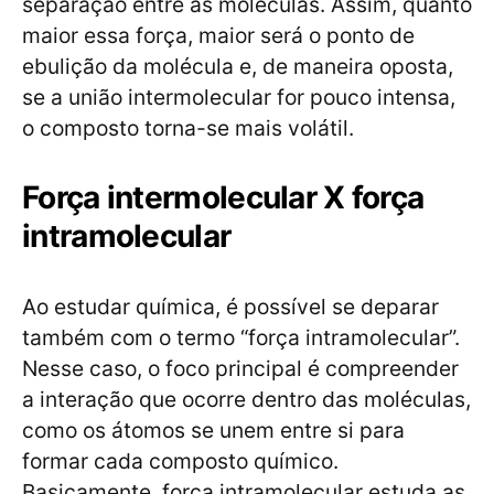
separação entre as moléculas. Assim, quanto
maior essa força, maior será o ponto de
ebulição da molécula e, de maneira oposta,
se a união intermolecular for pouco intensa,
o composto torna-se mais volátil.
Força intermolecular X força
intramolecular
Ao estudar química, é possível se deparar
também com o termo “força intramolecular”.
Nesse caso, o foco principal é compreender
a interação que ocorre dentro das moléculas,
como os átomos se unem entre si para
formar cada composto químico.
Basicamente, força intramolecular estuda as