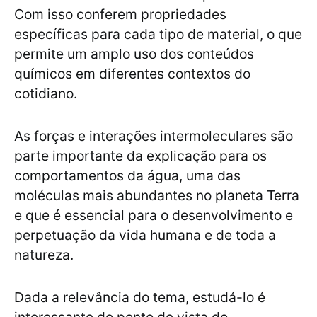
Com isso conferem propriedades
específicas para cada tipo de material, o que
permite um amplo uso dos conteúdos
químicos em diferentes contextos do
cotidiano.
As forças e interações intermoleculares são
parte importante da explicação para os
comportamentos da água, uma das
moléculas mais abundantes no planeta Terra
e que é essencial para o desenvolvimento e
perpetuação da vida humana e de toda a
natureza.
Dada a relevância do tema, estudá-lo é