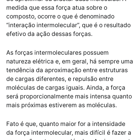
medida que essa força atua sobre o
composto, ocorre o que é denominado
“interação intermolecular”, que é o resultado
efetivo da ação dessas forças.
As forças intermoleculares possuem
natureza elétrica e, em geral, há sempre uma
tendência da aproximação entre estruturas
de cargas diferentes, e repulsão entre
moléculas de cargas iguais. Ainda, a força
será proporcionalmente mais intensa quanto
mais próximas estiverem as moléculas.
Fato é que, quanto maior for a intensidade
da força intermolecular, mais difícil é fazer a