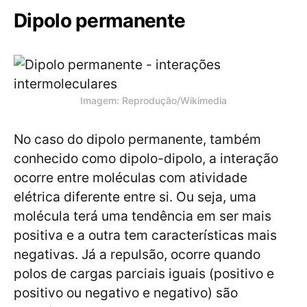
Dipolo permanente
Imagem: Reprodução/Wikimedia
No caso do dipolo permanente, também
conhecido como dipolo-dipolo, a interação
ocorre entre moléculas com atividade
elétrica diferente entre si. Ou seja, uma
molécula terá uma tendência em ser mais
positiva e a outra tem características mais
negativas. Já a repulsão, ocorre quando
polos de cargas parciais iguais (positivo e
positivo ou negativo e negativo) são