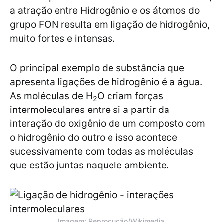
a atração entre Hidrogênio e os átomos do
grupo FON resulta em ligação de hidrogênio,
muito fortes e intensas.
O principal exemplo de substância que
apresenta ligações de hidrogênio é a água.
As moléculas de H
O criam forças
2
intermoleculares entre si a partir da
interação do oxigênio de um composto com
o hidrogênio do outro e isso acontece
sucessivamente com todas as moléculas
que estão juntas naquele ambiente.
Imagem: Reprodução/Wikimedia