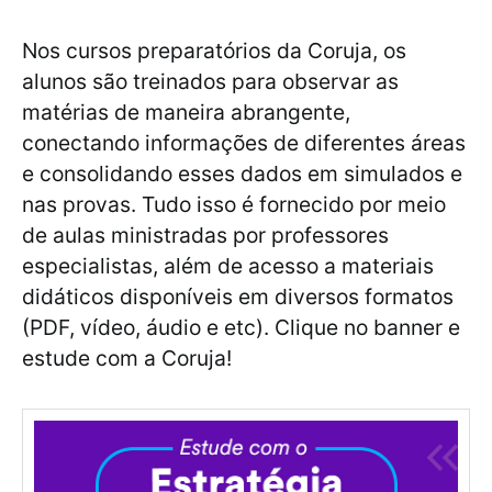
Nos cursos preparatórios da Coruja, os
alunos são treinados para observar as
matérias de maneira abrangente,
conectando informações de diferentes áreas
e consolidando esses dados em simulados e
nas provas. Tudo isso é fornecido por meio
de aulas ministradas por professores
especialistas, além de acesso a materiais
didáticos disponíveis em diversos formatos
(PDF, vídeo, áudio e etc). Clique no banner e
estude com a Coruja!