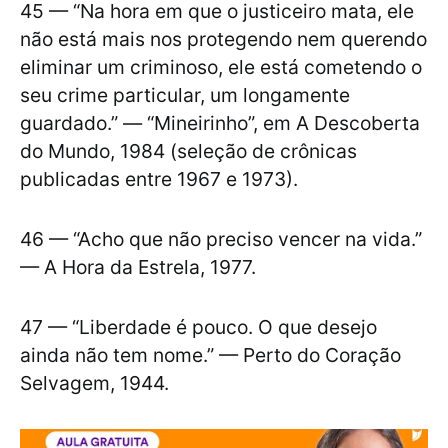
45 — “Na hora em que o justiceiro mata, ele
não está mais nos protegendo nem querendo
eliminar um criminoso, ele está cometendo o
seu crime particular, um longamente
guardado.” — “Mineirinho”, em A Descoberta
do Mundo, 1984 (seleção de crônicas
publicadas entre 1967 e 1973).
46 — “Acho que não preciso vencer na vida.”
— A Hora da Estrela, 1977.
47 — “Liberdade é pouco. O que desejo
ainda não tem nome.” — Perto do Coração
Selvagem, 1944.