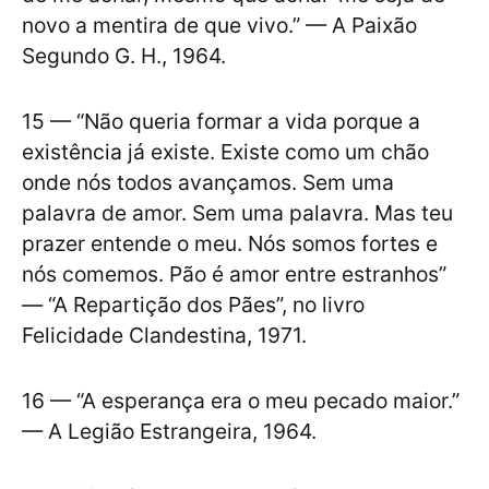
novo a mentira de que vivo.” — A Paixão
Segundo G. H., 1964.
15 — “Não queria formar a vida porque a
existência já existe. Existe como um chão
onde nós todos avançamos. Sem uma
palavra de amor. Sem uma palavra. Mas teu
prazer entende o meu. Nós somos fortes e
nós comemos. Pão é amor entre estranhos”
— “A Repartição dos Pães”, no livro
Felicidade Clandestina, 1971.
16 — “A esperança era o meu pecado maior.”
— A Legião Estrangeira, 1964.