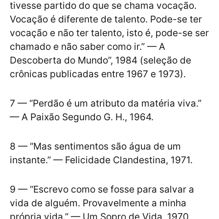
tivesse partido do que se chama vocação.
Vocação é diferente de talento. Pode-se ter
vocação e não ter talento, isto é, pode-se ser
chamado e não saber como ir.” — A
Descoberta do Mundo”, 1984 (seleção de
crônicas publicadas entre 1967 e 1973).
7 — “Perdão é um atributo da matéria viva.”
— A Paixão Segundo G. H., 1964.
8 — “Mas sentimentos são água de um
instante.” — Felicidade Clandestina, 1971.
9 — “Escrevo como se fosse para salvar a
vida de alguém. Provavelmente a minha
própria vida.” — Um Sopro de Vida, 1970.