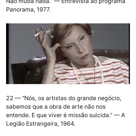
Não muda nada.” — Entrevista ao programa
Panorama, 1977.
22 — “Nós, os artistas do grande negócio,
sabemos que a obra de arte não nos
entende. E que viver é missão suicida.” — A
Legião Estrangeira, 1964.