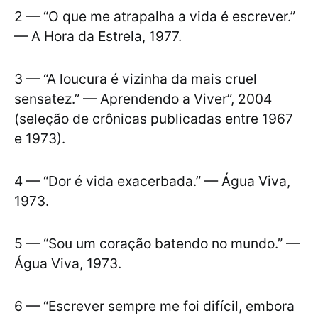
2 — “O que me atrapalha a vida é escrever.”
— A Hora da Estrela, 1977.
3 — “A loucura é vizinha da mais cruel
sensatez.” — Aprendendo a Viver”, 2004
(seleção de crônicas publicadas entre 1967
e 1973).
4 — “Dor é vida exacerbada.” — Água Viva,
1973.
5 — “Sou um coração batendo no mundo.” —
Água Viva, 1973.
6 — “Escrever sempre me foi difícil, embora