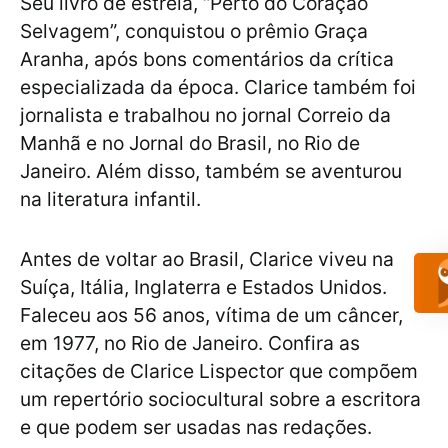
Seu livro de estreia, “Perto do Coração
Selvagem”, conquistou o prêmio Graça
Aranha, após bons comentários da crítica
especializada da época. Clarice também foi
jornalista e trabalhou no jornal Correio da
Manhã e no Jornal do Brasil, no Rio de
Janeiro. Além disso, também se aventurou
na literatura infantil.
Antes de voltar ao Brasil, Clarice viveu na
Suíça, Itália, Inglaterra e Estados Unidos.
Faleceu aos 56 anos, vítima de um câncer,
em 1977, no Rio de Janeiro. Confira as
citações de Clarice Lispector que compõem
um repertório sociocultural sobre a escritora
e que podem ser usadas nas redações.