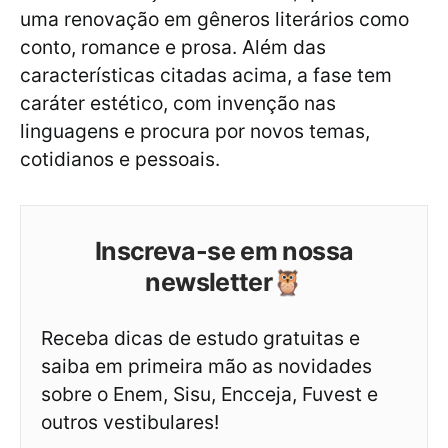
uma renovação em gêneros literários como
conto, romance e prosa. Além das
características citadas acima, a fase tem
caráter estético, com invenção nas
linguagens e procura por novos temas,
cotidianos e pessoais.
Inscreva-se em nossa
newsletter🦉
Receba dicas de estudo gratuitas e
saiba em primeira mão as novidades
sobre o Enem, Sisu, Encceja, Fuvest e
outros vestibulares!