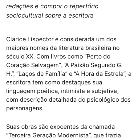
redações e compor o repertório
sociocultural sobre a escritora
Clarice Lispector é considerada um dos
maiores nomes da literatura brasileira no
século XX. Com livros como “Perto do
Coração Selvagem”, “A Paixão Segundo G.
H.”, “Laços de Família” e “A Hora da Estrela”, a
escritora tem como destaques sua
linguagem poética, intimista e subjetiva,
com descrição detalhada do psicológico dos
personagens.
Suas obras são expoentes da chamada
“Terceira Geração Modernista”, que trazia