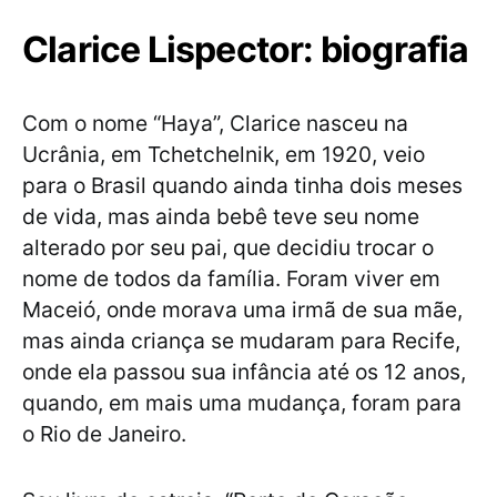
Clarice Lispector: biografia
Com o nome “Haya”, Clarice nasceu na
Ucrânia, em Tchetchelnik, em 1920, veio
para o Brasil quando ainda tinha dois meses
de vida, mas ainda bebê teve seu nome
alterado por seu pai, que decidiu trocar o
nome de todos da família. Foram viver em
Maceió, onde morava uma irmã de sua mãe,
mas ainda criança se mudaram para Recife,
onde ela passou sua infância até os 12 anos,
quando, em mais uma mudança, foram para
o Rio de Janeiro.