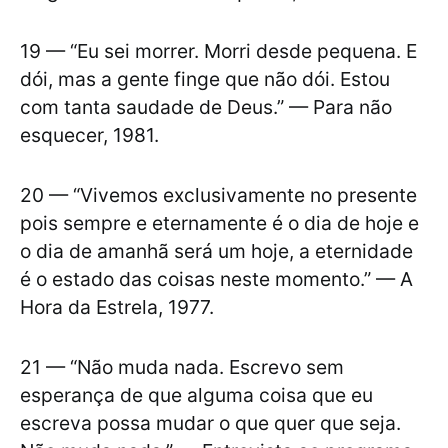
19 — “Eu sei morrer. Morri desde pequena. E
dói, mas a gente finge que não dói. Estou
com tanta saudade de Deus.” — Para não
esquecer, 1981.
20 — “Vivemos exclusivamente no presente
pois sempre e eternamente é o dia de hoje e
o dia de amanhã será um hoje, a eternidade
é o estado das coisas neste momento.” — A
Hora da Estrela, 1977.
21 — “Não muda nada. Escrevo sem
esperança de que alguma coisa que eu
escreva possa mudar o que quer que seja.