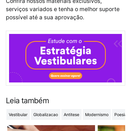
Confira nossos materiais exclusivos,
serviços variados e tenha o melhor suporte
possível até a sua aprovação.
Leia também
Vestibular
Globalizacao
Antitese
Modernismo
Poesia