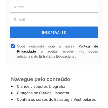
INSCREVA-SE
Você concorda com a nossa
Política de
Privacidade
e aceita receber informações
adicionais do Estratégia Educacional.
Navegue pelo conteúdo
Clarice Lispector: biografia
Citações de Clarice Lispector
Confira os cursos do Estratégia Vestibulares