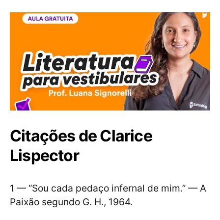
Citações de Clarice
Lispector
1 — “Sou cada pedaço infernal de mim.” — A
Paixão segundo G. H., 1964.