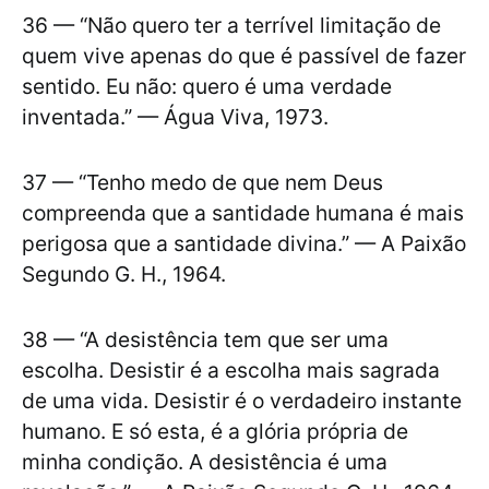
36 — “Não quero ter a terrível limitação de
quem vive apenas do que é passível de fazer
sentido. Eu não: quero é uma verdade
inventada.” — Água Viva, 1973.
37 — “Tenho medo de que nem Deus
compreenda que a santidade humana é mais
perigosa que a santidade divina.” — A Paixão
Segundo G. H., 1964.
38 — “A desistência tem que ser uma
escolha. Desistir é a escolha mais sagrada
de uma vida. Desistir é o verdadeiro instante
humano. E só esta, é a glória própria de
minha condição. A desistência é uma