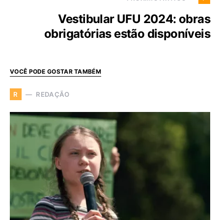
Vestibular UFU 2024: obras
obrigatórias estão disponíveis
VOCÊ PODE GOSTAR TAMBÉM
REDAÇÃO
R