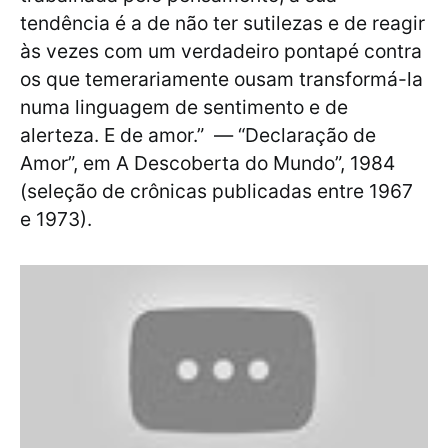
tendência é a de não ter sutilezas e de reagir
às vezes com um verdadeiro pontapé contra
os que temerariamente ousam transformá-la
numa linguagem de sentimento e de
alerteza. E de amor.” — “Declaração de
Amor”, em A Descoberta do Mundo”, 1984
(seleção de crônicas publicadas entre 1967
e 1973).