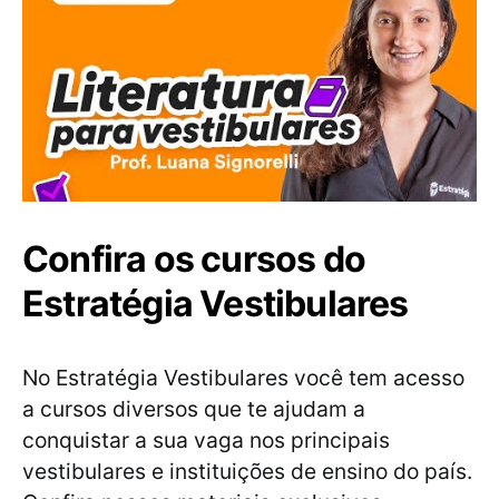
Confira os cursos do
Estratégia Vestibulares
No Estratégia Vestibulares você tem acesso
a cursos diversos que te ajudam a
conquistar a sua vaga nos principais
vestibulares e instituições de ensino do país.