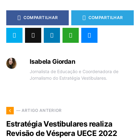
COMPARTILHAR
COMPARTILHAR
Isabela Giordan
Jornalista de Educação e Coordenadora de
Jornalismo do Estratégia Vestibulares.
— ARTIGO ANTERIOR
Estratégia Vestibulares realiza
Revisão de Véspera UECE 2022