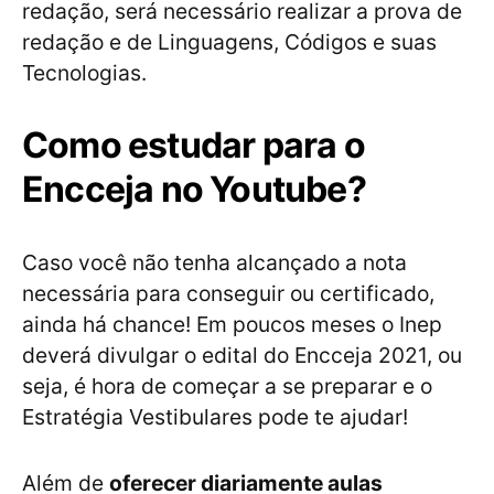
redação, será necessário realizar a prova de
redação e de Linguagens, Códigos e suas
Tecnologias.
Como estudar para o
Encceja no Youtube?
Caso você não tenha alcançado a nota
necessária para conseguir ou certificado,
ainda há chance! Em poucos meses o Inep
deverá divulgar o edital do Encceja 2021, ou
seja, é hora de começar a se preparar e o
Estratégia Vestibulares pode te ajudar!
Além de
oferecer diariamente aulas