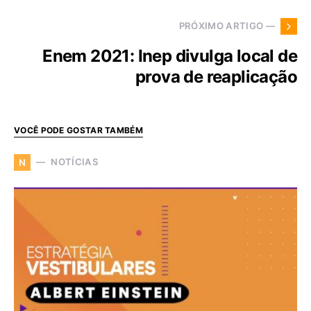
PRÓXIMO ARTIGO —
Enem 2021: Inep divulga local de
prova de reaplicação
VOCÊ PODE GOSTAR TAMBÉM
NOTÍCIAS
N