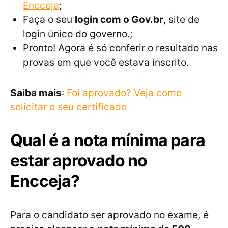
Encceja
;
Faça o seu
login com o Gov.br
, site de
login único do governo.;
Pronto! Agora é só conferir o resultado nas
provas em que você estava inscrito.
Saiba mais
:
Foi aprovado? Veja como
solicitar o seu certificado
Qual é a nota mínima para
estar aprovado no
Encceja?
Para o candidato ser aprovado no exame, é