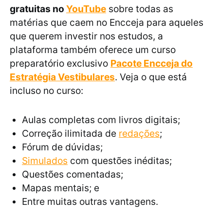
gratuitas no
YouTube
sobre todas as
matérias que caem no Encceja para aqueles
que querem investir nos estudos, a
plataforma também oferece um curso
preparatório exclusivo
Pacote Encceja do
Estratégia Vestibulares
. Veja o que está
incluso no curso:
Aulas completas com livros digitais;
Correção ilimitada de
redações
;
Fórum de dúvidas;
Simulados
com questões inéditas;
Questões comentadas;
Mapas mentais; e
Entre muitas outras vantagens.