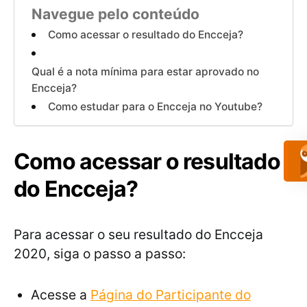
Navegue pelo conteúdo
Como acessar o resultado do Encceja?
Qual é a nota mínima para estar aprovado no
Encceja?
Como estudar para o Encceja no Youtube?
Como acessar o resultado
do Encceja?
Para acessar o seu resultado do Encceja
2020, siga o passo a passo:
Acesse a
Página do Participante do