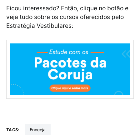
Ficou interessado? Então, clique no botão e
veja tudo sobre os cursos oferecidos pelo
Estratégia Vestibulares:
encceja
TAGS: