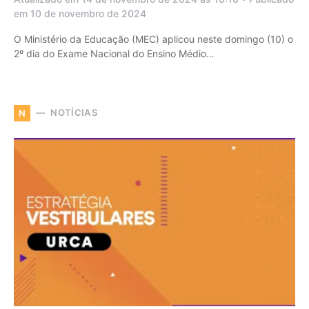
em 10 de novembro de 2024
O Ministério da Educação (MEC) aplicou neste domingo (10) o
2º dia do Exame Nacional do Ensino Médio…
NOTÍCIAS
N