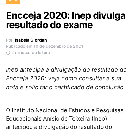
Encceja 2020: Inep divulga
resultado do exame
Por
Isabela Giordan
Publicado em 10 de dezembro de 2021
2 minutos de leitura
Inep antecipa a divulgação do resultado do
Encceja 2020; veja como consultar a sua
nota e solicitar o certificado de conclusão
O Instituto Nacional de Estudos e Pesquisas
Educacionais Anísio de Teixeira (Inep)
antecipou a divulgação do resultado do