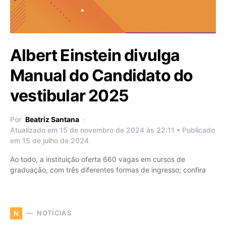
Albert Einstein divulga
Manual do Candidato do
vestibular 2025
Por
Beatriz Santana
Atualizado em 15 de novembro de 2024 às 22:11 • Publicado
em 15 de julho de 2024
Ao todo, a instituição oferta 660 vagas em cursos de
graduação, com três diferentes formas de ingresso; confira
NOTÍCIAS
N