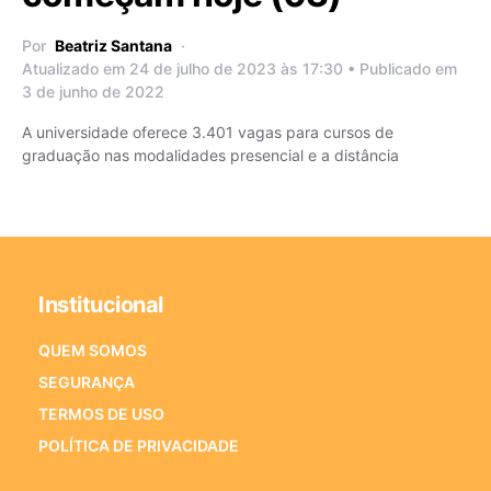
Por
Beatriz Santana
Atualizado em 24 de julho de 2023 às 17:30 • Publicado em
3 de junho de 2022
A universidade oferece 3.401 vagas para cursos de
graduação nas modalidades presencial e a distância
Institucional
QUEM SOMOS
SEGURANÇA
TERMOS DE USO
POLÍTICA DE PRIVACIDADE