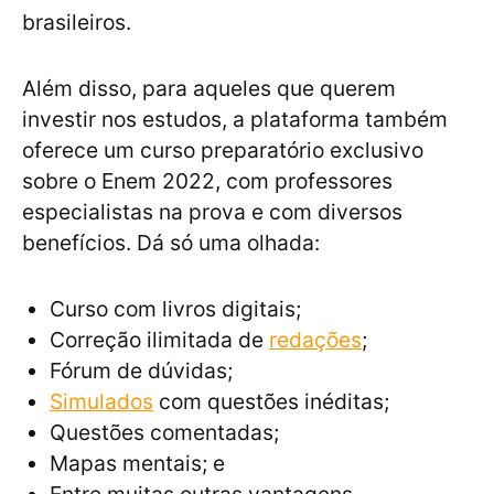
brasileiros.
Além disso, para aqueles que querem
investir nos estudos, a plataforma também
oferece um curso preparatório exclusivo
sobre o Enem 2022, com professores
especialistas na prova e com diversos
benefícios. Dá só uma olhada:
Curso com livros digitais;
Correção ilimitada de
redações
;
Fórum de dúvidas;
Simulados
com questões inéditas;
Questões comentadas;
Mapas mentais; e