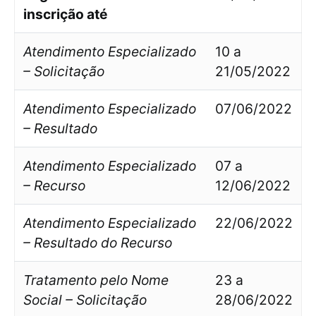
inscrição até
Atendimento Especializado
10 a
– Solicitação
21/05/2022
Atendimento Especializado
07/06/2022
– Resultado
Atendimento Especializado
07 a
– Recurso
12/06/2022
Atendimento Especializado
22/06/2022
– Resultado do Recurso
Tratamento pelo Nome
23 a
Social – Solicitação
28/06/2022