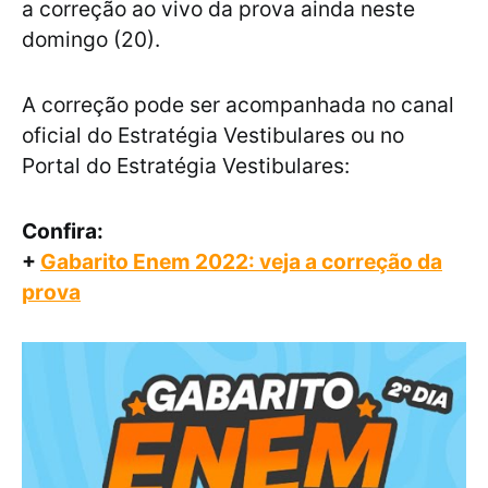
a correção ao vivo da prova ainda neste
domingo (20).
A correção pode ser acompanhada no canal
oficial do Estratégia Vestibulares ou no
Portal do Estratégia Vestibulares:
Confira:
+
Gabarito Enem 2022: veja a correção da
prova