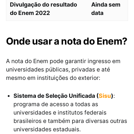
Divulgação do resultado
Ainda sem
do Enem 2022
data
Onde usar a nota do Enem?
A nota do Enem pode garantir ingresso em
universidades públicas, privadas e até
mesmo em instituições do exterior:
Sistema de Seleção Unificada (
Sisu
)
:
programa de acesso a todas as
universidades e institutos federais
brasileiros e também para diversas outras
universidades estaduais.