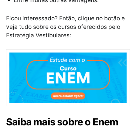
Entre muitas outras vantagens.
Ficou interessado? Então, clique no botão e
veja tudo sobre os cursos oferecidos pelo
Estratégia Vestibulares:
Saiba mais sobre o Enem