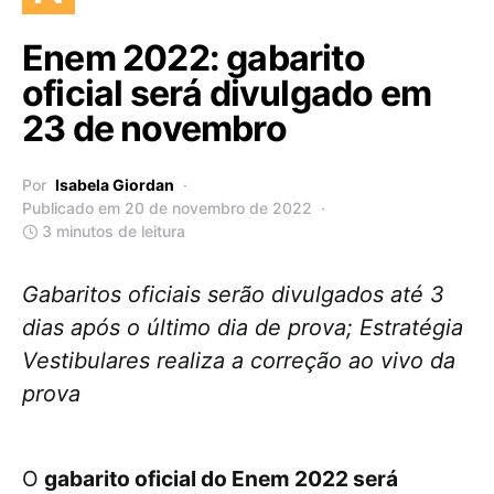
Enem 2022: gabarito
oficial será divulgado em
23 de novembro
Por
Isabela Giordan
Publicado em 20 de novembro de 2022
3 minutos de leitura
Gabaritos oficiais serão divulgados até 3
dias após o último dia de prova; Estratégia
Vestibulares realiza a correção ao vivo da
prova
O
gabarito oficial do Enem 2022 será