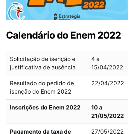
Calendário do Enem 2022
Solicitação de isenção e
4 a
justificativa de ausência
15/04/2022
Resultado do pedido de
22/04/2022
isenção do Enem 2022
Inscrições
do Enem 2022
10 a
21/05/2022
Pagamento da taxa de
27/05/2022