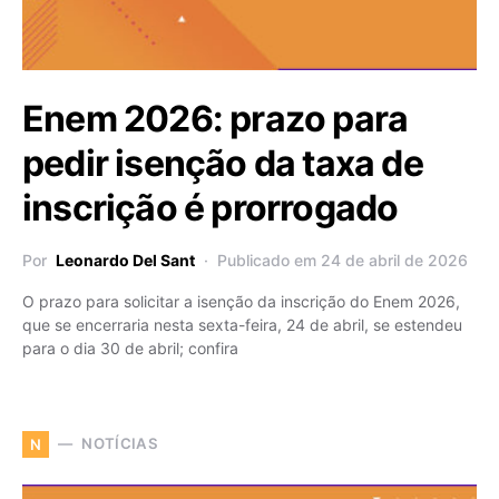
Enem 2026: prazo para
pedir isenção da taxa de
inscrição é prorrogado
Por
Leonardo Del Sant
Publicado em 24 de abril de 2026
O prazo para solicitar a isenção da inscrição do Enem 2026,
que se encerraria nesta sexta-feira, 24 de abril, se estendeu
para o dia 30 de abril; confira
NOTÍCIAS
N