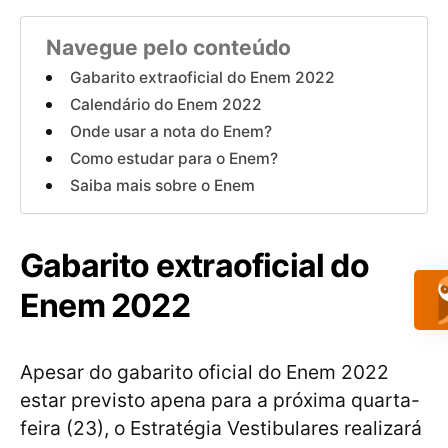
Navegue pelo conteúdo
Gabarito extraoficial do Enem 2022
Calendário do Enem 2022
Onde usar a nota do Enem?
Como estudar para o Enem?
Saiba mais sobre o Enem
Gabarito extraoficial do
Enem 2022
Apesar do gabarito oficial do Enem 2022
estar previsto apena para a próxima quarta-
feira (23), o Estratégia Vestibulares realizará