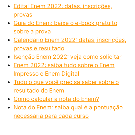
Edital Enem 2022: datas, inscrições,
provas
Guia do Enem: baixe o e-book gratuito
sobre a prova
Calendário Enem 2022: datas, inscrições,
provas e resultado
Isenção Enem 2022: veja como solicitar
Enem 2022: saiba tudo sobre o Enem
Impresso e Enem Digital
Tudo o que você precisa saber sobre o
resultado do Enem
Como calcular a nota do Enem?
Nota do Enem: saiba qual é a pontuação
necessária para cada curso