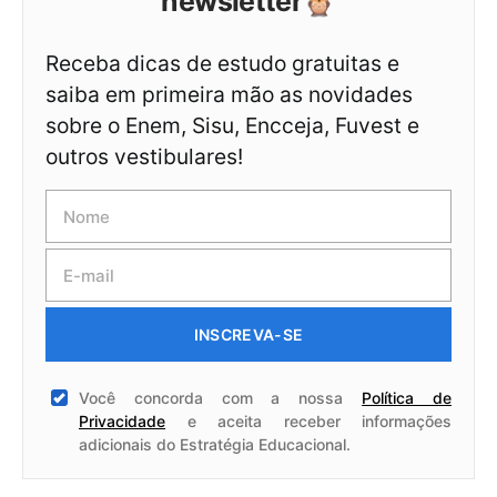
newsletter🦉
Receba dicas de estudo gratuitas e
saiba em primeira mão as novidades
sobre o Enem, Sisu, Encceja, Fuvest e
outros vestibulares!
INSCREVA-SE
Você concorda com a nossa
Política de
Privacidade
e aceita receber informações
adicionais do Estratégia Educacional.