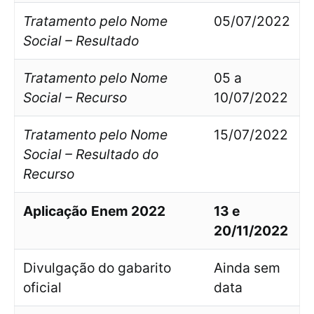
Tratamento pelo Nome
05/07/2022
Social – Resultado
Tratamento pelo Nome
05 a
Social – Recurso
10/07/2022
Tratamento pelo Nome
15/07/2022
Social – Resultado do
Recurso
Aplicação
Enem 2022
13 e
20/11/2022
Divulgação do gabarito
Ainda sem
oficial
data