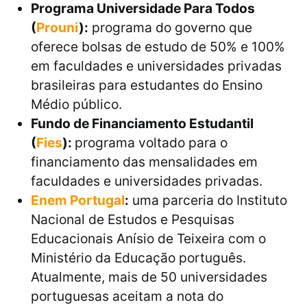
Programa Universidade Para Todos
(
Prouni
):
programa do governo que
oferece bolsas de estudo de 50% e 100%
em faculdades e universidades privadas
brasileiras para estudantes do Ensino
Médio público.
Fundo de Financiamento Estudantil
(
Fies
):
programa voltado para o
financiamento das mensalidades em
faculdades e universidades privadas.
Enem Portugal
:
uma parceria do Instituto
Nacional de Estudos e Pesquisas
Educacionais Anísio de Teixeira com o
Ministério da Educação português.
Atualmente, mais de 50 universidades
portuguesas aceitam a nota do