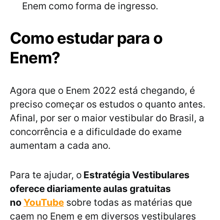
Enem
como forma de ingresso.
Como estudar para o
Enem?
Agora que o Enem 2022 está chegando, é
preciso começar os estudos o quanto antes.
Afinal, por ser o maior vestibular do Brasil, a
concorrência e a dificuldade do exame
aumentam a cada ano.
Para te ajudar, o
Estratégia Vestibulares
oferece diariamente aulas gratuitas
no
YouTube
sobre todas as matérias que
caem no Enem e em diversos vestibulares