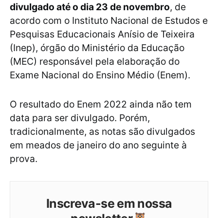
divulgado até o dia 23 de novembro
, de
acordo com o Instituto Nacional de Estudos e
Pesquisas Educacionais Anísio de Teixeira
(Inep), órgão do Ministério da Educação
(MEC) responsável pela elaboração do
Exame Nacional do Ensino Médio (Enem).
O resultado do Enem 2022 ainda não tem
data para ser divulgado. Porém,
tradicionalmente, as notas são divulgados
em meados de janeiro do ano seguinte à
prova.
Inscreva-se em nossa