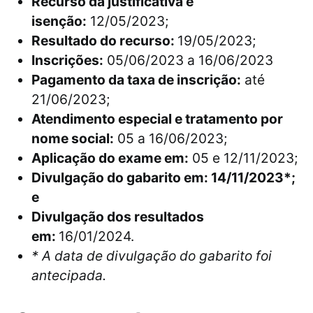
Recurso da justificativa e
isenção:
12/05/2023;
Resultado do recurso:
19/05/2023;
Inscrições:
05/06/2023 a 16/06/2023
Pagamento da taxa de inscrição:
até
21/06/2023;
Atendimento especial e tratamento por
nome social:
05 a 16/06/2023;
Aplicação do exame em:
05 e 12/11/2023;
Divulgação do gabarito em: 14/11/2023*;
e
Divulgação dos resultados
em:
16/01/2024.
* A data de divulgação do gabarito foi
antecipada.