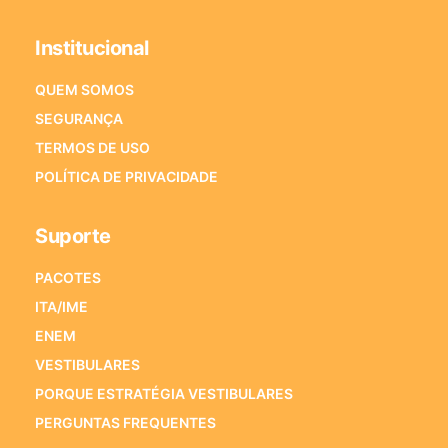
Institucional
QUEM SOMOS
SEGURANÇA
TERMOS DE USO
POLÍTICA DE PRIVACIDADE
Suporte
PACOTES
ITA/IME
ENEM
VESTIBULARES
PORQUE ESTRATÉGIA VESTIBULARES
PERGUNTAS FREQUENTES