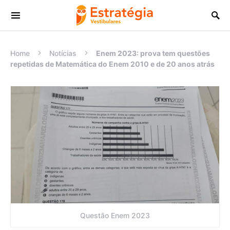
Procurar:
Home
Notícias
Enem 2023: prova tem questões
repetidas de Matemática do Enem 2010 e de 20 anos atrás
Questão Enem 2023