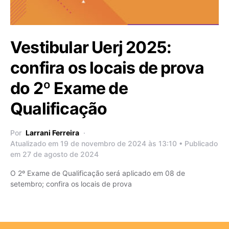
Vestibular Uerj 2025:
confira os locais de prova
do 2º Exame de
Qualificação
Por
Larrani Ferreira
Atualizado em 19 de novembro de 2024 às 13:10 • Publicado
em 27 de agosto de 2024
O 2º Exame de Qualificação será aplicado em 08 de
setembro; confira os locais de prova