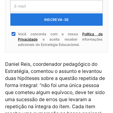
INSCREVA-SE
Você concorda com a nossa
Política de
Privacidade
e aceita receber informações
adicionais do Estratégia Educacional.
Daniel Reis, coordenador pedagógico do
Estratégia, comentou o assunto e levantou
duas hipóteses sobre a questão repetida de
forma integral: “não foi uma única pessoa
que cometeu algum equívoco, deve ter sido
uma sucessão de erros que levaram a
repetição na íntegra do ítem. Cada item