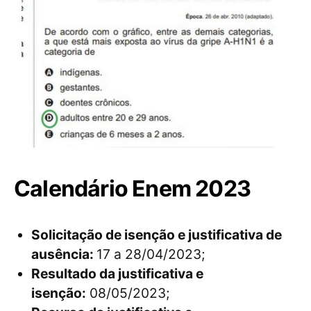
Calendário Enem 2023
Solicitação de isenção e justificativa de
ausência:
17 a 28/04/2023;
Resultado da justificativa e
isenção:
08/05/2023;