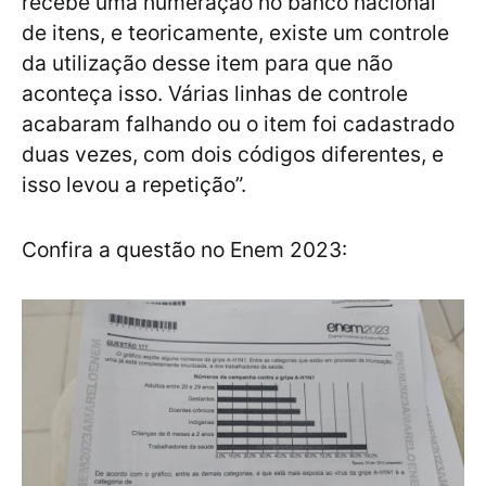
recebe uma numeração no banco nacional
de itens, e teoricamente, existe um controle
da utilização desse item para que não
aconteça isso. Várias linhas de controle
acabaram falhando ou o item foi cadastrado
duas vezes, com dois códigos diferentes, e
isso levou a repetição”.
Confira a questão no Enem 2023: