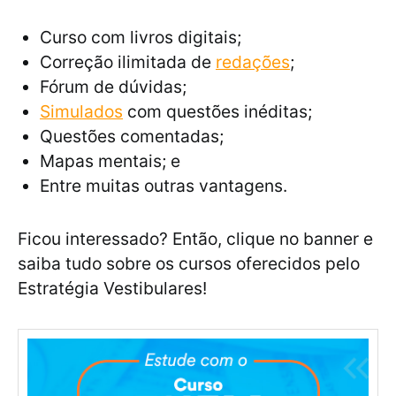
Curso com livros digitais;
Correção ilimitada de
redações
;
Fórum de dúvidas;
Simulados
com questões inéditas;
Questões comentadas;
Mapas mentais; e
Entre muitas outras vantagens.
Ficou interessado? Então, clique no banner e
saiba tudo sobre os cursos oferecidos pelo
Estratégia Vestibulares!