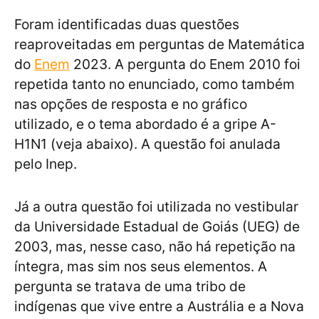
Foram identificadas duas questões
reaproveitadas em perguntas de Matemática
do
Enem
2023. A pergunta do Enem 2010 foi
repetida tanto no enunciado, como também
nas opções de resposta e no gráfico
utilizado, e o tema abordado é a gripe A-
H1N1 (veja abaixo). A questão foi anulada
pelo Inep.
Já a outra questão foi utilizada no vestibular
da Universidade Estadual de Goiás (UEG) de
2003, mas, nesse caso, não há repetição na
íntegra, mas sim nos seus elementos. A
pergunta se tratava de uma tribo de
indígenas que vive entre a Austrália e a Nova