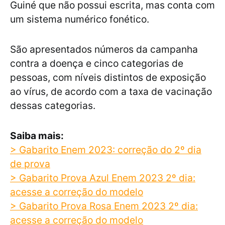
Guiné que não possui escrita, mas conta com
um sistema numérico fonético.
São apresentados números da campanha
contra a doença e cinco categorias de
pessoas, com níveis distintos de exposição
ao vírus, de acordo com a taxa de vacinação
dessas categorias.
Saiba mais:
> Gabarito Enem 2023: correção do 2º dia
de prova
> Gabarito Prova Azul Enem 2023 2º dia:
acesse a correção do modelo
> Gabarito Prova Rosa Enem 2023 2º dia:
acesse a correção do modelo