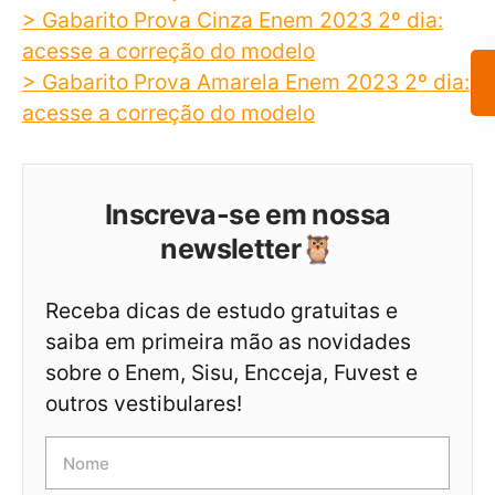
> Gabarito Prova Cinza Enem 2023 2º dia:
acesse a correção do modelo
> Gabarito Prova Amarela Enem 2023 2º dia:
acesse a correção do modelo
Inscreva-se em nossa
newsletter🦉
Receba dicas de estudo gratuitas e
saiba em primeira mão as novidades
sobre o Enem, Sisu, Encceja, Fuvest e
outros vestibulares!