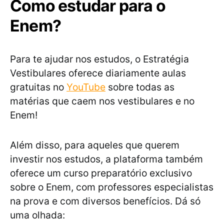
Como estudar para o
Enem?
Para te ajudar nos estudos, o Estratégia
Vestibulares oferece diariamente aulas
gratuitas no
YouTube
sobre todas as
matérias que caem nos vestibulares e no
Enem!
Além disso, para aqueles que querem
investir nos estudos, a plataforma também
oferece um curso preparatório exclusivo
sobre o Enem, com professores especialistas
na prova e com diversos benefícios. Dá só
uma olhada: