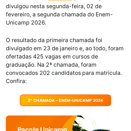
divulgou nesta segunda-feira, 02 de
fevereiro, a segunda chamada do Enem-
Unicamp 2026.
O resultado da primeira chamada foi
divulgado em 23 de janeiro e, ao todo, foram
ofertadas 425 vagas em cursos de
graduação. Na 2ª chamada, foram
convocados 202 candidatos
para matrícula.
Confira:
2ª CHAMADA – ENEM-UNICAMP 2026
Pacote Unicamp