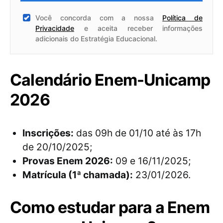
Você concorda com a nossa
Política de
Privacidade
e aceita receber informações
adicionais do Estratégia Educacional.
Calendário Enem-Unicamp
2026
Inscrições:
das 09h de 01/10 até às 17h
de 20/10/2025;
Provas Enem 2026:
09 e 16/11/2025;
Matrícula (1ª chamada):
23/01/2026.
Como estudar para a Enem