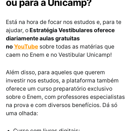
ou para a Unicamp?
Está na hora de focar nos estudos e, para te
ajudar, o
Estratégia Vestibulares oferece
diariamente aulas gratuitas
no
YouTube
sobre todas as matérias que
caem no Enem e no Vestibular Unicamp!
Além disso, para aqueles que querem
investir nos estudos, a plataforma também
oferece um curso preparatório exclusivo
sobre o Enem, com professores especialistas
na prova e com diversos benefícios. Dá só
uma olhada:
Curso com livros digitais;