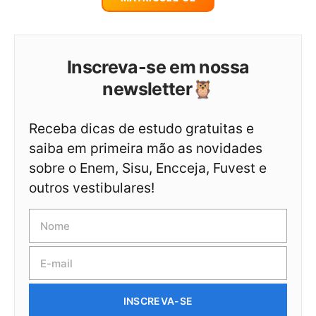
Inscreva-se em nossa
newsletter🦉
Receba dicas de estudo gratuitas e
saiba em primeira mão as novidades
sobre o Enem, Sisu, Encceja, Fuvest e
outros vestibulares!
INSCREVA-SE