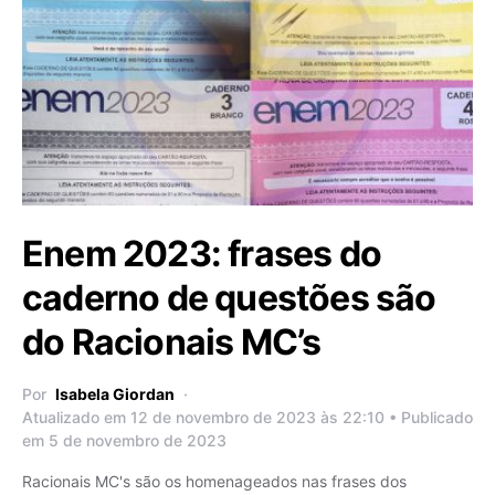
Enem 2023: frases do
caderno de questões são
do Racionais MC’s
Por
Isabela Giordan
Atualizado em 12 de novembro de 2023 às 22:10 • Publicado
em 5 de novembro de 2023
Racionais MC's são os homenageados nas frases dos