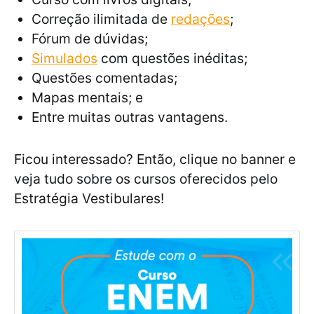
Correção ilimitada de
redações
;
Fórum de dúvidas;
Simulados
com questões inéditas;
Questões comentadas;
Mapas mentais; e
Entre muitas outras vantagens.
Ficou interessado? Então, clique no banner e
veja tudo sobre os cursos oferecidos pelo
Estratégia Vestibulares!