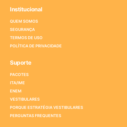
Institucional
QUEM SOMOS
SEGURANÇA
TERMOS DE USO
POLÍTICA DE PRIVACIDADE
Suporte
PACOTES
ITA/IME
ENEM
VESTIBULARES
PORQUE ESTRATÉGIA VESTIBULARES
PERGUNTAS FREQUENTES