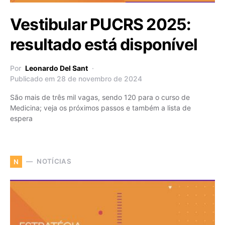
Vestibular PUCRS 2025:
resultado está disponível
Por
Leonardo Del Sant
Publicado em 28 de novembro de 2024
São mais de três mil vagas, sendo 120 para o curso de
Medicina; veja os próximos passos e também a lista de
espera
NOTÍCIAS
N