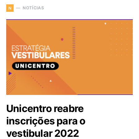
NOTÍCIAS
N
Unicentro reabre
inscrições para o
vestibular 2022