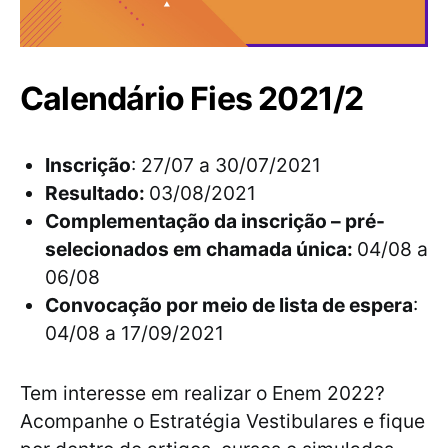
Calendário Fies 2021/2
Inscrição
: 27/07 a 30/07/2021
Resultado:
03/08/2021
Complementação da inscrição – pré-
selecionados em chamada única:
04/08 a
06/08
Convocação por meio de lista de espera
:
04/08 a 17/09/2021
Tem interesse em realizar o Enem 2022?
Acompanhe o Estratégia Vestibulares e fique