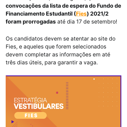
convocações da lista de espera do Fundo de
Financiamento Estudantil (
Fies
) 2021/2
foram prorrogadas
até dia 17 de setembro!
Os candidatos devem se atentar ao site do
Fies, e aqueles que forem selecionados
devem completar as informações em até
três dias úteis, para garantir a vaga.