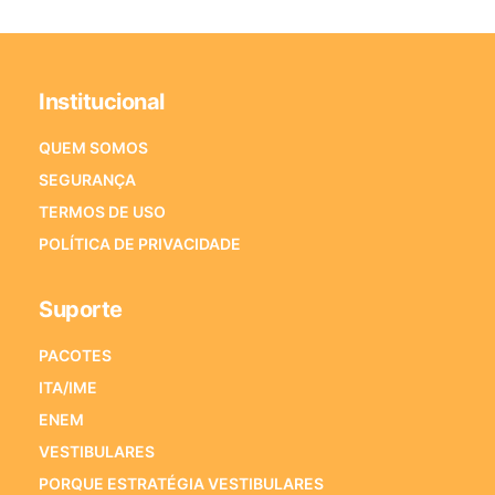
Institucional
QUEM SOMOS
SEGURANÇA
TERMOS DE USO
POLÍTICA DE PRIVACIDADE
Suporte
PACOTES
ITA/IME
ENEM
VESTIBULARES
PORQUE ESTRATÉGIA VESTIBULARES