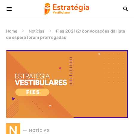
Procurar:
Home
Notícias
Fies 2021/2: convocações da lista
de espera foram prorrogadas
N
NOTÍCIAS