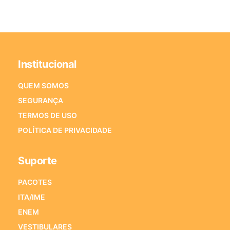
Institucional
QUEM SOMOS
SEGURANÇA
TERMOS DE USO
POLÍTICA DE PRIVACIDADE
Suporte
PACOTES
ITA/IME
ENEM
VESTIBULARES