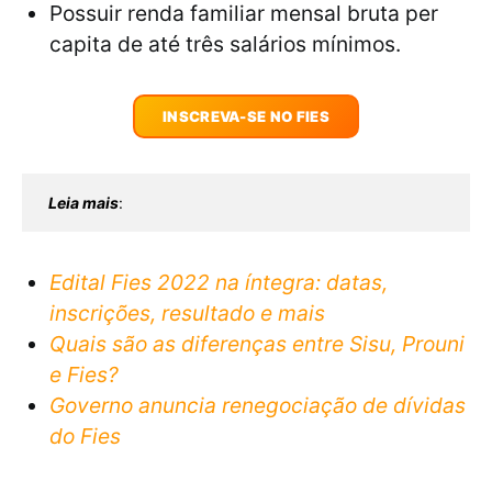
Possuir renda familiar mensal bruta per
capita de até três salários mínimos.
INSCREVA-SE NO FIES
Leia mais
:
Edital Fies 2022 na íntegra: datas,
inscrições, resultado e mais
Quais são as diferenças entre Sisu, Prouni
e Fies?
Governo anuncia renegociação de dívidas
do Fies