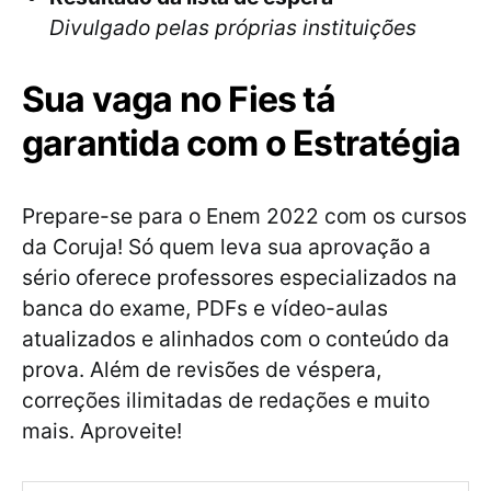
Divulgado pelas próprias instituições
Sua vaga no Fies tá
garantida com o Estratégia
Prepare-se para o Enem 2022 com os cursos
da Coruja! Só quem leva sua aprovação a
sério oferece professores especializados na
banca do exame, PDFs e vídeo-aulas
atualizados e alinhados com o conteúdo da
prova. Além de revisões de véspera,
correções ilimitadas de redações e muito
mais. Aproveite!