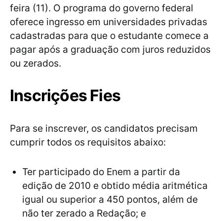
feira (11). O programa do governo federal
oferece ingresso em universidades privadas
cadastradas para que o estudante comece a
pagar após a graduação com juros reduzidos
ou zerados.
Inscrições Fies
Para se inscrever, os candidatos precisam
cumprir todos os requisitos abaixo:
Ter participado do Enem a partir da
edição de 2010 e obtido média aritmética
igual ou superior a 450 pontos, além de
não ter zerado a Redação; e