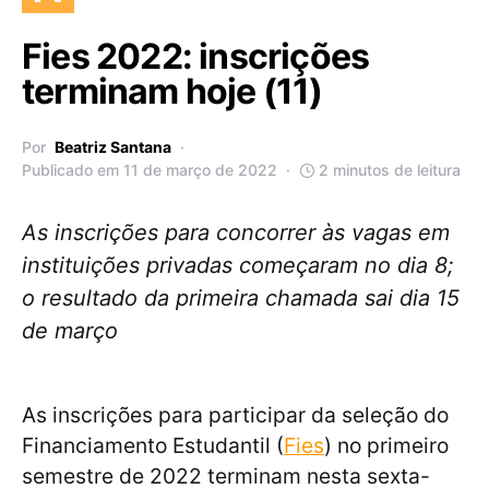
Fies 2022: inscrições
terminam hoje (11)
Por
Beatriz Santana
Publicado em 11 de março de 2022
2 minutos de leitura
As inscrições para concorrer às vagas em
instituições privadas começaram no dia 8;
o resultado da primeira chamada sai dia 15
de março
As inscrições para participar da seleção do
Financiamento Estudantil (
Fies
) no primeiro
semestre de 2022 terminam nesta sexta-