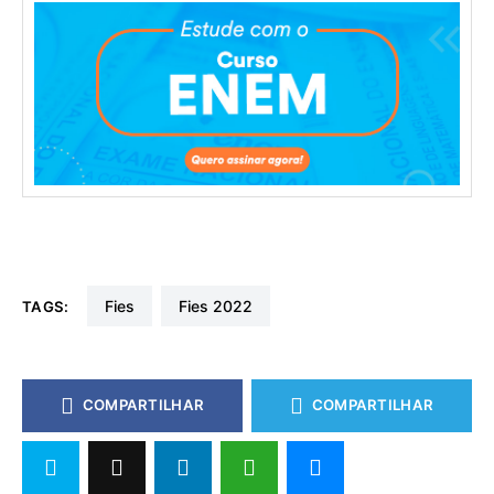
fies
fies 2022
TAGS:
COMPARTILHAR
COMPARTILHAR