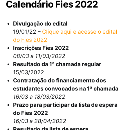
Calendário Fies 2022
Divulgação do edital
19/01/22 –
Clique aqui e acesse o edital
do Fies 2022
Inscrições Fies 2022
08/03 a 11/03/2022
Resultado da 1ª chamada regular
15/03/2022
Contratação do financiamento dos
estudantes convocados na 1ª chamada
16/03 a 18/03/2022
Prazo para participar da lista de espera
do Fies
2022
16/03 a 28/04/2022
Resultado da lista de espera