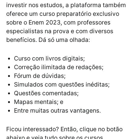
investir nos estudos, a plataforma também
oferece um curso preparatório exclusivo
sobre o Enem 2023, com professores
especialistas na prova e com diversos
benefícios. Dá só uma olhada:
Curso com livros digitais;
Correção ilimitada de redações;
Fórum de dúvidas;
Simulados com questões inéditas;
Questões comentadas;
Mapas mentais; e
Entre muitas outras vantagens.
Ficou interessado? Então, clique no botão
abaixo e veja tudo sobre os cursos