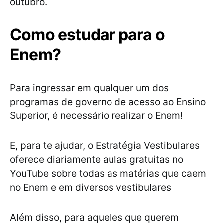
outubro.
Como estudar para o
Enem?
Para ingressar em qualquer um dos
programas de governo de acesso ao Ensino
Superior, é necessário realizar o Enem!
E, para te ajudar, o Estratégia Vestibulares
oferece diariamente aulas gratuitas no
YouTube sobre todas as matérias que caem
no Enem e em diversos vestibulares
Além disso, para aqueles que querem