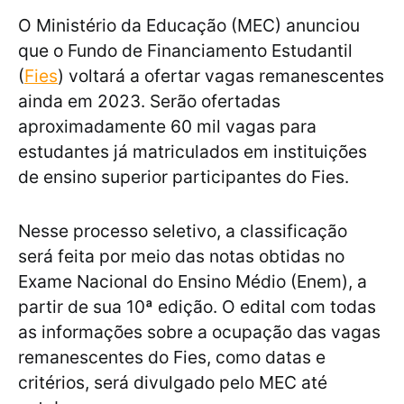
O Ministério da Educação (MEC) anunciou
que o Fundo de Financiamento Estudantil
(
Fies
) voltará a ofertar vagas remanescentes
ainda em 2023. Serão ofertadas
aproximadamente 60 mil vagas para
estudantes já matriculados em instituições
de ensino superior participantes do Fies.
Nesse processo seletivo, a classificação
será feita por meio das notas obtidas no
Exame Nacional do Ensino Médio (Enem), a
partir de sua 10ª edição. O edital com todas
as informações sobre a ocupação das vagas
remanescentes do Fies, como datas e
critérios, será divulgado pelo MEC até