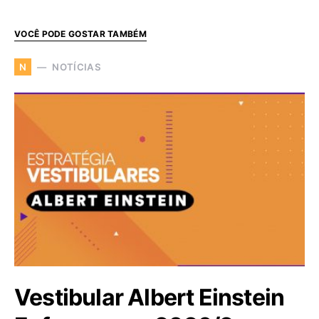
VOCÊ PODE GOSTAR TAMBÉM
NOTÍCIAS
N
Vestibular Albert Einstein