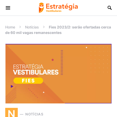
Procurar:
Home
Notícias
Fies 2023/2: serão ofertadas cerca
de 60 mil vagas remanescentes
N
NOTÍCIAS