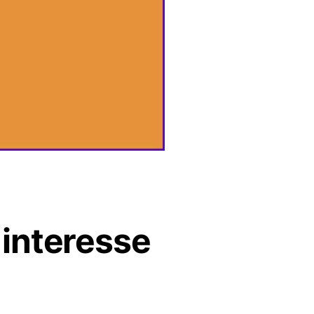
 interesse