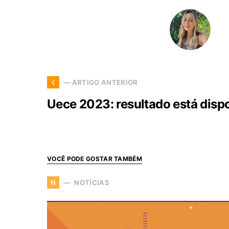
— ARTIGO ANTERIOR
Uece 2023: resultado está disp
VOCÊ PODE GOSTAR TAMBÉM
NOTÍCIAS
N