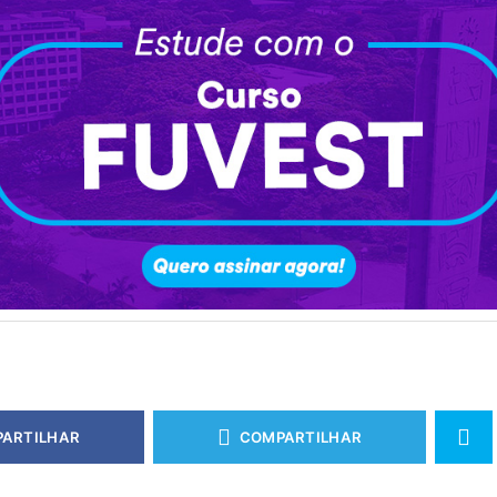
ARTILHAR
COMPARTILHAR