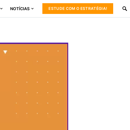
NOTÍCIAS
ESTUDE COM O ESTRATÉGIA!