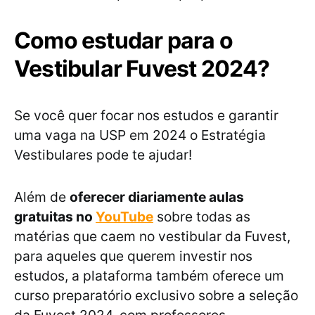
Como estudar para o
Vestibular Fuvest 2024?
Se você quer focar nos estudos e garantir
uma vaga na USP em 2024 o Estratégia
Vestibulares pode te ajudar!
Além de
oferecer diariamente aulas
gratuitas no
YouTube
sobre todas as
matérias que caem no vestibular da Fuvest,
para aqueles que querem investir nos
estudos, a plataforma também oferece um
curso preparatório exclusivo sobre a seleção