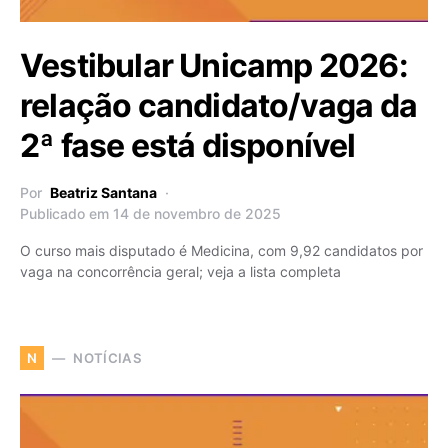
Vestibular Unicamp 2026:
relação candidato/vaga da
2ª fase está disponível
Por
Beatriz Santana
Publicado em 14 de novembro de 2025
O curso mais disputado é Medicina, com 9,92 candidatos por
vaga na concorrência geral; veja a lista completa
NOTÍCIAS
N