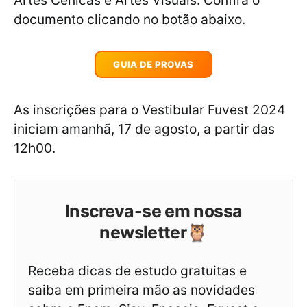
Artes Cênicas e Artes Visuais. Confira o
documento clicando no botão abaixo.
GUIA DE PROVAS
As inscrições para o Vestibular Fuvest 2024
iniciam amanhã, 17 de agosto, a partir das
12h00.
Inscreva-se em nossa
newsletter🦉
Receba dicas de estudo gratuitas e
saiba em primeira mão as novidades