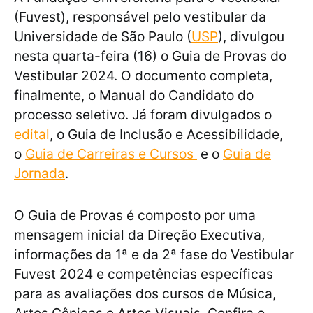
(Fuvest), responsável pelo vestibular da
Universidade de São Paulo (
USP
), divulgou
nesta quarta-feira (16) o Guia de Provas do
Vestibular 2024. O documento completa,
finalmente, o Manual do Candidato do
processo seletivo. Já foram divulgados o
edital
, o Guia de Inclusão e Acessibilidade,
o
Guia de Carreiras e Cursos
e o
Guia de
Jornada
.
O Guia de Provas é composto por uma
mensagem inicial da Direção Executiva,
informações da 1ª e da 2ª fase do Vestibular
Fuvest 2024 e competências específicas
para as avaliações dos cursos de Música,