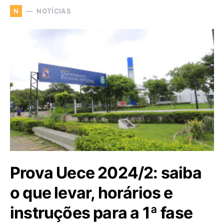
NOTÍCIAS
N
Prova Uece 2024/2: saiba
o que levar, horários e
instruções para a 1ª fase