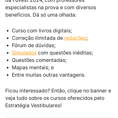
da Fuvest 2024, com professores
especialistas na prova e com diversos
benefícios. Dá só uma olhada:
Curso com livros digitais;
Correção ilimitada de
redações
;
Fórum de dúvidas;
Simulados
com questões inéditas;
Questões comentadas;
Mapas mentais; e
Entre muitas outras vantagens.
Ficou interessado? Então, clique no banner e
veja tudo sobre os cursos oferecidos pelo
Estratégia Vestibulares!