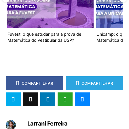
Fuvest: o que estudar para a prova de
Unicamp: o que 
Matemática do vestibular da USP?
Matemática do v
COMPARTILHAR
COMPARTILHAR
Larrani Ferreira