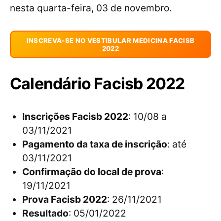
nesta quarta-feira, 03 de novembro.
INSCREVA-SE NO VESTIBULAR MEDICINA FACISB
2022
Calendário Facisb 2022
Inscrições Facisb 2022
: 10/08 a
03/11/2021
Pagamento da taxa de inscrição
: até
03/11/2021
Confirmação do local de prova
:
19/11/2021
Prova Facisb 2022
: 26/11/2021
Resultado
: 05/01/2022