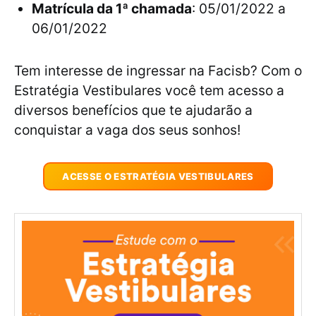
Matrícula da 1ª chamada
: 05/01/2022 a
06/01/2022
Tem interesse de ingressar na Facisb? Com o
Estratégia Vestibulares você tem acesso a
diversos benefícios que te ajudarão a
conquistar a vaga dos seus sonhos!
ACESSE O ESTRATÉGIA VESTIBULARES