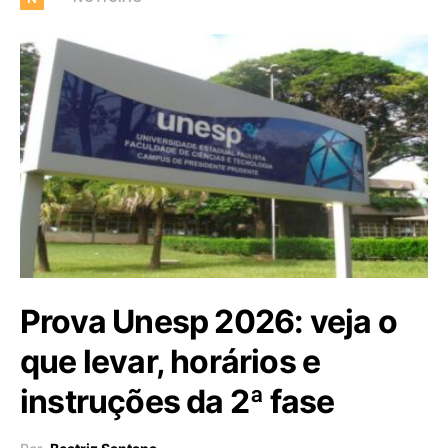
Prova Unesp 2026: veja o
que levar, horários e
instruções da 2ª fase