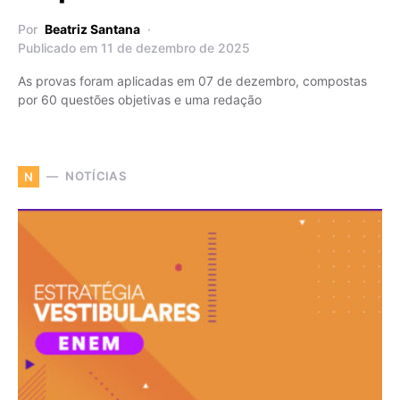
Por
Beatriz Santana
Publicado em 11 de dezembro de 2025
As provas foram aplicadas em 07 de dezembro, compostas
por 60 questões objetivas e uma redação
NOTÍCIAS
N