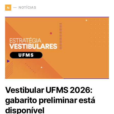
NOTÍCIAS
N
Vestibular UFMS 2026:
gabarito preliminar está
disponível