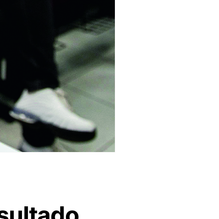
sultado