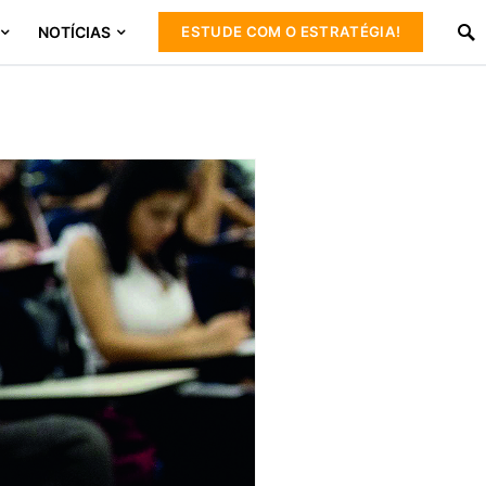
NOTÍCIAS
ESTUDE COM O ESTRATÉGIA!