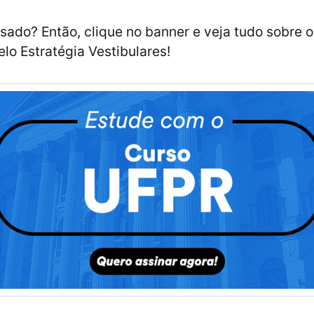
ssado? Então, clique no banner e veja tudo sobre 
elo Estratégia Vestibulares!