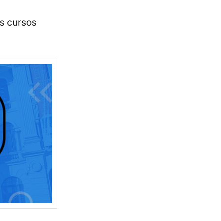
os cursos