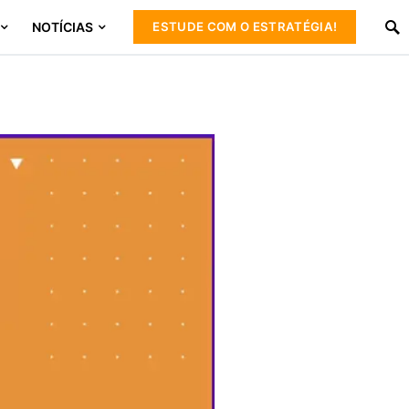
NOTÍCIAS
ESTUDE COM O ESTRATÉGIA!