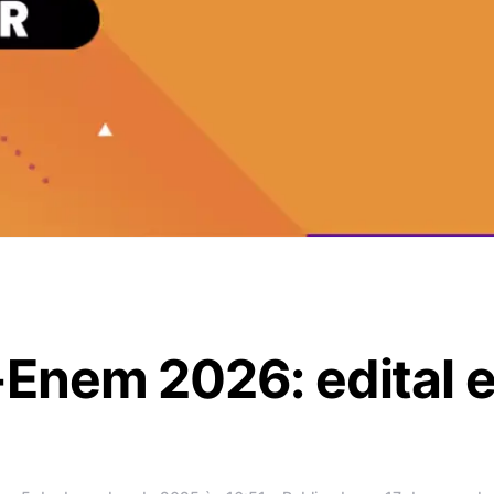
Enem 2026: edital e