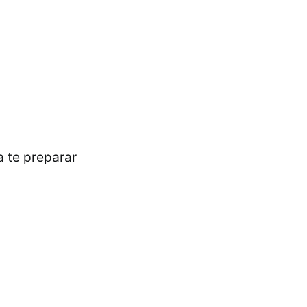
a te preparar