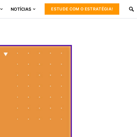
NOTÍCIAS
ESTUDE COM O ESTRATÉGIA!