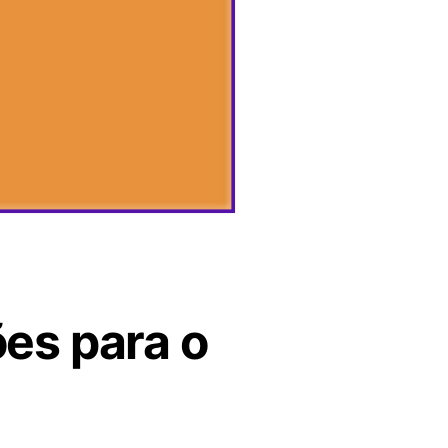
es para o