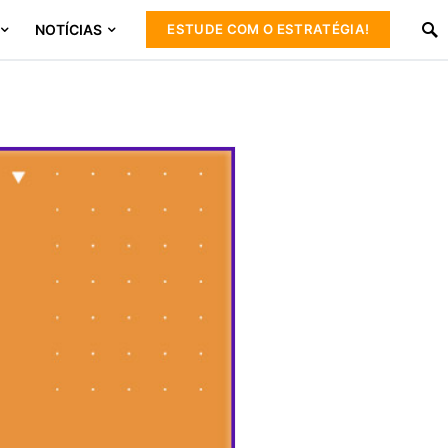
NOTÍCIAS
ESTUDE COM O ESTRATÉGIA!