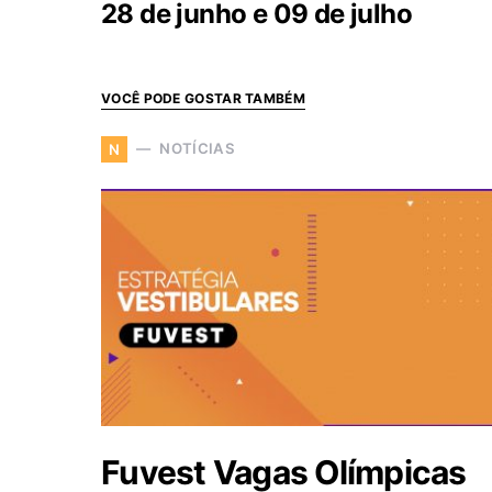
28 de junho e 09 de julho
VOCÊ PODE GOSTAR TAMBÉM
NOTÍCIAS
N
Fuvest Vagas Olímpicas