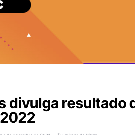
 divulga resultado 
 2022