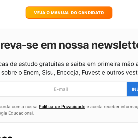
VEJA O MANUAL DO CANDIDATO
creva-se em nossa newslett
as de estudo gratuitas e saiba em primeira mão 
sobre o Enem, Sisu, Encceja, Fuvest e outros vest
IN
corda com a nossa
Política de Privacidade
e aceita receber informaç
égia Educacional.