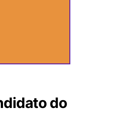
ndidato do