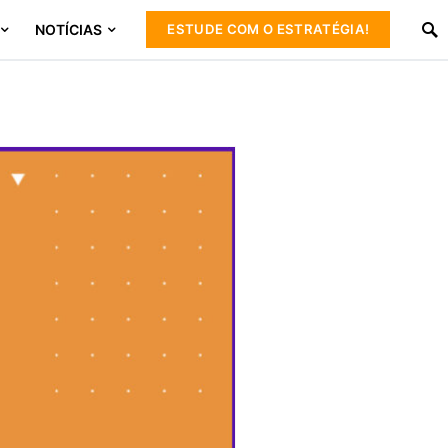
NOTÍCIAS
ESTUDE COM O ESTRATÉGIA!