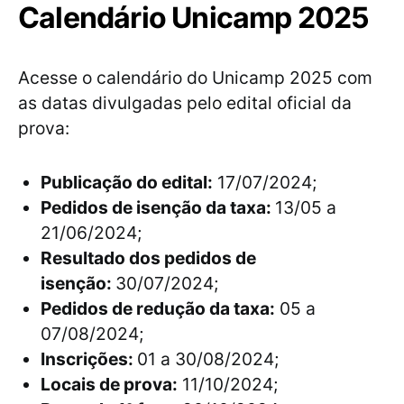
Calendário Unicamp 2025
Acesse o calendário do Unicamp 2025 com
as datas divulgadas pelo edital oficial da
prova:
Publicação do edital:
17/07/2024;
Pedidos de isenção da taxa:
13/05 a
21/06/2024;
Resultado dos pedidos de
isenção:
30/07/2024;
Pedidos de redução da taxa:
05 a
07/08/2024;
Inscrições:
01 a 30/08/2024;
Locais de prova:
11/10/2024;