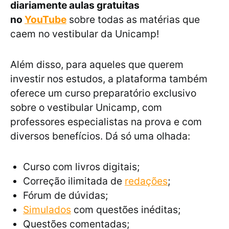
diariamente aulas gratuitas
no
YouTube
sobre todas as matérias que
caem no vestibular da Unicamp!
Além disso, para aqueles que querem
investir nos estudos, a plataforma também
oferece um curso preparatório exclusivo
sobre o vestibular Unicamp, com
professores especialistas na prova e com
diversos benefícios. Dá só uma olhada:
Curso com livros digitais;
Correção ilimitada de
redações
;
Fórum de dúvidas;
Simulados
com questões inéditas;
Questões comentadas;