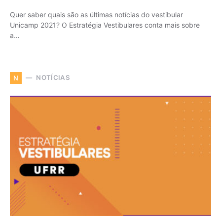
Quer saber quais são as últimas notícias do vestibular
Unicamp 2021? O Estratégia Vestibulares conta mais sobre
a…
NOTÍCIAS
N