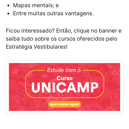
Mapas mentais; e
Entre muitas outras vantagens.
Ficou interessado? Então, clique no banner e
saiba tudo sobre os cursos oferecidos pelo
Estratégia Vestibulares!