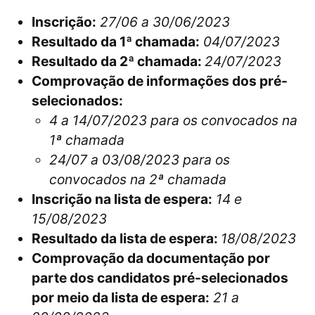
Inscrição:
27/06 a 30/06/2023
Resultado da 1ª chamada:
04/07/2023
Resultado da 2ª chamada:
24/07/2023
Comprovação de informações dos pré-
selecionados:
4 a 14/07/2023 para os convocados na
1ª chamada
24/07 a 03/08/2023 para os
convocados na 2ª chamada
Inscrição na lista de espera:
14 e
15/08/2023
Resultado da lista de espera:
18/08/2023
Comprovação da documentação por
parte dos candidatos pré-selecionados
por meio da lista de espera:
21 a