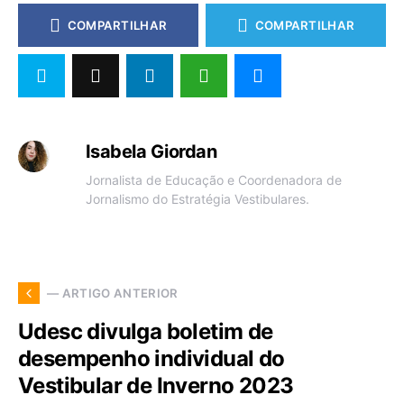
COMPARTILHAR
COMPARTILHAR
Isabela Giordan
Jornalista de Educação e Coordenadora de
Jornalismo do Estratégia Vestibulares.
— ARTIGO ANTERIOR
Udesc divulga boletim de
desempenho individual do
Vestibular de Inverno 2023