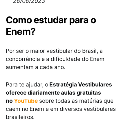
28/08/2023
Como estudar para o
Enem?
Por ser o maior vestibular do Brasil, a
concorrência e a dificuldade do Enem
aumentam a cada ano.
Para te ajudar, o
Estratégia Vestibulares
oferece diariamente aulas gratuitas
no
YouTube
sobre todas as matérias que
caem no Enem e em diversos vestibulares
brasileiros.