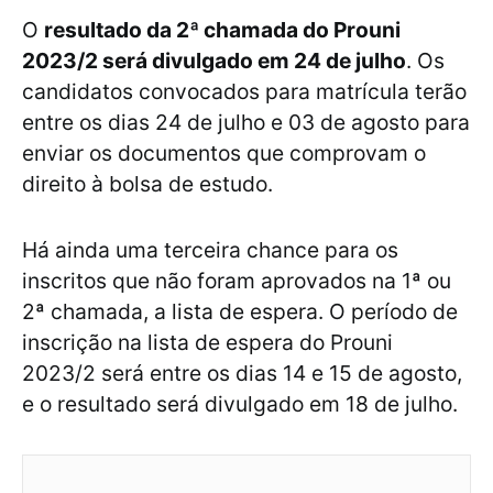
O
resultado da 2ª chamada do Prouni
2023/2 será divulgado em 24 de julho
. Os
candidatos convocados para matrícula terão
entre os dias 24 de julho e 03 de agosto para
enviar os documentos que comprovam o
direito à bolsa de estudo.
Há ainda uma terceira chance para os
inscritos que não foram aprovados na 1ª ou
2ª chamada, a lista de espera. O período de
inscrição na lista de espera do Prouni
2023/2 será entre os dias 14 e 15 de agosto,
e o resultado será divulgado em 18 de julho.