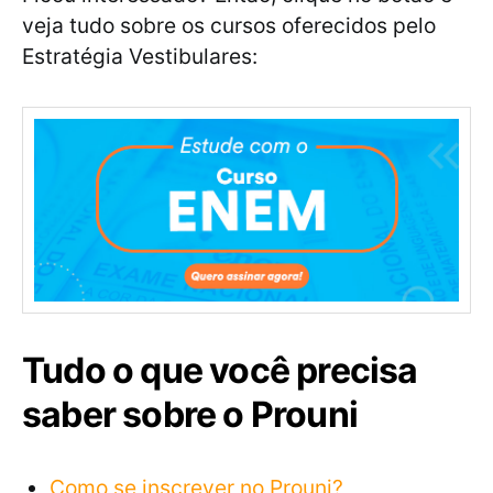
veja tudo sobre os cursos oferecidos pelo
Estratégia Vestibulares:
Tudo o que você precisa
saber sobre o Prouni
Como se inscrever no Prouni?