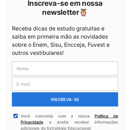
Inscreva-se em nossa
newsletter🦉
Receba dicas de estudo gratuitas e
saiba em primeira mão as novidades
sobre o Enem, Sisu, Encceja, Fuvest e
outros vestibulares!
INSCREVA-SE
Você concorda com a nossa
Política de
Privacidade
e aceita receber informações
adicionais do Estratégia Educacional.