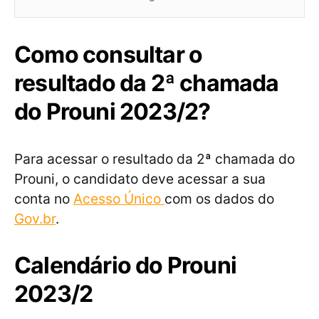
Como consultar o
resultado da 2ª chamada
do Prouni 2023/2?
Para acessar o resultado da 2ª chamada do
Prouni, o candidato deve acessar a sua
conta no
Acesso Único
com os dados do
Gov.br
.
Calendário do Prouni
2023/2