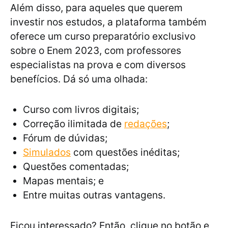
Além disso, para aqueles que querem
investir nos estudos, a plataforma também
oferece um curso preparatório exclusivo
sobre o Enem 2023, com professores
especialistas na prova e com diversos
benefícios. Dá só uma olhada:
Curso com livros digitais;
Correção ilimitada de
redações
;
Fórum de dúvidas;
Simulados
com questões inéditas;
Questões comentadas;
Mapas mentais; e
Entre muitas outras vantagens.
Ficou interessado? Então, clique no botão e