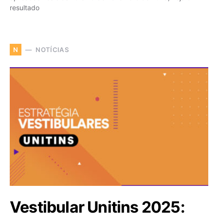
resultado
NOTÍCIAS
N
Vestibular Unitins 2025: