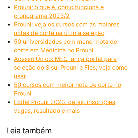
Prouni: o que é, como funciona e
cronograma 2023/2
Prouni: veja os cursos com as maiores
notas de corte na última seleção
50 universidades com menor nota de
corte em Medicina no Prouni
Acesso Único: MEC lança portal para
seleção do Sisu, Prouni e Fies; veja como
usar
50 cursos com menor nota de corte no
Prouni
Edital Prouni 2023: datas, inscrições,
vagas, resultado e mais
Leia também