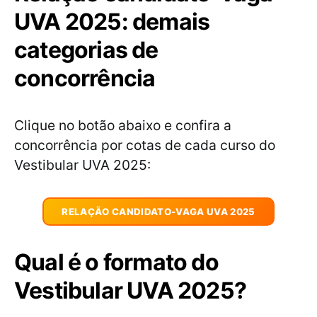
UVA 2025: demais
categorias de
concorrência
Clique no botão abaixo e confira a
concorrência por cotas de cada curso do
Vestibular UVA 2025:
RELAÇÃO CANDIDATO-VAGA UVA 2025
Qual é o formato do
Vestibular UVA 2025?