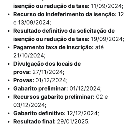
isenção ou redução da taxa:
11/09/2024;
Recurso do indeferimento da isenção
: 12
e 13/09/2024;
Resultado definitivo da solicitação de
isenção ou redução da taxa:
19/09/2024;
Pagamento taxa de inscrição:
até
21/10/2024;
Divulgação dos locais de
prova:
27/11/2024;
Provas:
01/12/2024;
Gabarito preliminar:
01/12/2024;
Recursos gabarito preliminar:
02 e
03/12/2024;
Gabarito definitivo
: 12/12/2024;
Resultado final:
29/01/2025.