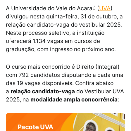
A Universidade do Vale do Acaraú (
UVA
)
divulgou nesta quinta-feira, 31 de outubro, a
relação candidato-vaga do vestibular 2025.
Neste processo seletivo, a instituição
oferecerá 1.134 vagas em cursos de
graduação, com ingresso no próximo ano.
O curso mais concorrido é Direito (Integral)
com 792 candidatos disputando a cada uma
das 19 vagas disponíveis. Confira abaixo
a
relação candidato-vaga
do Vestibular UVA
2025, na
modalidade ampla concorrência
:
Pacote UVA