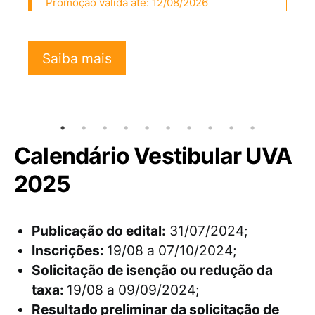
Promoção válida até: 12/08/2026
Saiba mais
Calendário Vestibular UVA
2025
Publicação do edital:
31/07/2024;
Inscrições:
19/08 a 07/10/2024;
Solicitação de isenção ou redução da
taxa:
19/08 a 09/09/2024;
Resultado preliminar da solicitação de