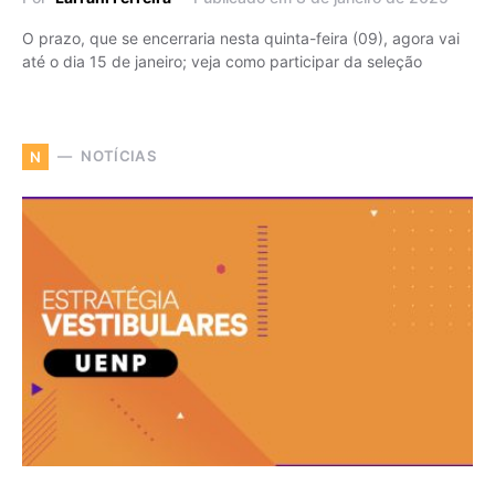
O prazo, que se encerraria nesta quinta-feira (09), agora vai
até o dia 15 de janeiro; veja como participar da seleção
NOTÍCIAS
N