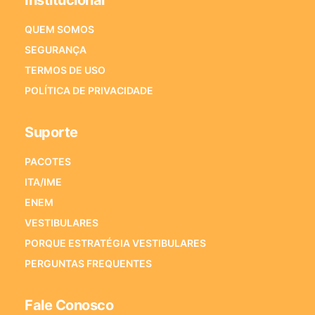
QUEM SOMOS
SEGURANÇA
TERMOS DE USO
POLÍTICA DE PRIVACIDADE
Suporte
PACOTES
ITA/IME
ENEM
VESTIBULARES
PORQUE ESTRATÉGIA VESTIBULARES
PERGUNTAS FREQUENTES
Fale Conosco