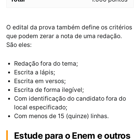
O edital da prova também define os critérios
que podem zerar a nota de uma redação.
São eles:
Redação fora do tema;
Escrita a lápis;
Escrita em versos;
Escrita de forma ilegível;
Com identificação do candidato fora do
local especificado;
Com menos de 15 (quinze) linhas.
Estude para o Enem e outros