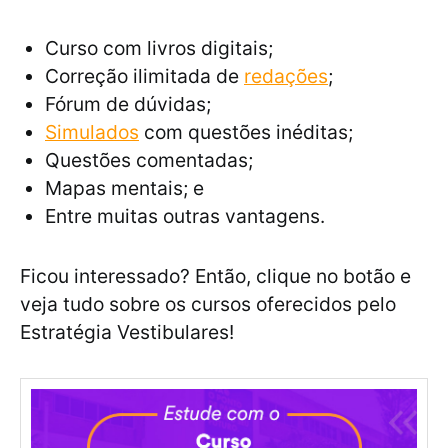
Curso com livros digitais;
Correção ilimitada de
redações
;
Fórum de dúvidas;
Simulados
com questões inéditas;
Questões comentadas;
Mapas mentais; e
Entre muitas outras vantagens.
Ficou interessado? Então, clique no botão e
veja tudo sobre os cursos oferecidos pelo
Estratégia Vestibulares!