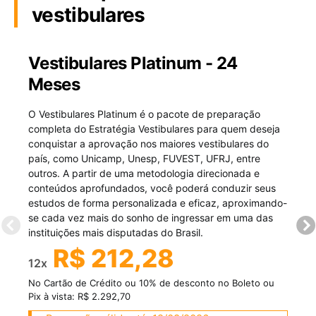
vestibulares
Vestibulares Platinum - 24
Meses
O Vestibulares Platinum é o pacote de preparação
completa do Estratégia Vestibulares para quem deseja
conquistar a aprovação nos maiores vestibulares do
país, como Unicamp, Unesp, FUVEST, UFRJ, entre
outros. A partir de uma metodologia direcionada e
conteúdos aprofundados, você poderá conduzir seus
estudos de forma personalizada e eficaz, aproximando-
se cada vez mais do sonho de ingressar em uma das
instituições mais disputadas do Brasil.
R$ 212,28
12x
No Cartão de Crédito ou 10% de desconto no Boleto ou
Pix à vista: R$ 2.292,70