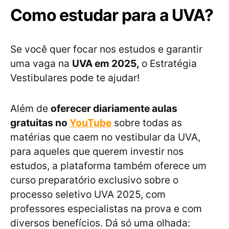
Como estudar para a UVA?
Se você quer focar nos estudos e garantir
uma vaga na
UVA em 2025,
o Estratégia
Vestibulares pode te ajudar!
Além de
oferecer diariamente aulas
gratuitas no
YouTube
sobre todas as
matérias que caem no vestibular da UVA,
para aqueles que querem investir nos
estudos, a plataforma também oferece um
curso preparatório exclusivo sobre o
processo seletivo UVA 2025, com
professores especialistas na prova e com
diversos benefícios. Dá só uma olhada: