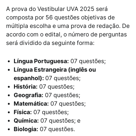
A prova do Vestibular UVA 2025 será
composta por 56 questões objetivas de
múltipla escolha e uma prova de redação. De
acordo com o edital, o número de perguntas
será dividido da seguinte forma:
Língua Portuguesa:
07 questões;
Língua Estrangeira (inglês ou
espanhol):
07 questões;
História:
07 questões;
Geografia:
07 questões;
Matemática:
07 questões;
Física:
07 questões;
Química:
07 questões; e
Biologia:
07 questões.