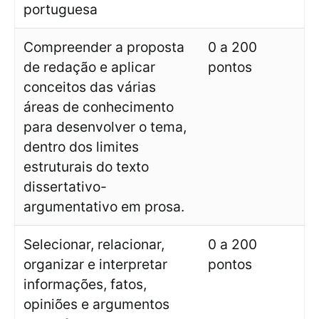
portuguesa
Compreender a proposta
0 a 200
de redação e aplicar
pontos
conceitos das várias
áreas de conhecimento
para desenvolver o tema,
dentro dos limites
estruturais do texto
dissertativo-
argumentativo em prosa.
Selecionar, relacionar,
0 a 200
organizar e interpretar
pontos
informações, fatos,
opiniões e argumentos