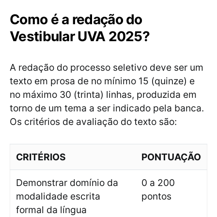
Como é a redação do
Vestibular UVA 2025?
A redação do processo seletivo deve ser um
texto em prosa de no mínimo 15 (quinze) e
no máximo 30 (trinta) linhas, produzida em
torno de um tema a ser indicado pela banca.
Os critérios de avaliação do texto são:
CRITÉRIOS
PONTUAÇÃO
Demonstrar domínio da
0 a 200
modalidade escrita
pontos
formal da língua