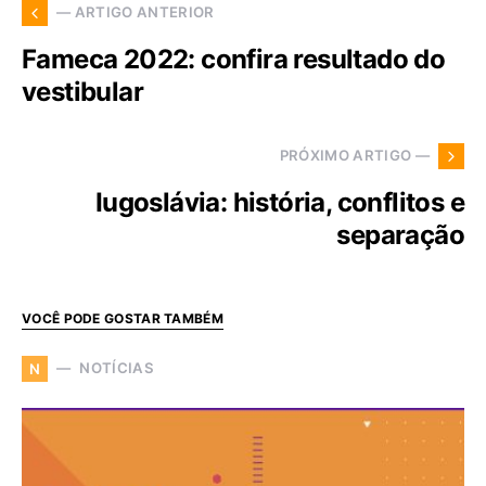
— ARTIGO ANTERIOR
Fameca 2022: confira resultado do
vestibular
PRÓXIMO ARTIGO —
Iugoslávia: história, conflitos e
separação
VOCÊ PODE GOSTAR TAMBÉM
NOTÍCIAS
N