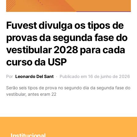
Fuvest divulga os tipos de
provas da segunda fase do
vestibular 2028 para cada
curso da USP
Por
Leonardo Del Sant
Publicado em 16 de junho de 2026
Serão seis tipos de prova no segundo dia da segunda fase do
vestibular, antes eram 22
Institucional