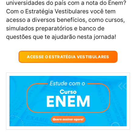
universidades do país com a nota do Enem?
Com o Estratégia Vestibulares você tem
acesso a diversos benefícios, como cursos,
simulados preparatórios e banco de
questões que te ajudarão nesta jornada!
ACESSE O ESTRATÉGIA VESTIBULARES