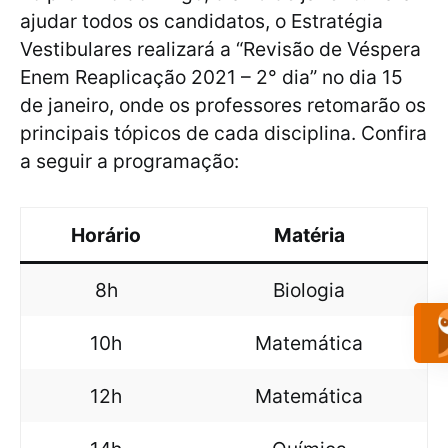
ajudar todos os candidatos, o Estratégia
Vestibulares realizará a “Revisão de Véspera
Enem Reaplicação 2021 – 2° dia” no dia 15
de janeiro, onde os professores retomarão os
principais tópicos de cada disciplina. Confira
a seguir a programação:
Horário
Matéria
8h
Biologia
10h
Matemática
12h
Matemática