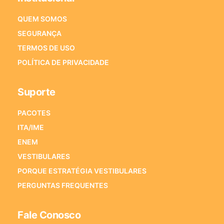
QUEM SOMOS
SEGURANÇA
TERMOS DE USO
POLÍTICA DE PRIVACIDADE
Suporte
PACOTES
ITA/IME
ENEM
VESTIBULARES
PORQUE ESTRATÉGIA VESTIBULARES
PERGUNTAS FREQUENTES
Fale Conosco