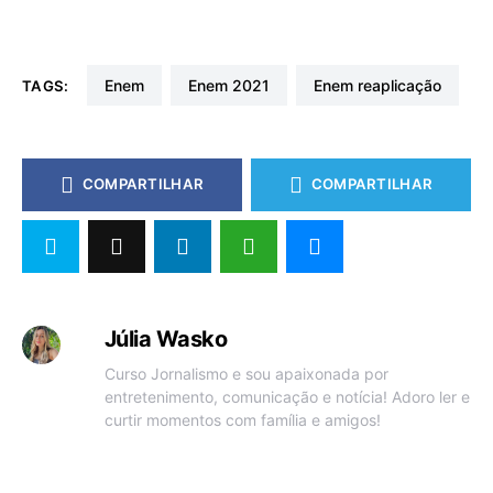
enem
enem 2021
enem reaplicação
TAGS:
COMPARTILHAR
COMPARTILHAR
Júlia Wasko
Curso Jornalismo e sou apaixonada por
entretenimento, comunicação e notícia! Adoro ler e
curtir momentos com família e amigos!