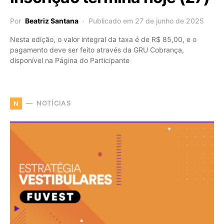
Por
Beatriz Santana
Publicado em 27 de junho de 2025
Nesta edição, o valor integral da taxa é de R$ 85,00, e o
pagamento deve ser feito através da GRU Cobrança,
disponível na Página do Participante
NOTÍCIAS
N