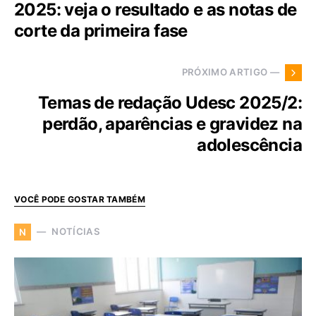
2025: veja o resultado e as notas de
corte da primeira fase
PRÓXIMO ARTIGO —
Temas de redação Udesc 2025/2:
perdão, aparências e gravidez na
adolescência
VOCÊ PODE GOSTAR TAMBÉM
NOTÍCIAS
N