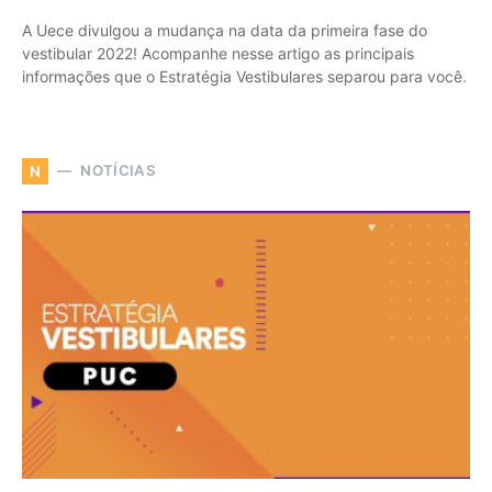
A Uece divulgou a mudança na data da primeira fase do
vestibular 2022! Acompanhe nesse artigo as principais
informações que o Estratégia Vestibulares separou para você.
NOTÍCIAS
N