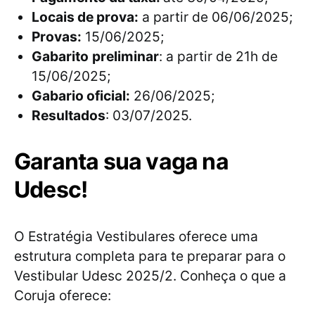
Locais de prova:
a partir de 06/06/2025;
Provas:
15/06/2025;
Gabarito
preliminar
: a partir de 21h de
15/06/2025;
Gabario oficial:
26/06/2025;
Resultados
: 03/07/2025.
Garanta sua vaga na
Udesc!
O Estratégia Vestibulares oferece uma
estrutura completa para te preparar para o
Vestibular Udesc 2025/2. Conheça o que a
Coruja oferece: