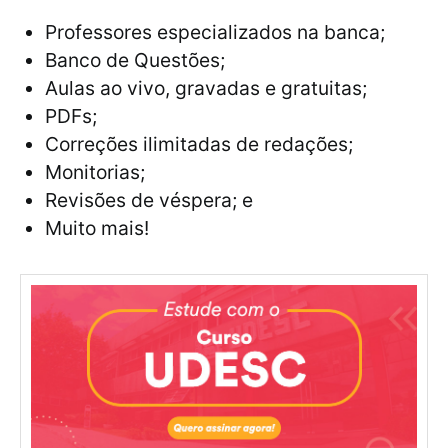
Professores especializados na banca;
Banco de Questões;
Aulas ao vivo, gravadas e gratuitas;
PDFs;
Correções ilimitadas de redações;
Monitorias;
Revisões de véspera; e
Muito mais!