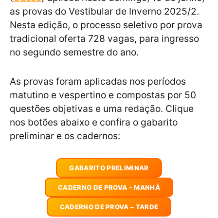
as provas do Vestibular de Inverno 2025/2.
Nesta edição, o processo seletivo por prova
tradicional oferta 728 vagas, para ingresso
no segundo semestre do ano.
As provas foram aplicadas nos períodos
matutino e vespertino e compostas por 50
questões objetivas e uma redação. Clique
nos botões abaixo e confira o gabarito
preliminar e os cadernos:
GABARITO PRELIMINAR
CADERNO DE PROVA – MANHÃ
CADERNO DE PROVA – TARDE