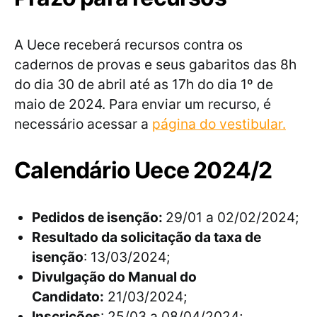
A Uece receberá recursos contra os
cadernos de provas e seus gabaritos das 8h
do dia 30 de abril até as 17h do dia 1º de
maio de 2024. Para enviar um recurso, é
necessário acessar a
página do vestibular.
Calendário Uece 2024/2
Pedidos de isenção:
29/01 a 02/02/2024;
Resultado da solicitação da taxa de
isenção
: 13/03/2024;
Divulgação do Manual do
Candidato:
21/03/2024;
Inscrições
: 25/03 a 08/04/2024;