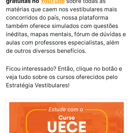
gratuitas no
YouTube
sobre todas as
matérias que caem nos vestibulares mais
concorridos do país, nossa plataforma
também oferece simulados com questões
inéditas, mapas mentais, fórum de dúvidas e
aulas com professores especialistas, além
de outros diversos benefícios.
Ficou interessado? Então, clique no botão e
veja tudo sobre os cursos oferecidos pelo
Estratégia Vestibulares!