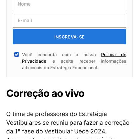
INSCREVA-SE
Você concorda com a nossa
Política de
Privacidade
e aceita receber informações
adicionais do Estratégia Educacional.
Correção ao vivo
O time de professores do Estratégia
Vestibulares se reuniu para fazer a correção
da 1ª fase do Vestibular Uece 2024.