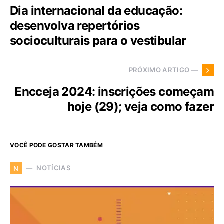
Dia internacional da educação:
desenvolva repertórios
socioculturais para o vestibular
PRÓXIMO ARTIGO —
Encceja 2024: inscrições começam
hoje (29); veja como fazer
VOCÊ PODE GOSTAR TAMBÉM
NOTÍCIAS
N