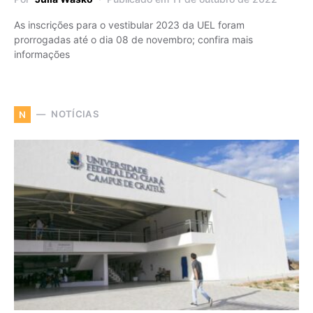
As inscrições para o vestibular 2023 da UEL foram
prorrogadas até o dia 08 de novembro; confira mais
informações
NOTÍCIAS
N