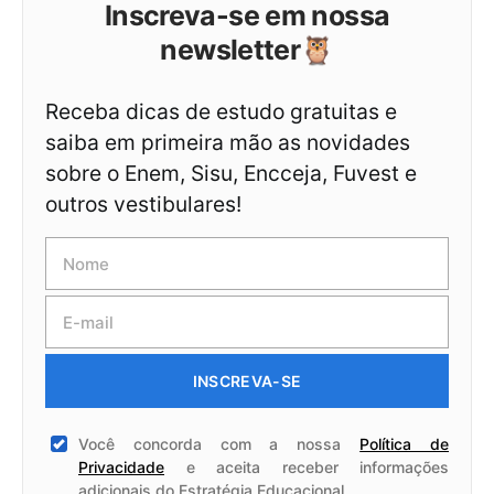
Inscreva-se em nossa
newsletter🦉
Receba dicas de estudo gratuitas e
saiba em primeira mão as novidades
sobre o Enem, Sisu, Encceja, Fuvest e
outros vestibulares!
INSCREVA-SE
Você concorda com a nossa
Política de
Privacidade
e aceita receber informações
adicionais do Estratégia Educacional.