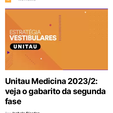
Unitau Medicina 2023/2:
veja o gabarito da segunda
fase