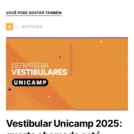
VOCÊ PODE GOSTAR TAMBÉM
NOTÍCIAS
N
Vestibular Unicamp 2025: