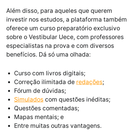
Além disso, para aqueles que querem
investir nos estudos, a plataforma também
oferece um curso preparatório exclusivo
sobre o Vestibular Uece, com professores
especialistas na prova e com diversos
benefícios. Dá só uma olhada:
Curso com livros digitais;
Correção ilimitada de
redações
;
Fórum de dúvidas;
Simulados
com questões inéditas;
Questões comentadas;
Mapas mentais; e
Entre muitas outras vantagens.