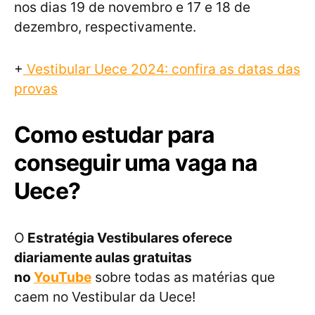
nos dias 19 de novembro e 17 e 18 de
dezembro, respectivamente.
+
Vestibular Uece 2024: confira as datas das
provas
Como estudar para
conseguir uma vaga na
Uece?
O
Estratégia Vestibulares oferece
diariamente aulas gratuitas
no
YouTube
sobre todas as matérias que
caem no Vestibular da Uece!