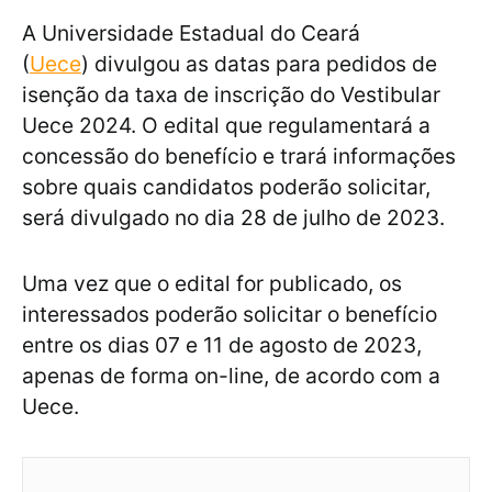
A Universidade Estadual do Ceará
(
Uece
) divulgou as datas para pedidos de
isenção da taxa de inscrição do Vestibular
Uece 2024. O edital que regulamentará a
concessão do benefício e trará informações
sobre quais candidatos poderão solicitar,
será divulgado no dia 28 de julho de 2023.
Uma vez que o edital for publicado, os
interessados poderão solicitar o benefício
entre os dias 07 e 11 de agosto de 2023,
apenas de forma on-line, de acordo com a
Uece.