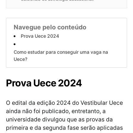
Navegue pelo conteúdo
Prova Uece 2024
Como estudar para conseguir uma vaga na
Uece?
Prova Uece 2024
O edital da edição 2024 do Vestibular Uece
ainda não foi publicado, entretanto, a
universidade divulgou que as provas da
primeira e da segunda fase serão aplicadas