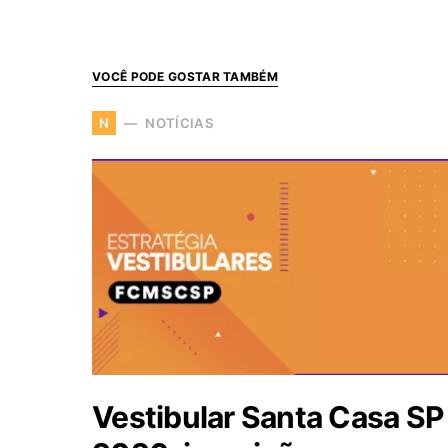
VOCÊ PODE GOSTAR TAMBÉM
NOTÍCIAS
N
Vestibular Santa Casa SP