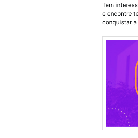
Tem interess
e encontre t
conquistar a