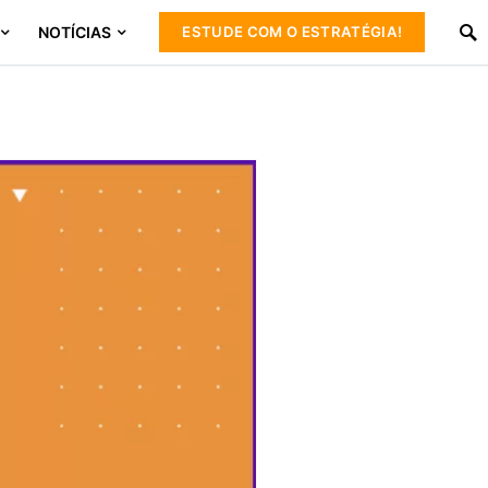
NOTÍCIAS
ESTUDE COM O ESTRATÉGIA!