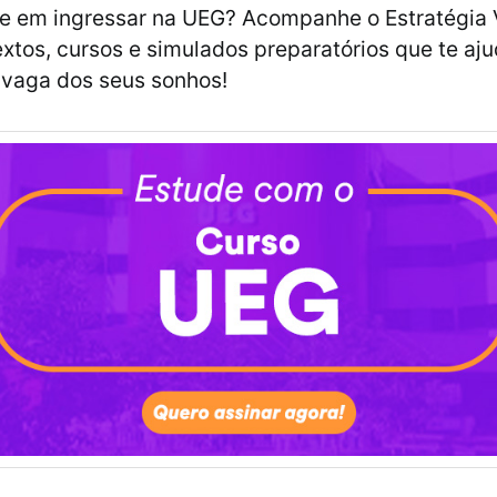
e em ingressar na UEG? Acompanhe o Estratégia 
extos, cursos e simulados preparatórios que te aj
 vaga dos seus sonhos!