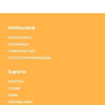
Institucional
QUEM SOMOS
SEGURANÇA
TERMOS DE USO
POLÍTICA DE PRIVACIDADE
Suporte
PACOTES
ITA/IME
ENEM
VESTIBULARES