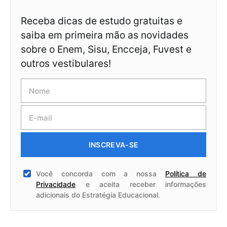
Receba dicas de estudo gratuitas e
saiba em primeira mão as novidades
sobre o Enem, Sisu, Encceja, Fuvest e
outros vestibulares!
INSCREVA-SE
Você concorda com a nossa
Política de
Privacidade
e aceita receber informações
adicionais do Estratégia Educacional.