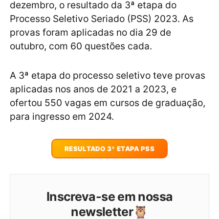
dezembro, o resultado da 3ª etapa do
Processo Seletivo Seriado (PSS) 2023. As
provas foram aplicadas no dia 29 de
outubro, com 60 questões cada.
A 3ª etapa do processo seletivo teve provas
aplicadas nos anos de 2021 a 2023, e
ofertou 550 vagas em cursos de graduação,
para ingresso em 2024.
RESULTADO 3ª ETAPA PSS
Inscreva-se em nossa
newsletter🦉