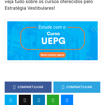
veja tudo sobre os cursos oferecidos pelo
Estratégia Vestibulares!
COMPARTILHAR
COMPARTILHAR