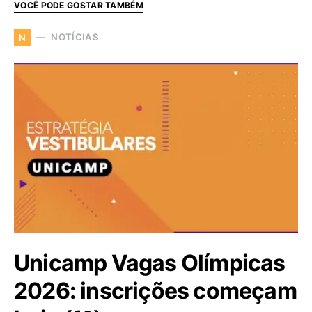
VOCÊ PODE GOSTAR TAMBÉM
NOTÍCIAS
N
Unicamp Vagas Olímpicas
2026: inscrições começam