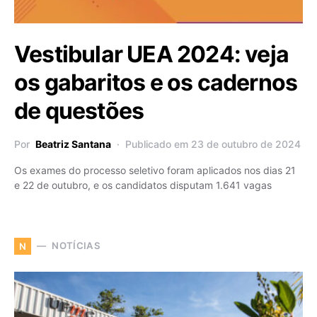
Vestibular UEA 2024: veja
os gabaritos e os cadernos
de questões
Por
Beatriz Santana
Publicado em 23 de outubro de 2024
Os exames do processo seletivo foram aplicados nos dias 21
e 22 de outubro, e os candidatos disputam 1.641 vagas
NOTÍCIAS
N