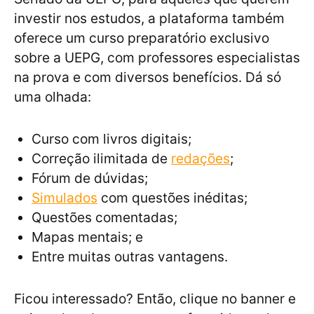
investir nos estudos, a plataforma também
oferece um curso preparatório exclusivo
sobre a UEPG, com professores especialistas
na prova e com diversos benefícios. Dá só
uma olhada:
Curso com livros digitais;
Correção ilimitada de
redações
;
Fórum de dúvidas;
Simulados
com questões inéditas;
Questões comentadas;
Mapas mentais; e
Entre muitas outras vantagens.
Ficou interessado? Então, clique no banner e