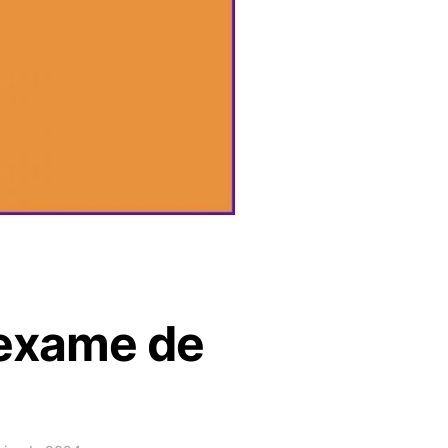
 exame de