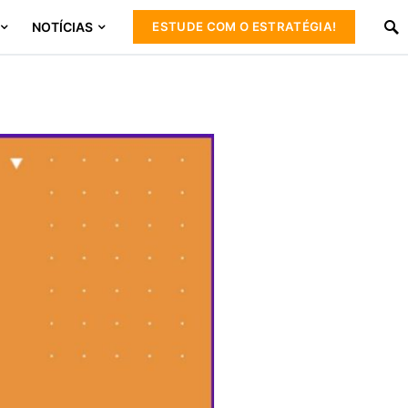
NOTÍCIAS
ESTUDE COM O ESTRATÉGIA!