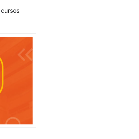
 cursos