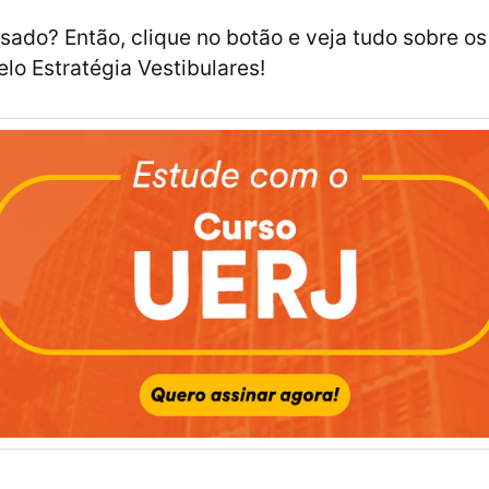
ssado? Então, clique no botão e veja tudo sobre os
elo Estratégia Vestibulares!