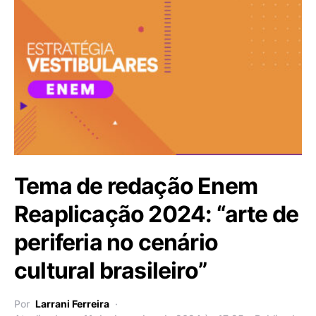
Tema de redação Enem
Reaplicação 2024: “arte de
periferia no cenário
cultural brasileiro”
Por
Larrani Ferreira