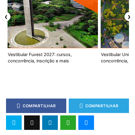
❮
❯
Vestibular Fuvest 2027: cursos,
Vestibular Unic
concorrência, inscrição e mais
concorrência, ca
COMPARTILHAR
COMPARTILHAR