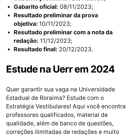
Gabarito oficial:
08/11/2023;
Resultado preliminar da prova
objetiva:
10/11/2023;
Resultado preliminar com a nota da
redação:
11/12/2023;
Resultado final:
20/12/2023.
Estude na Uerr em 2024
Quer garantir sua vaga na Universidade
Estadual de Roraima? Estude com o
Estratégia Vestibulares! Aqui você encontra
professores qualificados, material de
qualidade, além de banco de questões,
correções ilimitadas de redações e muito