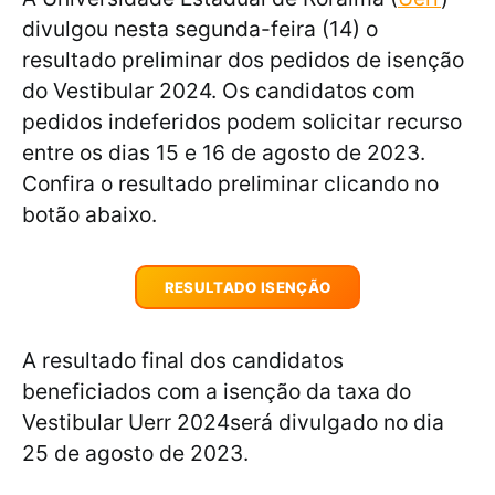
divulgou nesta segunda-feira (14) o
resultado preliminar dos pedidos de isenção
do Vestibular 2024. Os candidatos com
pedidos indeferidos podem solicitar recurso
entre os dias 15 e 16 de agosto de 2023.
Confira o resultado preliminar clicando no
botão abaixo.
RESULTADO ISENÇÃO
A resultado final dos candidatos
beneficiados com a isenção da taxa do
Vestibular Uerr 2024será divulgado no dia
25 de agosto de 2023.