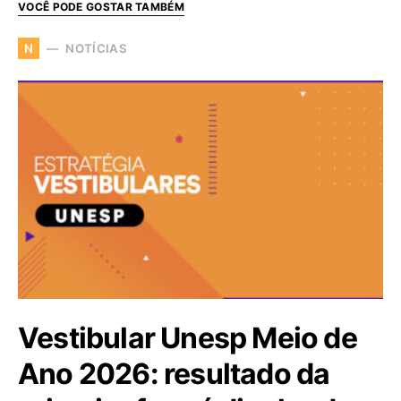
VOCÊ PODE GOSTAR TAMBÉM
NOTÍCIAS
N
Vestibular Unesp Meio de
Ano 2026: resultado da