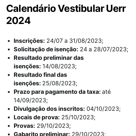
Calendário Vestibular Uerr
2024
Inscrições:
24/07 a 31/08/2023;
Solicitação de isenção:
24 a 28/07/2023;
Resultado preliminar das
isenções:
14/08/2023;
Resultado final das
isenções:
25/08/2023;
Prazo para pagamento da taxa:
até
14/09/2023;
Divulgação dos inscritos:
04/10/2023;
Locais de prova:
25/10/2023;
Provas:
29/10/2023;
Gabarito preliminar:
29/10/2023;