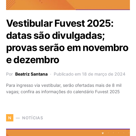
Vestibular Fuvest 2025:
datas são divulgadas;
provas serão em novembro
e dezembro
Por
Beatriz Santana
Publicado em 18 de março de 2024
Para ingresso via vestibular, serão ofertadas mais de 8 mil
vagas; confira as informações do calendário Fuvest 2025
NOTÍCIAS
N