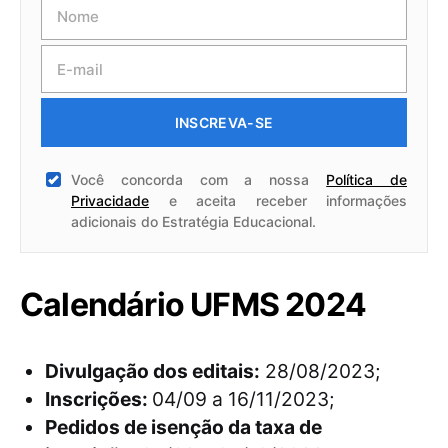
INSCREVA-SE
Você concorda com a nossa
Política de
Privacidade
e aceita receber informações
adicionais do Estratégia Educacional.
Calendário UFMS 2024
Divulgação dos editais:
28/08/2023;
Inscrições:
04/09 a 16/11/2023;
Pedidos de isenção da taxa de