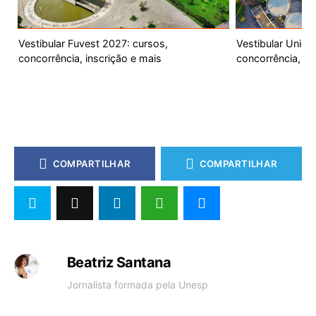
Vestibular Fuvest 2027: cursos,
Vestibular Unic
concorrência, inscrição e mais
concorrência, ca
COMPARTILHAR
COMPARTILHAR
Beatriz Santana
Jornalista formada pela Unesp