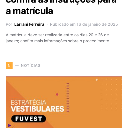
a matrícula
Por
Larrani Ferreira
Publicado em 16 de janeiro de 2025
A matrícula deve ser realizada entre os dias 20 e 26 de
janeiro; confira mais informações sobre o procedimento
NOTÍCIAS
N