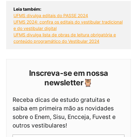
Leia também:
UFMS divulga editais do PASSE 2024
UFMS 2024: confira os editais do vestibular tradicional
e do vestibular digital
UFMS divulga lista de obras de leitura obrigatória e
conteúdo programático do Vestibular 2024
Inscreva-se em nossa
newsletter🦉
Receba dicas de estudo gratuitas e
saiba em primeira mão as novidades
sobre o Enem, Sisu, Encceja, Fuvest e
outros vestibulares!