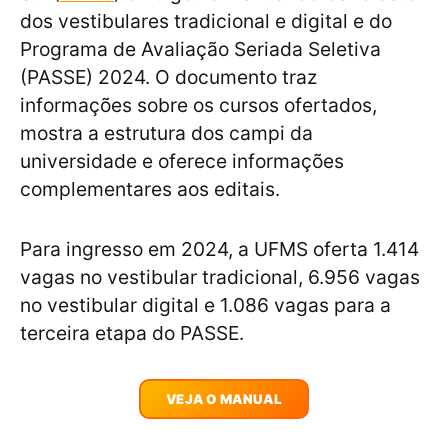
dos vestibulares tradicional e digital e do
Programa de Avaliação Seriada Seletiva
(PASSE) 2024. O documento traz
informações sobre os cursos ofertados,
mostra a estrutura dos campi da
universidade e oferece informações
complementares aos editais.
Para ingresso em 2024, a UFMS oferta 1.414
vagas no vestibular tradicional, 6.956 vagas
no vestibular digital e 1.086 vagas para a
terceira etapa do PASSE.
VEJA O MANUAL