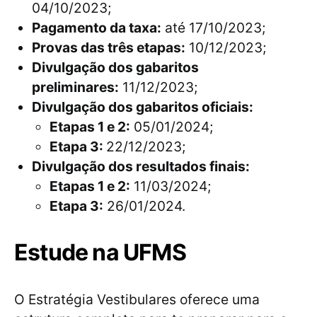
04/10/2023;
Pagamento da taxa:
até 17/10/2023;
Provas das três etapas:
10/12/2023;
Divulgação dos gabaritos
preliminares:
11/12/2023;
Divulgação dos gabaritos oficiais:
Etapas 1 e 2:
05/01/2024;
Etapa 3:
22/12/2023;
Divulgação dos resultados finais:
Etapas 1 e 2:
11/03/2024;
Etapa 3:
26/01/2024.
Estude na UFMS
O Estratégia Vestibulares oferece uma