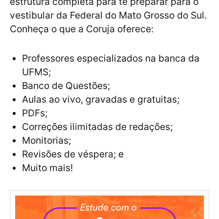
estrutura completa para te preparar para o
vestibular da Federal do Mato Grosso do Sul.
Conheça o que a Coruja oferece:
Professores especializados na banca da
UFMS;
Banco de Questões;
Aulas ao vivo, gravadas e gratuitas;
PDFs;
Correções ilimitadas de redações;
Monitorias;
Revisões de véspera; e
Muito mais!