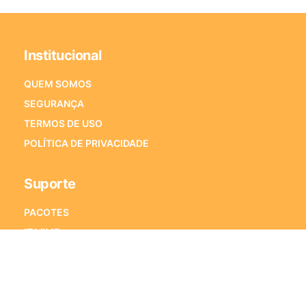
Institucional
QUEM SOMOS
SEGURANÇA
TERMOS DE USO
POLÍTICA DE PRIVACIDADE
Suporte
PACOTES
ITA/IME
ENEM
VESTIBULARES
PORQUE ESTRATÉGIA VESTIBULARES