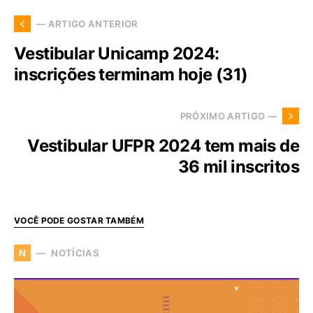
— ARTIGO ANTERIOR
Vestibular Unicamp 2024:
inscrições terminam hoje (31)
PRÓXIMO ARTIGO —
Vestibular UFPR 2024 tem mais de
36 mil inscritos
VOCÊ PODE GOSTAR TAMBÉM
NOTÍCIAS
N