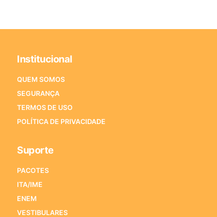
Institucional
QUEM SOMOS
SEGURANÇA
TERMOS DE USO
POLÍTICA DE PRIVACIDADE
Suporte
PACOTES
ITA/IME
ENEM
VESTIBULARES