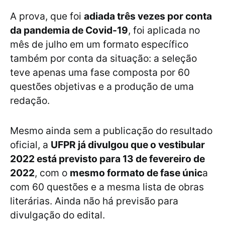
A prova, que foi
adiada três vezes por conta
da pandemia de Covid-19
, foi aplicada no
mês de julho em um formato específico
também por conta da situação: a seleção
teve apenas uma fase composta por 60
questões objetivas e a produção de uma
redação.
Mesmo ainda sem a publicação do resultado
oficial, a
UFPR já divulgou que o vestibular
2022 está previsto para 13 de fevereiro de
2022
, com o
mesmo formato de fase únic
a
com 60 questões e a mesma lista de obras
literárias. Ainda não há previsão para
divulgação do edital.