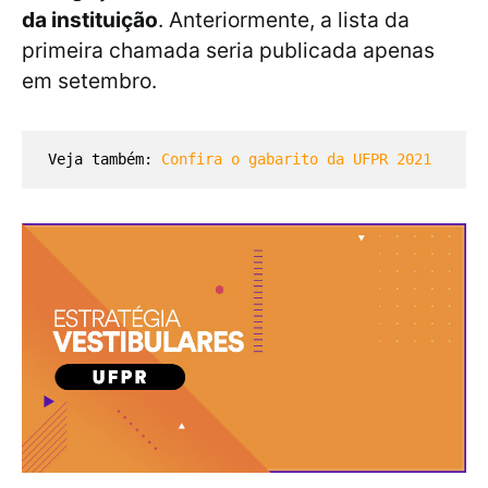
da instituição
. Anteriormente, a lista da
primeira chamada seria publicada apenas
em setembro.
Veja também: 
Confira o gabarito da UFPR 2021