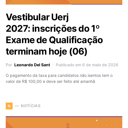
Vestibular Uerj
2027: inscrições do 1º
Exame de Qualificação
terminam hoje (06)
Por
Leonardo Del Sant
Publicado em 6 de maio de 2026
O pagamento da taxa para candidatos não isentos tem o
valor de R$ 100,00 e deve ser feito até amanhã
NOTÍCIAS
N