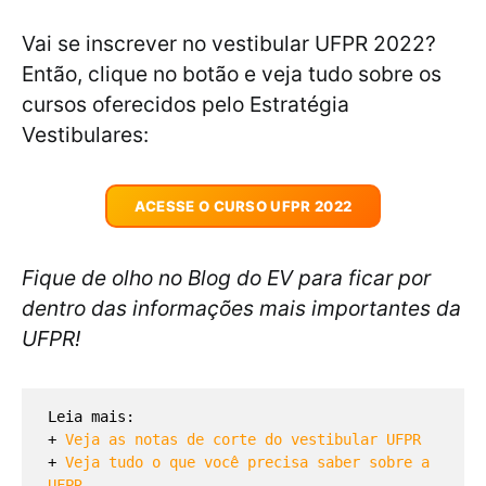
Vai se inscrever no vestibular UFPR 2022?
Então, clique no botão e veja tudo sobre os
cursos oferecidos pelo Estratégia
Vestibulares:
ACESSE O CURSO UFPR 2022
Fique de olho no Blog do EV para ficar por
dentro das informações mais importantes da
UFPR!
Leia mais:  
+ 
Veja as notas de corte do vestibular UFPR 
+ 
Veja tudo o que você precisa saber sobre a 
UFPR