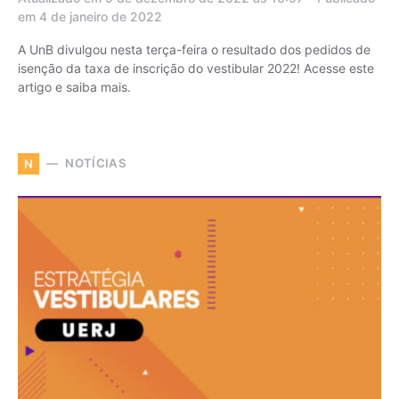
em 4 de janeiro de 2022
A UnB divulgou nesta terça-feira o resultado dos pedidos de
isenção da taxa de inscrição do vestibular 2022! Acesse este
artigo e saiba mais.
NOTÍCIAS
N