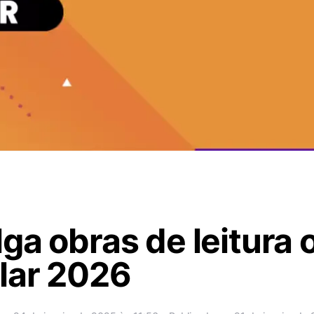
ga obras de leitura 
lar 2026