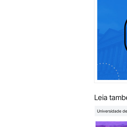
Leia tam
Universidade de