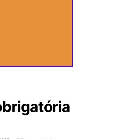
obrigatória