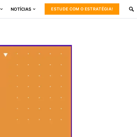
NOTÍCIAS
ESTUDE COM O ESTRATÉGIA!