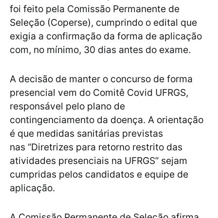
foi feito pela Comissão Permanente de
Seleção (Coperse), cumprindo o edital que
exigia a confirmação da forma de aplicação
com, no mínimo, 30 dias antes do exame.
A decisão de manter o concurso de forma
presencial vem do Comitê Covid UFRGS,
responsável pelo plano de
contingenciamento da doença. A orientação
é que medidas sanitárias previstas
nas “Diretrizes para retorno restrito das
atividades presenciais na UFRGS” sejam
cumpridas pelos candidatos e equipe de
aplicação.
A Comissão Permanente de Seleção afirma,