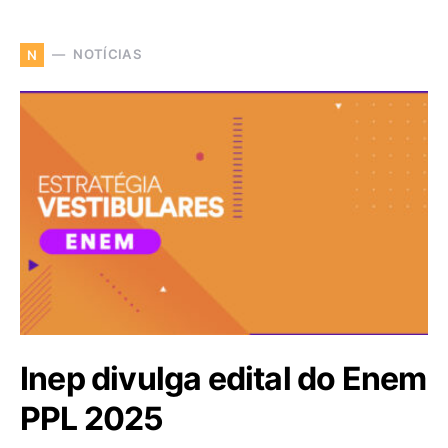
NOTÍCIAS
N
Inep divulga edital do Enem
PPL 2025