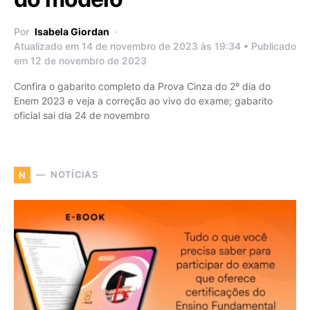
Por
Isabela Giordan
Atualizado em 14 de novembro de 2023 às 19:34 • Publicado
em 12 de novembro de 2023
Confira o gabarito completo da Prova Cinza do 2º dia do
Enem 2023 e veja a correção ao vivo do exame; gabarito
oficial sai dia 24 de novembro
NOTÍCIAS
N