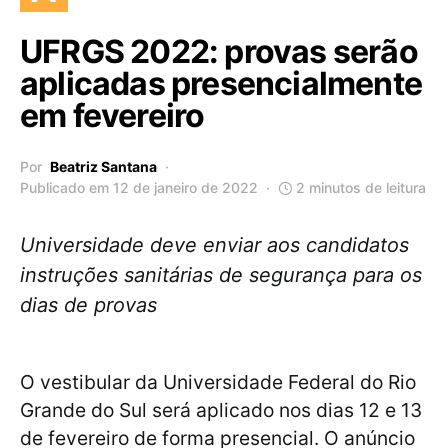
UFRGS 2022: provas serão
aplicadas presencialmente
em fevereiro
Por
Beatriz Santana
Publicado em 12 de janeiro de 2022
2 minutos de leitura
Universidade deve enviar aos candidatos
instruções sanitárias de segurança para os
dias de provas
O vestibular da Universidade Federal do Rio
Grande do Sul será aplicado nos dias 12 e 13
de fevereiro de forma presencial. O anúncio