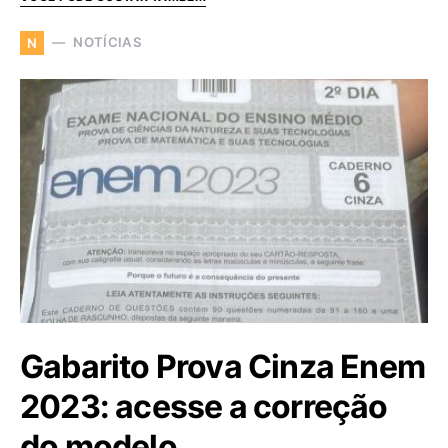
NOTÍCIAS
N
Gabarito Prova Cinza Enem
2023: acesse a correção
do modelo