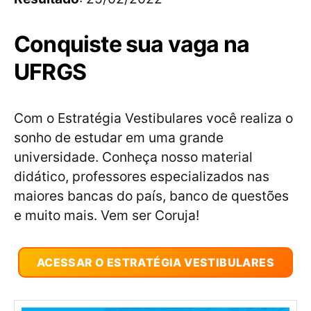
Conquiste sua vaga na
UFRGS
Com o Estratégia Vestibulares você realiza o
sonho de estudar em uma grande
universidade. Conheça nosso material
didático, professores especializados nas
maiores bancas do país, banco de questões
e muito mais. Vem ser Coruja!
ACESSAR O ESTRATÉGIA VESTIBULARES