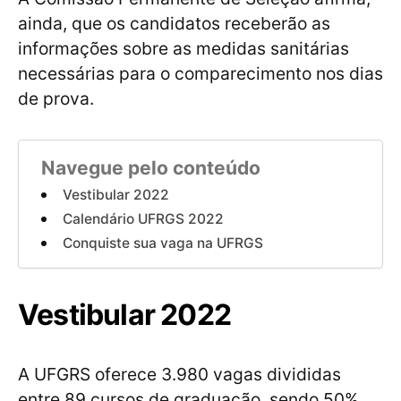
ainda, que os candidatos receberão as
informações sobre as medidas sanitárias
necessárias para o comparecimento nos dias
de prova.
Navegue pelo conteúdo
Vestibular 2022
Calendário UFRGS 2022
Conquiste sua vaga na UFRGS
Vestibular 2022
A UFGRS oferece 3.980 vagas divididas
entre 89 cursos de graduação, sendo 50%