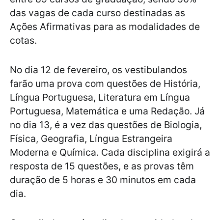
das vagas de cada curso destinadas as
Ações Afirmativas para as modalidades de
cotas.
No dia 12 de fevereiro, os vestibulandos
farão uma prova com questões de História,
Língua Portuguesa, Literatura em Língua
Portuguesa, Matemática e uma Redação. Já
no dia 13, é a vez das questões de Biologia,
Física, Geografia, Língua Estrangeira
Moderna e Química. Cada disciplina exigirá a
resposta de 15 questões, e as provas têm
duração de 5 horas e 30 minutos em cada
dia.