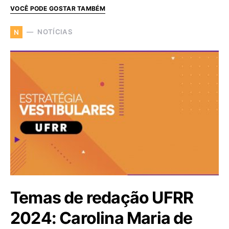
VOCÊ PODE GOSTAR TAMBÉM
NOTÍCIAS
N
Temas de redação UFRR
2024: Carolina Maria de