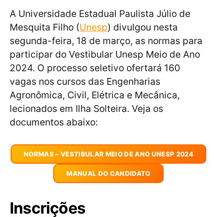
A Universidade Estadual Paulista Júlio de
Mesquita Filho (
Unesp
) divulgou nesta
segunda-feira, 18 de março, as normas para
participar do Vestibular Unesp Meio de Ano
2024. O processo seletivo ofertará 160
vagas nos cursos das Engenharias
Agronômica, Civil, Elétrica e Mecânica,
lecionados em Ilha Solteira. Veja os
documentos abaixo:
NORMAS – VESTIBULAR MEIO DE ANO UNESP 2024
MANUAL DO CANDIDATO
Inscrições