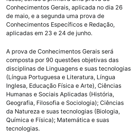
Conhecimentos Gerais, aplicada no dia 26
de maio, e a segunda uma prova de
Conhecimentos Específicos e Redação,
aplicadas em 23 e 24 de junho.
A prova de Conhecimentos Gerais será
composta por 90 questões objetivas das
disciplinas de Linguagens e suas tecnologias
(Língua Portuguesa e Literatura, Língua
Inglesa, Educação Física e Arte), Ciências
Humanas e Sociais Aplicadas (História,
Geografia, Filosofia e Sociologia); Ciências
da Natureza e suas tecnologias (Biologia,
Química e Física); Matemática e suas
tecnologias.