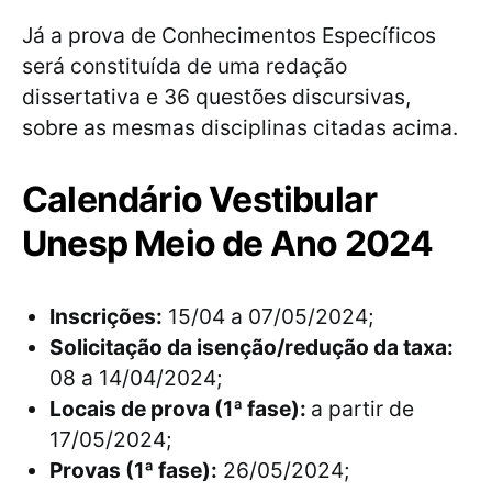
Já a prova de Conhecimentos Específicos
será constituída de uma redação
dissertativa e 36 questões discursivas,
sobre as mesmas disciplinas citadas acima.
Calendário Vestibular
Unesp Meio de Ano 2024
Inscrições:
15/04 a 07/05/2024;
Solicitação da isenção/redução da taxa:
08 a 14/04/2024;
Locais de prova (1ª fase):
a partir de
17/05/2024;
Provas (1ª fase):
26/05/2024;