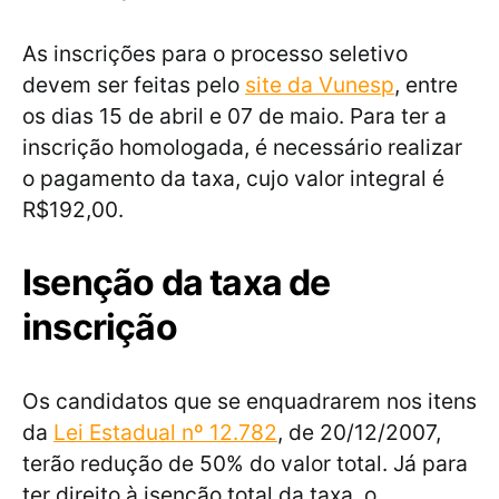
As inscrições para o processo seletivo
devem ser feitas pelo
site da Vunesp
, entre
os dias 15 de abril e 07 de maio. Para ter a
inscrição homologada, é necessário realizar
o pagamento da taxa, cujo valor integral é
R$192,00.
Isenção da taxa de
inscrição
Os candidatos que se enquadrarem nos itens
da
Lei Estadual nº 12.782
, de 20/12/2007,
terão redução de 50% do valor total. Já para
ter direito à isenção total da taxa, o