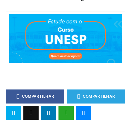
COMPARTILHAR
COMPARTILHAR