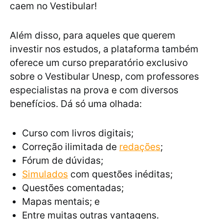
caem no Vestibular!
Além disso, para aqueles que querem
investir nos estudos, a plataforma também
oferece um curso preparatório exclusivo
sobre o Vestibular Unesp, com professores
especialistas na prova e com diversos
benefícios. Dá só uma olhada:
Curso com livros digitais;
Correção ilimitada de
redações
;
Fórum de dúvidas;
Simulados
com questões inéditas;
Questões comentadas;
Mapas mentais; e
Entre muitas outras vantagens.