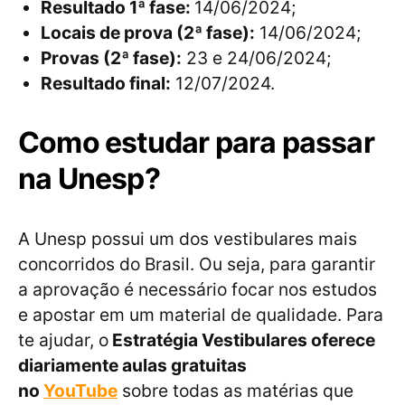
Resultado 1ª fase:
14/06/2024;
Locais de prova (2ª fase):
14/06/2024;
Provas (2ª fase):
23 e 24/06/2024;
Resultado final:
12/07/2024.
Como estudar para passar
na Unesp?
A Unesp possui um dos vestibulares mais
concorridos do Brasil. Ou seja, para garantir
a aprovação é necessário focar nos estudos
e apostar em um material de qualidade. Para
te ajudar, o
Estratégia Vestibulares oferece
diariamente aulas gratuitas
no
YouTube
sobre todas as matérias que