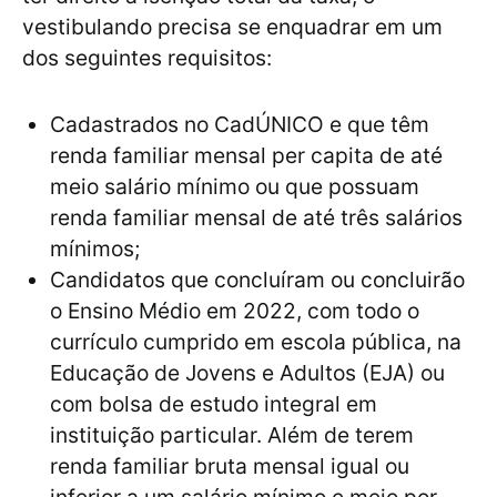
vestibulando precisa se enquadrar em um
dos seguintes requisitos:
Cadastrados no CadÚNICO e que têm
renda familiar mensal per capita de até
meio salário mínimo ou que possuam
renda familiar mensal de até três salários
mínimos;
Candidatos que concluíram ou concluirão
o Ensino Médio em 2022, com todo o
currículo cumprido em escola pública, na
Educação de Jovens e Adultos (EJA) ou
com bolsa de estudo integral em
instituição particular. Além de terem
renda familiar bruta mensal igual ou