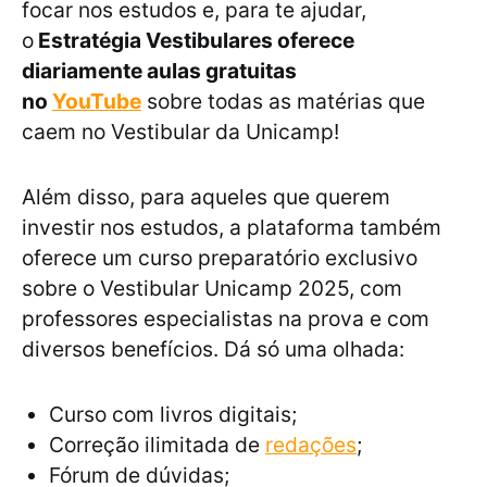
focar nos estudos e, para te ajudar,
o
Estratégia Vestibulares oferece
diariamente aulas gratuitas
no
YouTube
sobre todas as matérias que
caem no Vestibular da Unicamp!
Além disso, para aqueles que querem
investir nos estudos, a plataforma também
oferece um curso preparatório exclusivo
sobre o Vestibular Unicamp 2025, com
professores especialistas na prova e com
diversos benefícios. Dá só uma olhada:
Curso com livros digitais;
Correção ilimitada de
redações
;
Fórum de dúvidas;