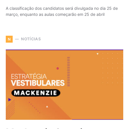
A classificação dos candidatos será divulgada no dia 25 de
março, enquanto as aulas começarão em 25 de abril
NOTÍCIAS
N