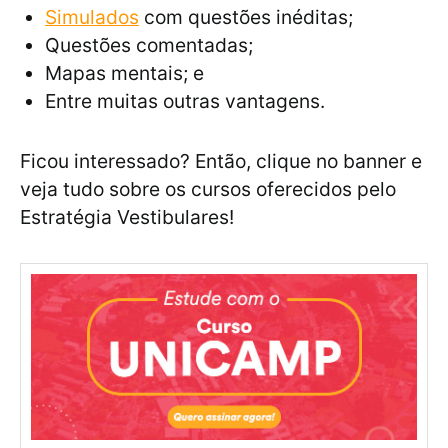
Simulados
com questões inéditas;
Questões comentadas;
Mapas mentais; e
Entre muitas outras vantagens.
Ficou interessado? Então, clique no banner e
veja tudo sobre os cursos oferecidos pelo
Estratégia Vestibulares!