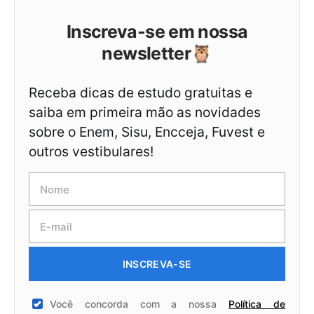
Inscreva-se em nossa
newsletter🦉
Receba dicas de estudo gratuitas e
saiba em primeira mão as novidades
sobre o Enem, Sisu, Encceja, Fuvest e
outros vestibulares!
INSCREVA-SE
Você concorda com a nossa
Política de