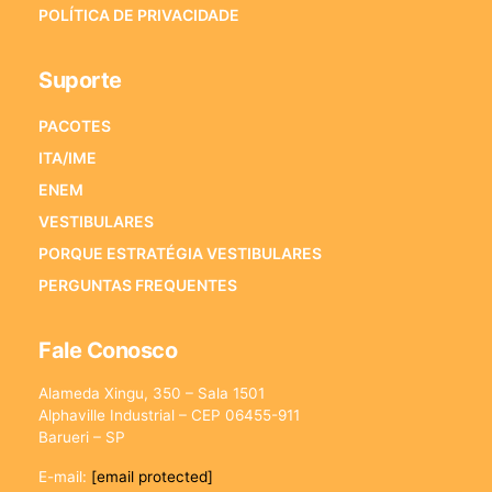
POLÍTICA DE PRIVACIDADE
Suporte
PACOTES
ITA/IME
ENEM
VESTIBULARES
PORQUE ESTRATÉGIA VESTIBULARES
PERGUNTAS FREQUENTES
Fale Conosco
Alameda Xingu, 350 – Sala 1501
Alphaville Industrial – CEP 06455-911
Barueri – SP
E-mail:
[email protected]