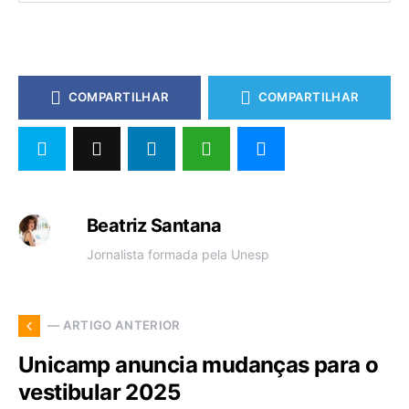
COMPARTILHAR
COMPARTILHAR
Beatriz Santana
Jornalista formada pela Unesp
— ARTIGO ANTERIOR
Unicamp anuncia mudanças para o
vestibular 2025