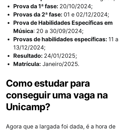
Prova da 1ª fase:
20/10/2024;
Provas da 2ª fase:
01 e 02/12/2024;
Prova de Habilidades Específicas em
Música
: 20 a 30/09/2024;
Provas de habilidades específicas:
11 a
13/12/2024;
Resultado:
24/01/2025;
Matrícula:
Janeiro/2025.
Como estudar para
conseguir uma vaga na
Unicamp?
Agora que a largada foi dada, é a hora de