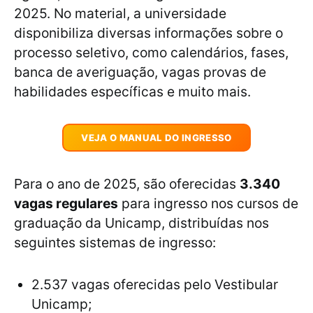
2025. No material, a universidade
disponibiliza diversas informações sobre o
processo seletivo, como calendários, fases,
banca de averiguação, vagas provas de
habilidades específicas e muito mais.
VEJA O MANUAL DO INGRESSO
Para o ano de 2025, são oferecidas
3.340
vagas regulares
para ingresso nos cursos de
graduação da Unicamp, distribuídas nos
seguintes sistemas de ingresso:
2.537 vagas oferecidas pelo Vestibular
Unicamp;