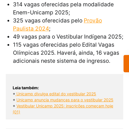
314 vagas oferecidas pela modalidade
Enem-Unicamp 2025;
325 vagas oferecidas pelo
Provão
Paulista 2024
;
49 vagas para o Vestibular Indígena 2025;
115 vagas oferecidas pelo Edital Vagas
Olímpicas 2025. Haverá, ainda, 16 vagas
adicionais neste sistema de ingresso.
Leia também:
+
Unicamp divulga edital do vestibular 2025
+ 
Unicamp anuncia mudanças para o vestibular 2025
+ 
Vestibular Unicamp 2025: inscrições começam hoje
(01)