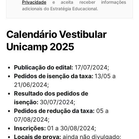
Privacidade
e aceita receber informações
adicionais do Estratégia Educacional.
Calendário Vestibular
Unicamp 2025
Publicação do edital:
17/07/2024;
Pedidos de isenção da taxa:
13/05 a
21/06/2024;
Resultado dos pedidos de
isenção:
30/07/2024;
Pedidos de redução da taxa:
05 a
07/08/2024;
Inscrições:
01 a 30/08/2024;
Locais de prova:
ainda não divulgado;