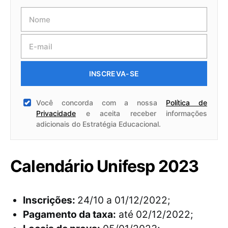
INSCREVA-SE
Você concorda com a nossa
Política de
Privacidade
e aceita receber informações
adicionais do Estratégia Educacional.
Calendário Unifesp 2023
Inscrições:
24/10 a 01/12/2022;
Pagamento da taxa:
até 02/12/2022;