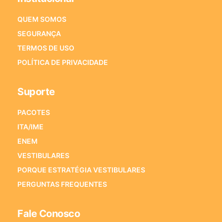
QUEM SOMOS
SEGURANÇA
TERMOS DE USO
POLÍTICA DE PRIVACIDADE
Suporte
PACOTES
ITA/IME
ENEM
VESTIBULARES
PORQUE ESTRATÉGIA VESTIBULARES
PERGUNTAS FREQUENTES
Fale Conosco