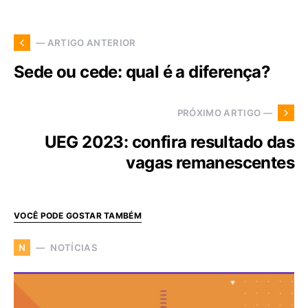
— ARTIGO ANTERIOR
Sede ou cede: qual é a diferença?
PRÓXIMO ARTIGO —
UEG 2023: confira resultado das
vagas remanescentes
VOCÊ PODE GOSTAR TAMBÉM
NOTÍCIAS
N