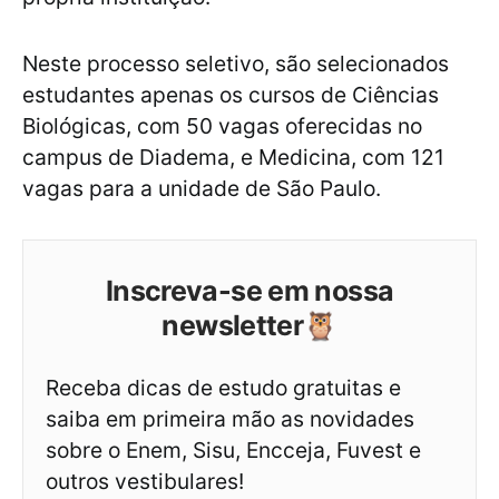
Neste processo seletivo, são selecionados
estudantes apenas os cursos de Ciências
Biológicas, com 50 vagas oferecidas no
campus de Diadema, e Medicina, com 121
vagas para a unidade de São Paulo.
Inscreva-se em nossa
newsletter🦉
Receba dicas de estudo gratuitas e
saiba em primeira mão as novidades
sobre o Enem, Sisu, Encceja, Fuvest e
outros vestibulares!