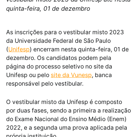
quinta-feira, 01 de dezembro
As inscrições para o vestibular misto 2023
da Universidade Federal de São Paulo
(
Unifesp
) encerram nesta quinta-feira, 01 de
dezembro. Os candidatos podem pela
página do processo seletivo no site da
Unifesp ou pelo
site da Vunesp
, banca
responsável pelo vestibular.
O vestibular misto da Unifesp é composto
por duas fases, sendo a primeira a realização
do Exame Nacional do Ensino Médio (Enem)
2022, e a segunda uma prova aplicada pela
própria instituição.