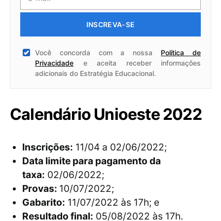
INSCREVA-SE
Você concorda com a nossa
Política de
Privacidade
e aceita receber informações
adicionais do Estratégia Educacional.
Calendário Unioeste 2022
Inscrições:
11/04 a 02/06/2022;
Data limite para pagamento da
taxa:
02/06/2022;
Provas:
10/07/2022;
Gabarito:
11/07/2022 às 17h; e
Resultado final:
05/08/2022 às 17h.