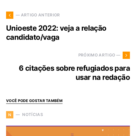
— ARTIGO ANTERIOR
Unioeste 2022: veja a relação
candidato/vaga
PRÓXIMO ARTIGO —
6 citações sobre refugiados para
usar na redação
VOCÊ PODE GOSTAR TAMBÉM
NOTÍCIAS
N