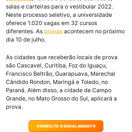
salas e carteiras para o vestibular 2022.
Neste processo seletivo, a universidade
oferece 1.020 vagas em 32 cursos
diferentes. As
provas
acontecem no próximo
dia 10 de julho.
As cidades que receberão locais de prova
são Cascavel, Curitiba, Foz do Iguaçu,
Francisco Beltrão, Guarapuava, Marechal
Cândido Rondon, Maringá e Toledo, no
Paraná. Além disso, a cidade de Campo
Grande, no Mato Grosso do Sul, aplicará a
prova.
CONSULTE O ENSALAMENTO