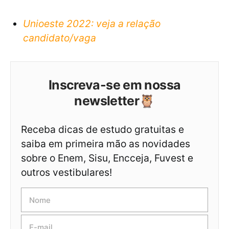
Unioeste 2022: veja a relação
candidato/vaga
Inscreva-se em nossa
newsletter🦉
Receba dicas de estudo gratuitas e
saiba em primeira mão as novidades
sobre o Enem, Sisu, Encceja, Fuvest e
outros vestibulares!