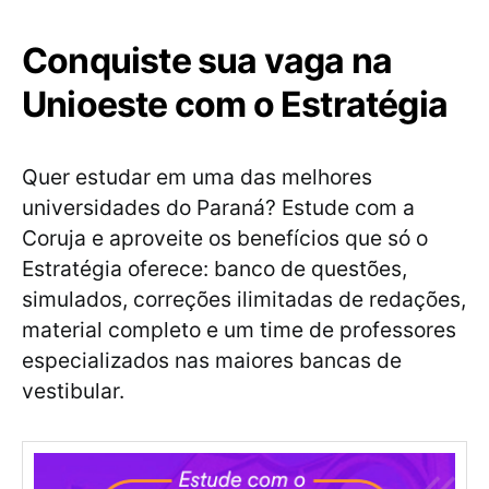
Conquiste sua vaga na
Unioeste com o Estratégia
Quer estudar em uma das melhores
universidades do Paraná? Estude com a
Coruja e aproveite os benefícios que só o
Estratégia oferece: banco de questões,
simulados, correções ilimitadas de redações,
material completo e um time de professores
especializados nas maiores bancas de
vestibular.